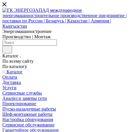
Энергомашиностроение
Производство | Монтаж
Каталог
По всему сайту
По каталогу
Каталог
Оплата
Доставка
Услуги
Сервисные службы
Анализ и замеры сети
Проектирование
Пуско-наладочные работы
Шеф-монтажные работы
Настройка оборудования
Сервисное обслуживание
Гарантийное обслуживание