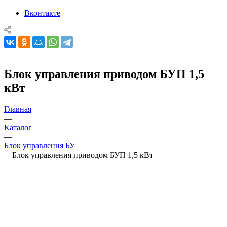
Вконтакте
Блок управления приводом БУП 1,5
кВт
Главная
—
Каталог
—
Блок управления БУ
—
Блок управления приводом БУП 1,5 кВт