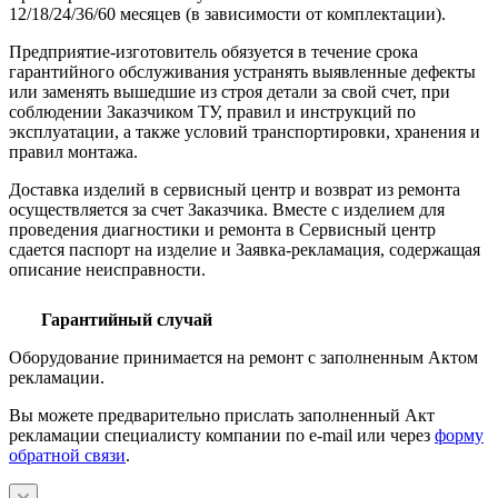
12/18/24/36/60 месяцев (в зависимости от комплектации).
Предприятие-изготовитель обязуется в течение срока
гарантийного обслуживания устранять выявленные дефекты
или заменять вышедшие из строя детали за свой счет, при
соблюдении Заказчиком ТУ, правил и инструкций по
эксплуатации, а также условий транспортировки, хранения и
правил монтажа.
Доставка изделий в сервисный центр и возврат из ремонта
осуществляется за счет Заказчика. Вместе с изделием для
проведения диагностики и ремонта в Сервисный центр
сдается паспорт на изделие и Заявка-рекламация, содержащая
описание неисправности.
Гарантийный случай
Оборудование принимается на ремонт с заполненным Актом
рекламации.
Вы можете предварительно прислать заполненный Акт
рекламации специалисту компании по e-mail или через
форму
обратной связи
.