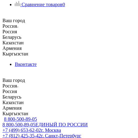
Сравнение товаров
0
Ваш город
Россия
Россия
Беларусь
Казахстан
Армения
Кыргызстан
Вконтакте
Ваш город
Россия
Россия
Беларусь
Казахстан
Армения
Кыргызстан
8 800-500-89-05
8 800-500-89-05
ЕДИНЫЙ ПО РОССИИ
+7 (499) 653-62-02
г. Москва
+7 (812) 425-35-42
г. Санкт-Петербург