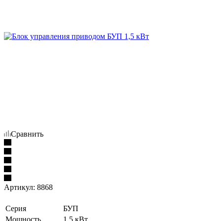
Сравнить
Артикул:
8868
Серия
БУП
Мощность
1,5 кВт