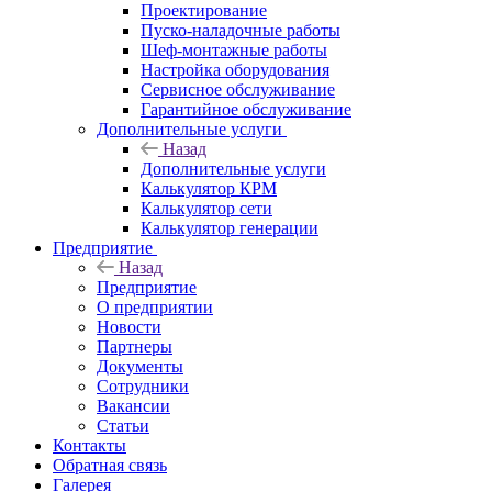
Проектирование
Пуско-наладочные работы
Шеф-монтажные работы
Настройка оборудования
Сервисное обслуживание
Гарантийное обслуживание
Дополнительные услуги
Назад
Дополнительные услуги
Калькулятор КРМ
Калькулятор сети
Калькулятор генерации
Предприятие
Назад
Предприятие
О предприятии
Новости
Партнеры
Документы
Сотрудники
Вакансии
Статьи
Контакты
Обратная связь
Галерея