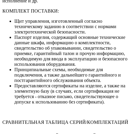
исполнение и др.
КОМПЛЕКТ ПОСТАВКИ:
Щит управления, изготовленный согласно
техническому заданию в соответствии с нормами
электротехнической безопасности.
Паспорт изделия, содержащий основные технические
данные шкафа, информацию о комплектности,
свидетельство об упаковывании, свидетельство о
приемке, гарантийный талон и прочую информацию,
необходимую для ввода в эксплуатацию и безопасного
использования оборудования.
Принципиальные схемы, необходимые для
подключения, а также дальнейшего гарантийного и
постгарантийного обслуживания объекта.
Предоставляются сертификаты на изделие, а также на
элементную базу (в случаях, если сертификация не
требуется - отказное письмо, свидетельствующее о
допуске к использованию без сертификата).
СРАВНИТЕЛЬНАЯ ТАБЛИЦА СЕРИЙ/КОМПЛЕКТАЦИЙ