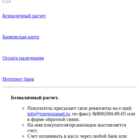
Безналичный расчет
Банковская карта
Оплата наличными
Интернет банк
Безналичный расчет.
Покупатель присылает свои реквизиты на e-mail:
info@energozapad.ru
, по факсу 8(800)500-89-05 или
в форме обратной связи;
На имя покупателя/организации выставляется
счет;
Счет оплачивать в кассе через любой банк или