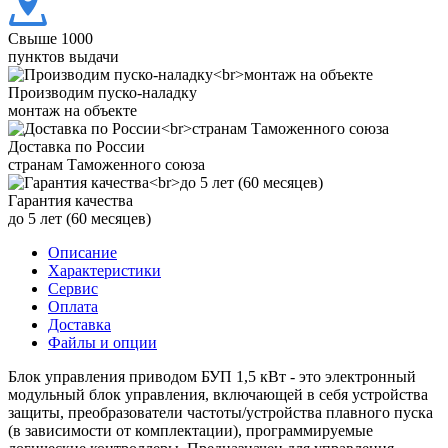
Свыше 1000
пунктов выдачи
Производим пуско-наладку
монтаж на объекте
Доставка по России
странам Таможенного союза
Гарантия качества
до 5 лет (60 месяцев)
Описание
Характеристики
Сервис
Оплата
Доставка
Файлы и опции
Блок управления приводом БУП 1,5 кВт - это электронный
модульный блок управления, включающей в себя устройства
защиты, преобразователи частоты/устройства плавного пуска
(в зависимости от комплектации), программируемые