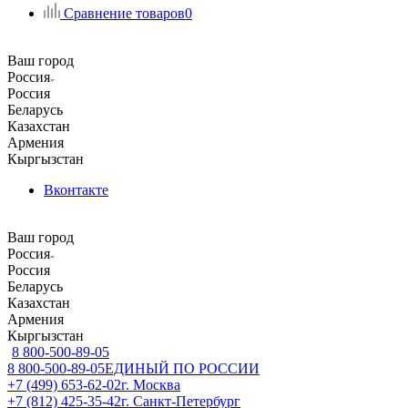
Сравнение товаров
0
Ваш город
Россия
Россия
Беларусь
Казахстан
Армения
Кыргызстан
Вконтакте
Ваш город
Россия
Россия
Беларусь
Казахстан
Армения
Кыргызстан
8 800-500-89-05
8 800-500-89-05
ЕДИНЫЙ ПО РОССИИ
+7 (499) 653-62-02
г. Москва
+7 (812) 425-35-42
г. Санкт-Петербург