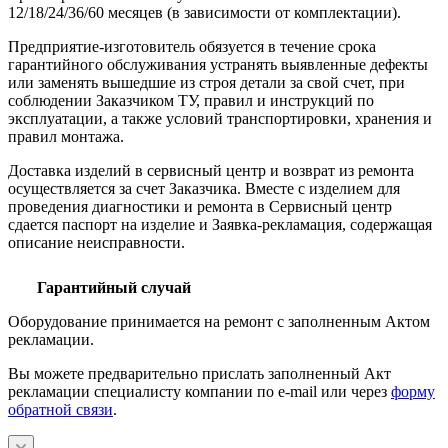
12/18/24/36/60 месяцев (в зависимости от комплектации).
Предприятие-изготовитель обязуется в течение срока
гарантийного обслуживания устранять выявленные дефекты
или заменять вышедшие из строя детали за свой счет, при
соблюдении Заказчиком ТУ, правил и инструкций по
эксплуатации, а также условий транспортировки, хранения и
правил монтажа.
Доставка изделий в сервисный центр и возврат из ремонта
осуществляется за счет Заказчика. Вместе с изделием для
проведения диагностики и ремонта в Сервисный центр
сдается паспорт на изделие и Заявка-рекламация, содержащая
описание неисправности.
Гарантийный случай
Оборудование принимается на ремонт с заполненным Актом
рекламации.
Вы можете предварительно прислать заполненный Акт
рекламации специалисту компании по e-mail или через
форму
обратной связи
.