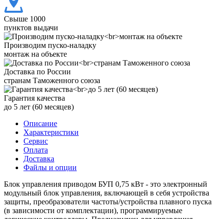
Свыше 1000
пунктов выдачи
Производим пуско-наладку
монтаж на объекте
Доставка по России
странам Таможенного союза
Гарантия качества
до 5 лет (60 месяцев)
Описание
Характеристики
Сервис
Оплата
Доставка
Файлы и опции
Блок управления приводом БУП 0,75 кВт - это электронный
модульный блок управления, включающей в себя устройства
защиты, преобразователи частоты/устройства плавного пуска
(в зависимости от комплектации), программируемые