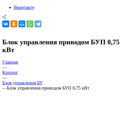
Вконтакте
Блок управления приводом БУП 0,75
кВт
Главная
—
Каталог
—
Блок управления БУ
—
Блок управления приводом БУП 0,75 кВт