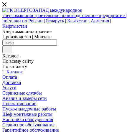
Энергомашиностроение
Производство | Монтаж
Каталог
По всему сайту
По каталогу
Каталог
Оплата
Доставка
Услуги
Сервисные службы
Анализ и замеры сети
Проектирование
Пуско-наладочные работы
Шеф-монтажные работы
Настройка оборудования
Сервисное обслуживание
Гарантийное обслуживание