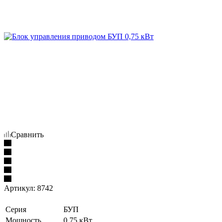
Сравнить
Артикул:
8742
Серия
БУП
Мощность
0,75 кВт