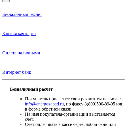
Безналичный расчет
Банковская карта
Оплата наличными
Интернет банк
Безналичный расчет.
Покупатель присылает свои реквизиты на e-mail:
info@energozapad.ru
, по факсу 8(800)500-89-05 или
в форме обратной связи;
На имя покупателя/организации выставляется
счет;
Счет оплачивать в кассе через любой банк или