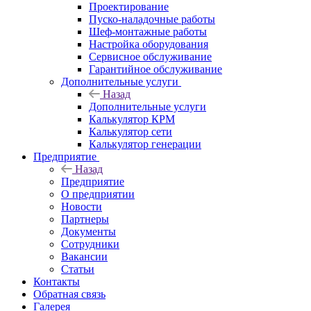
Проектирование
Пуско-наладочные работы
Шеф-монтажные работы
Настройка оборудования
Сервисное обслуживание
Гарантийное обслуживание
Дополнительные услуги
Назад
Дополнительные услуги
Калькулятор КРМ
Калькулятор сети
Калькулятор генерации
Предприятие
Назад
Предприятие
О предприятии
Новости
Партнеры
Документы
Сотрудники
Вакансии
Статьи
Контакты
Обратная связь
Галерея