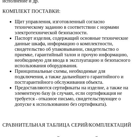
исполнение и др.
КОМПЛЕКТ ПОСТАВКИ:
Щит управления, изготовленный согласно
техническому заданию в соответствии с нормами
электротехнической безопасности.
Паспорт изделия, содержащий основные технические
данные шкафа, информацию о комплектности,
свидетельство об упаковывании, свидетельство о
приемке, гарантийный талон и прочую информацию,
необходимую для ввода в эксплуатацию и безопасного
использования оборудования.
Принципиальные схемы, необходимые для
подключения, а также дальнейшего гарантийного и
постгарантийного обслуживания объекта.
Предоставляются сертификаты на изделие, а также на
элементную базу (в случаях, если сертификация не
требуется - отказное письмо, свидетельствующее о
допуске к использованию без сертификата).
СРАВНИТЕЛЬНАЯ ТАБЛИЦА СЕРИЙ/КОМПЛЕКТАЦИЙ