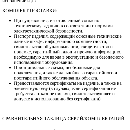
исполнение и др.
КОМПЛЕКТ ПОСТАВКИ:
Щит управления, изготовленный согласно
техническому заданию в соответствии с нормами
электротехнической безопасности.
Паспорт изделия, содержащий основные технические
данные шкафа, информацию о комплектности,
свидетельство об упаковывании, свидетельство о
приемке, гарантийный талон и прочую информацию,
необходимую для ввода в эксплуатацию и безопасного
использования оборудования.
Принципиальные схемы, необходимые для
подключения, а также дальнейшего гарантийного и
постгарантийного обслуживания объекта.
Предоставляются сертификаты на изделие, а также на
элементную базу (в случаях, если сертификация не
требуется - отказное письмо, свидетельствующее о
допуске к использованию без сертификата).
СРАВНИТЕЛЬНАЯ ТАБЛИЦА СЕРИЙ/КОМПЛЕКТАЦИЙ