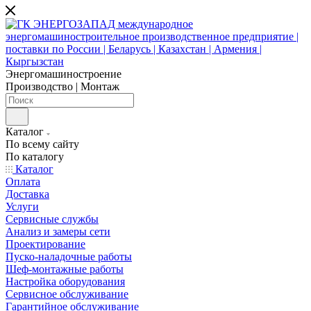
Энергомашиностроение
Производство | Монтаж
Каталог
По всему сайту
По каталогу
Каталог
Оплата
Доставка
Услуги
Сервисные службы
Анализ и замеры сети
Проектирование
Пуско-наладочные работы
Шеф-монтажные работы
Настройка оборудования
Сервисное обслуживание
Гарантийное обслуживание