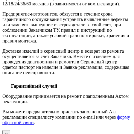
12/18/24/36/60 месяцев (в зависимости от комплектации).
Предприятие-изготовитель обязуется в течение срока
гарантийного обслуживания устранять выявленные дефекты
или заменять вышедшие из строя детали за свой счет, при
соблюдении Заказчиком ТУ, правил и инструкций по
эксплуатации, а также условий транспортировки, хранения и
правил монтажа.
Доставка изделий в сервисный центр и возврат из ремонта
осуществляется за счет Заказчика. Вместе с изделием для
проведения диагностики и ремонта в Сервисный центр
сдается паспорт на изделие и Заявка-рекламация, содержащая
описание неисправности.
Гарантийный случай
Оборудование принимается на ремонт с заполненным Актом
рекламации.
Вы можете предварительно прислать заполненный Акт
рекламации специалисту компании по e-mail или через
форму
обратной связи
.