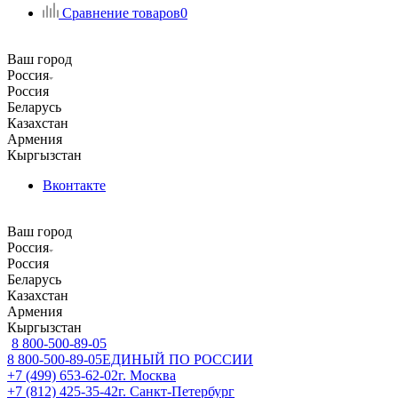
Сравнение товаров
0
Ваш город
Россия
Россия
Беларусь
Казахстан
Армения
Кыргызстан
Вконтакте
Ваш город
Россия
Россия
Беларусь
Казахстан
Армения
Кыргызстан
8 800-500-89-05
8 800-500-89-05
ЕДИНЫЙ ПО РОССИИ
+7 (499) 653-62-02
г. Москва
+7 (812) 425-35-42
г. Санкт-Петербург