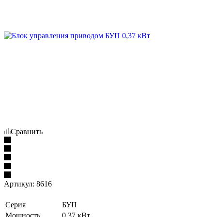
Сравнить
Артикул:
8616
Серия
БУП
Мощность
0,37 кВт