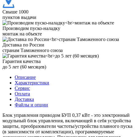
Свыше 1000
пунктов выдачи
Производим пуско-наладку
монтаж на объекте
Доставка по России
странам Таможенного союза
Гарантия качества
до 5 лет (60 месяцев)
Описание
Характеристики
Сервис
Оплата
Доставка
Файлы и опции
Блок управления приводом БУП 0,37 кВт - это электронный
модульный блок управления, включающей в себя устройства
защиты, преобразователи частоты/устройства плавного пуска
(в зависимости от комплектации), программируемые