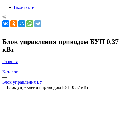
Вконтакте
Блок управления приводом БУП 0,37
кВт
Главная
—
Каталог
—
Блок управления БУ
—
Блок управления приводом БУП 0,37 кВт