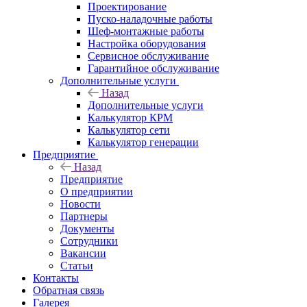
Проектирование
Пуско-наладочные работы
Шеф-монтажные работы
Настройка оборудования
Сервисное обслуживание
Гарантийное обслуживание
Дополнительные услуги
Назад
Дополнительные услуги
Калькулятор КРМ
Калькулятор сети
Калькулятор генерации
Предприятие
Назад
Предприятие
О предприятии
Новости
Партнеры
Документы
Сотрудники
Вакансии
Статьи
Контакты
Обратная связь
Галерея