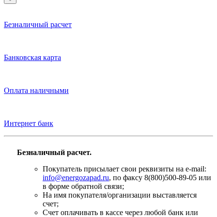
Безналичный расчет
Банковская карта
Оплата наличными
Интернет банк
Безналичный расчет.
Покупатель присылает свои реквизиты на e-mail:
info@energozapad.ru
, по факсу 8(800)500-89-05 или
в форме обратной связи;
На имя покупателя/организации выставляется
счет;
Счет оплачивать в кассе через любой банк или