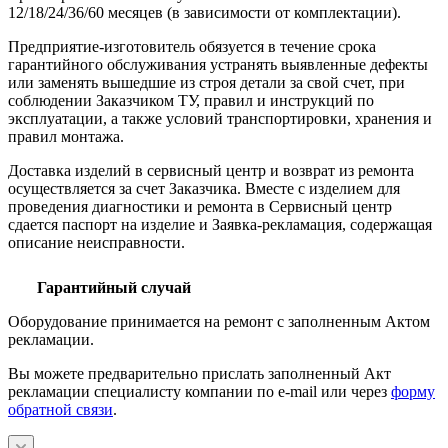
12/18/24/36/60 месяцев (в зависимости от комплектации).
Предприятие-изготовитель обязуется в течение срока
гарантийного обслуживания устранять выявленные дефекты
или заменять вышедшие из строя детали за свой счет, при
соблюдении Заказчиком ТУ, правил и инструкций по
эксплуатации, а также условий транспортировки, хранения и
правил монтажа.
Доставка изделий в сервисный центр и возврат из ремонта
осуществляется за счет Заказчика. Вместе с изделием для
проведения диагностики и ремонта в Сервисный центр
сдается паспорт на изделие и Заявка-рекламация, содержащая
описание неисправности.
Гарантийный случай
Оборудование принимается на ремонт с заполненным Актом
рекламации.
Вы можете предварительно прислать заполненный Акт
рекламации специалисту компании по e-mail или через
форму
обратной связи
.