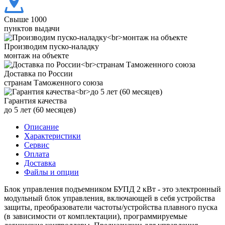
Свыше 1000
пунктов выдачи
Производим пуско-наладку
монтаж на объекте
Доставка по России
странам Таможенного союза
Гарантия качества
до 5 лет (60 месяцев)
Описание
Характеристики
Сервис
Оплата
Доставка
Файлы и опции
Блок управления подъемником БУПД 2 кВт - это электронный
модульный блок управления, включающей в себя устройства
защиты, преобразователи частоты/устройства плавного пуска
(в зависимости от комплектации), программируемые