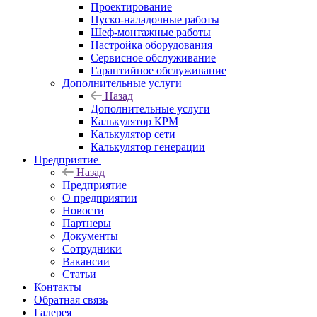
Проектирование
Пуско-наладочные работы
Шеф-монтажные работы
Настройка оборудования
Сервисное обслуживание
Гарантийное обслуживание
Дополнительные услуги
Назад
Дополнительные услуги
Калькулятор КРМ
Калькулятор сети
Калькулятор генерации
Предприятие
Назад
Предприятие
О предприятии
Новости
Партнеры
Документы
Сотрудники
Вакансии
Статьи
Контакты
Обратная связь
Галерея