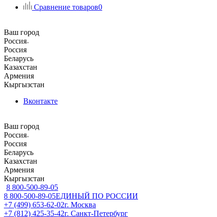
Сравнение товаров
0
Ваш город
Россия
Россия
Беларусь
Казахстан
Армения
Кыргызстан
Вконтакте
Ваш город
Россия
Россия
Беларусь
Казахстан
Армения
Кыргызстан
8 800-500-89-05
8 800-500-89-05
ЕДИНЫЙ ПО РОССИИ
+7 (499) 653-62-02
г. Москва
+7 (812) 425-35-42
г. Санкт-Петербург