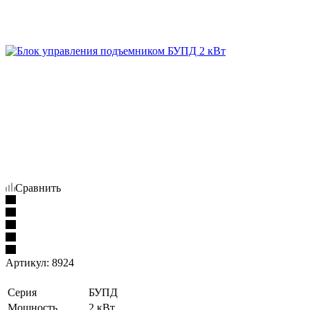
Сравнить
Артикул:
8924
Серия
БУПД
Мощность
2 кВт