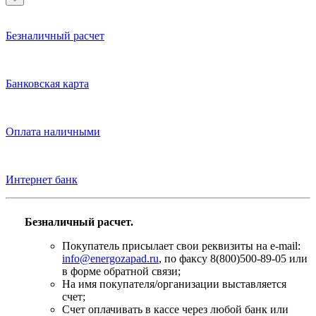
Безналичный расчет
Банковская карта
Оплата наличными
Интернет банк
Безналичный расчет.
Покупатель присылает свои реквизиты на e-mail:
info@energozapad.ru
, по факсу 8(800)500-89-05 или
в форме обратной связи;
На имя покупателя/организации выставляется
счет;
Счет оплачивать в кассе через любой банк или