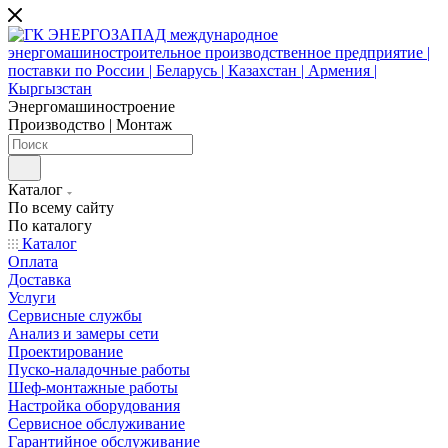
Энергомашиностроение
Производство | Монтаж
Каталог
По всему сайту
По каталогу
Каталог
Оплата
Доставка
Услуги
Сервисные службы
Анализ и замеры сети
Проектирование
Пуско-наладочные работы
Шеф-монтажные работы
Настройка оборудования
Сервисное обслуживание
Гарантийное обслуживание