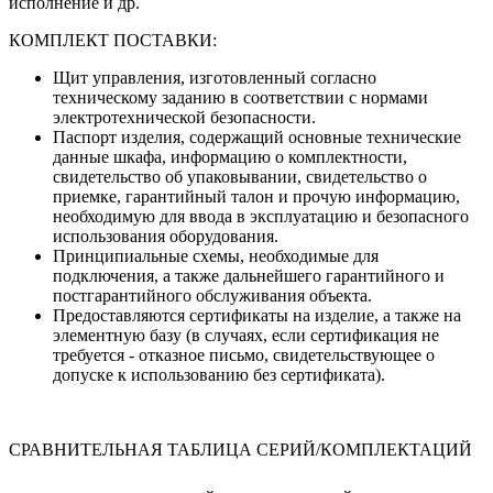
исполнение и др.
КОМПЛЕКТ ПОСТАВКИ:
Щит управления, изготовленный согласно
техническому заданию в соответствии с нормами
электротехнической безопасности.
Паспорт изделия, содержащий основные технические
данные шкафа, информацию о комплектности,
свидетельство об упаковывании, свидетельство о
приемке, гарантийный талон и прочую информацию,
необходимую для ввода в эксплуатацию и безопасного
использования оборудования.
Принципиальные схемы, необходимые для
подключения, а также дальнейшего гарантийного и
постгарантийного обслуживания объекта.
Предоставляются сертификаты на изделие, а также на
элементную базу (в случаях, если сертификация не
требуется - отказное письмо, свидетельствующее о
допуске к использованию без сертификата).
СРАВНИТЕЛЬНАЯ ТАБЛИЦА СЕРИЙ/КОМПЛЕКТАЦИЙ