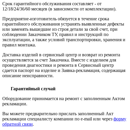
Срок гарантийного обслуживания составляет - от
12/18/24/36/60 месяцев (в зависимости от комплектации).
Предприятие-изготовитель обязуется в течение срока
гарантийного обслуживания устранять выявленные дефекты
или заменять вышедшие из строя детали за свой счет, при
соблюдении Заказчиком ТУ, правил и инструкций по
эксплуатации, а также условий транспортировки, хранения и
правил монтажа.
Доставка изделий в сервисный центр и возврат из ремонта
осуществляется за счет Заказчика. Вместе с изделием для
проведения диагностики и ремонта в Сервисный центр
сдается паспорт на изделие и Заявка-рекламация, содержащая
описание неисправности.
Гарантийный случай
Оборудование принимается на ремонт с заполненным Актом
рекламации.
Вы можете предварительно прислать заполненный Акт
рекламации специалисту компании по e-mail или через
форму
обратной связи
.