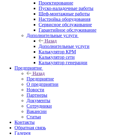
Проектирование
Пуско-наладочные работы
Шеф-монтажные работы
Настройка оборудования
Сервисное обслуживание
Гарантийное обслуживание
Дополнительные услуги
Назад
Дополнительные услуги
Калькулятор КРМ
Калькулятор сети
Калькулятор генерации
Предприятие
Назад
Предприятие
О предприятии
Новости
Партнеры
Документы
Сотрудники
Вакансии
Статьи
Контакты
Обратная связь
Галерея