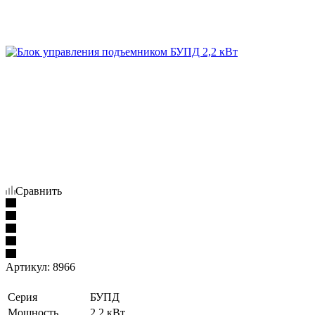
Сравнить
Артикул:
8966
Серия
БУПД
Мощность
2,2 кВт