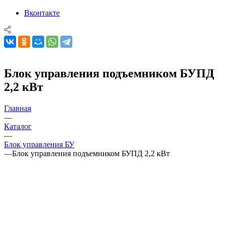
Вконтакте
Блок управления подъемником БУПД
2,2 кВт
Главная
—
Каталог
—
Блок управления БУ
—
Блок управления подъемником БУПД 2,2 кВт