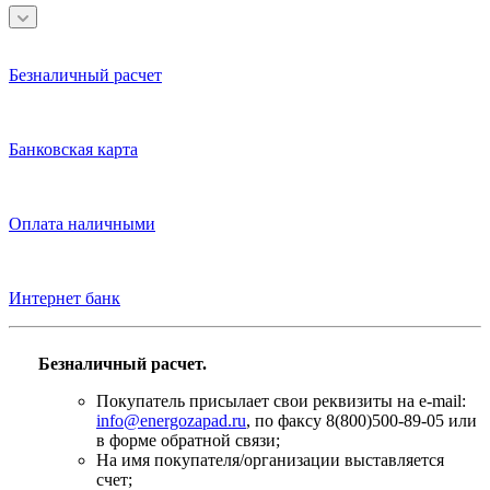
Безналичный расчет
Банковская карта
Оплата наличными
Интернет банк
Безналичный расчет.
Покупатель присылает свои реквизиты на e-mail:
info@energozapad.ru
, по факсу 8(800)500-89-05 или
в форме обратной связи;
На имя покупателя/организации выставляется
счет;