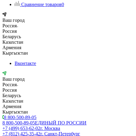
Сравнение товаров
0
Ваш город
Россия
Россия
Беларусь
Казахстан
Армения
Кыргызстан
Вконтакте
Ваш город
Россия
Россия
Беларусь
Казахстан
Армения
Кыргызстан
8 800-500-89-05
8 800-500-89-05
ЕДИНЫЙ ПО РОССИИ
+7 (499) 653-62-02
г. Москва
+7 (812) 425-35-42
г. Санкт-Петербург