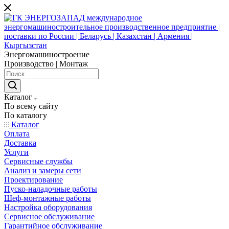
Энергомашиностроение
Производство | Монтаж
Каталог
По всему сайту
По каталогу
Каталог
Оплата
Доставка
Услуги
Сервисные службы
Анализ и замеры сети
Проектирование
Пуско-наладочные работы
Шеф-монтажные работы
Настройка оборудования
Сервисное обслуживание
Гарантийное обслуживание