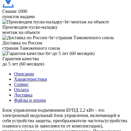
Свыше 1000
пунктов выдачи
Производим пуско-наладку
монтаж на объекте
Доставка по России
странам Таможенного союза
Гарантия качества
до 5 лет (60 месяцев)
Описание
Характеристики
Сервис
Оплата
Доставка
Файлы и опции
Блок управления подъемником БУПД 2,2 кВт - это
электронный модульный блок управления, включающей в
себя устройства защиты, преобразователи частоты/устройства
плавного пуска (в зависимости от комплектации),