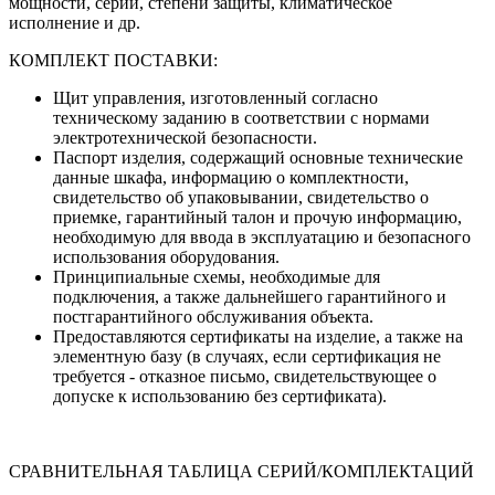
мощности, серии, степени защиты, климатическое
исполнение и др.
КОМПЛЕКТ ПОСТАВКИ:
Щит управления, изготовленный согласно
техническому заданию в соответствии с нормами
электротехнической безопасности.
Паспорт изделия, содержащий основные технические
данные шкафа, информацию о комплектности,
свидетельство об упаковывании, свидетельство о
приемке, гарантийный талон и прочую информацию,
необходимую для ввода в эксплуатацию и безопасного
использования оборудования.
Принципиальные схемы, необходимые для
подключения, а также дальнейшего гарантийного и
постгарантийного обслуживания объекта.
Предоставляются сертификаты на изделие, а также на
элементную базу (в случаях, если сертификация не
требуется - отказное письмо, свидетельствующее о
допуске к использованию без сертификата).
СРАВНИТЕЛЬНАЯ ТАБЛИЦА СЕРИЙ/КОМПЛЕКТАЦИЙ