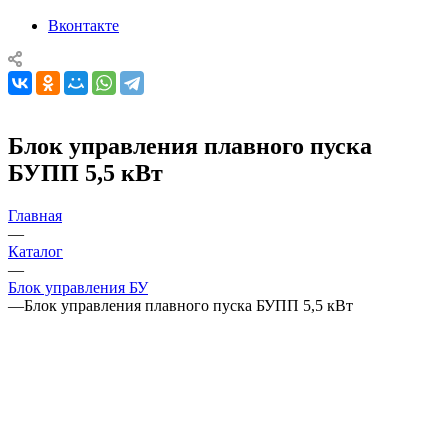
Вконтакте
Блок управления плавного пуска
БУПП 5,5 кВт
Главная
—
Каталог
—
Блок управления БУ
—
Блок управления плавного пуска БУПП 5,5 кВт