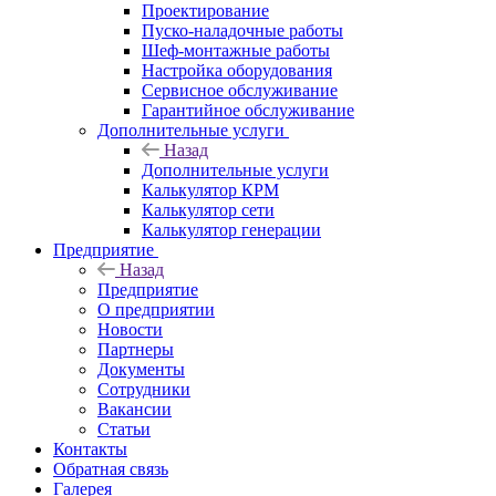
Проектирование
Пуско-наладочные работы
Шеф-монтажные работы
Настройка оборудования
Сервисное обслуживание
Гарантийное обслуживание
Дополнительные услуги
Назад
Дополнительные услуги
Калькулятор КРМ
Калькулятор сети
Калькулятор генерации
Предприятие
Назад
Предприятие
О предприятии
Новости
Партнеры
Документы
Сотрудники
Вакансии
Статьи
Контакты
Обратная связь
Галерея