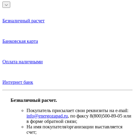
Безналичный расчет
Банковская карта
Оплата наличными
Интернет банк
Безналичный расчет.
Покупатель присылает свои реквизиты на e-mail:
info@energozapad.ru
, по факсу 8(800)500-89-05 или
в форме обратной связи;
На имя покупателя/организации выставляется
счет;