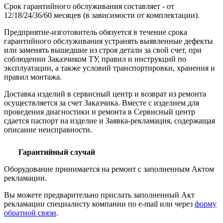
Срок гарантийного обслуживания составляет - от
12/18/24/36/60 месяцев (в зависимости от комплектации).
Предприятие-изготовитель обязуется в течение срока
гарантийного обслуживания устранять выявленные дефекты
или заменять вышедшие из строя детали за свой счет, при
соблюдении Заказчиком ТУ, правил и инструкций по
эксплуатации, а также условий транспортировки, хранения и
правил монтажа.
Доставка изделий в сервисный центр и возврат из ремонта
осуществляется за счет Заказчика. Вместе с изделием для
проведения диагностики и ремонта в Сервисный центр
сдается паспорт на изделие и Заявка-рекламация, содержащая
описание неисправности.
Гарантийный случай
Оборудование принимается на ремонт с заполненным Актом
рекламации.
Вы можете предварительно прислать заполненный Акт
рекламации специалисту компании по e-mail или через
форму
обратной связи
.