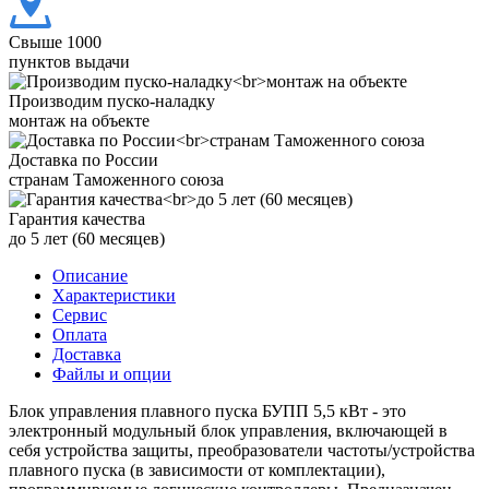
Свыше 1000
пунктов выдачи
Производим пуско-наладку
монтаж на объекте
Доставка по России
странам Таможенного союза
Гарантия качества
до 5 лет (60 месяцев)
Описание
Характеристики
Сервис
Оплата
Доставка
Файлы и опции
Блок управления плавного пуска БУПП 5,5 кВт - это
электронный модульный блок управления, включающей в
себя устройства защиты, преобразователи частоты/устройства
плавного пуска (в зависимости от комплектации),