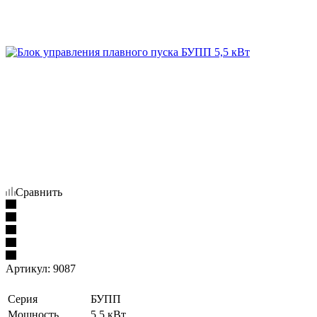
Сравнить
Артикул:
9087
Серия
БУПП
Мощность
5,5 кВт