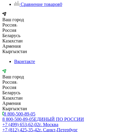
Сравнение товаров
0
Ваш город
Россия
Россия
Беларусь
Казахстан
Армения
Кыргызстан
Вконтакте
Ваш город
Россия
Россия
Беларусь
Казахстан
Армения
Кыргызстан
8 800-500-89-05
8 800-500-89-05
ЕДИНЫЙ ПО РОССИИ
+7 (499) 653-62-02
г. Москва
+7 (812) 425-35-42
г. Санкт-Петербург