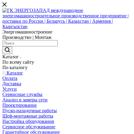
Энергомашиностроение
Производство | Монтаж
Каталог
По всему сайту
По каталогу
Каталог
Оплата
Доставка
Услуги
Сервисные службы
Анализ и замеры сети
Проектирование
Пуско-наладочные работы
Шеф-монтажные работы
Настройка оборудования
Сервисное обслуживание
Гарантийное обслуживание