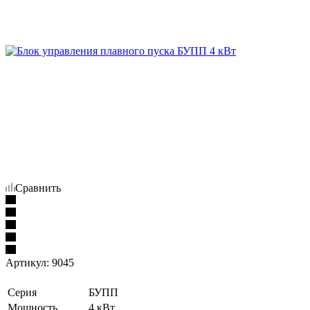
Сравнить
Артикул:
9045
Серия
БУПП
Мощность
4 кВт