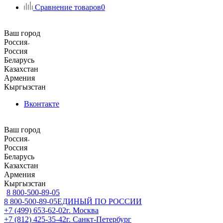
Сравнение товаров
0
Ваш город
Россия
Россия
Беларусь
Казахстан
Армения
Кыргызстан
Вконтакте
Ваш город
Россия
Россия
Беларусь
Казахстан
Армения
Кыргызстан
8 800-500-89-05
8 800-500-89-05
ЕДИНЫЙ ПО РОССИИ
+7 (499) 653-62-02
г. Москва
+7 (812) 425-35-42
г. Санкт-Петербург