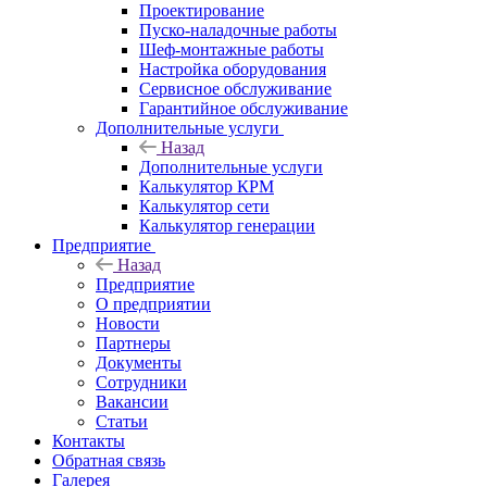
Проектирование
Пуско-наладочные работы
Шеф-монтажные работы
Настройка оборудования
Сервисное обслуживание
Гарантийное обслуживание
Дополнительные услуги
Назад
Дополнительные услуги
Калькулятор КРМ
Калькулятор сети
Калькулятор генерации
Предприятие
Назад
Предприятие
О предприятии
Новости
Партнеры
Документы
Сотрудники
Вакансии
Статьи
Контакты
Обратная связь
Галерея