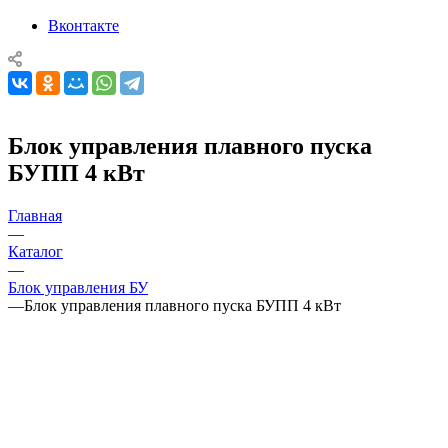
Вконтакте
Блок управления плавного пуска
БУПП 4 кВт
Главная
—
Каталог
—
Блок управления БУ
—
Блок управления плавного пуска БУПП 4 кВт