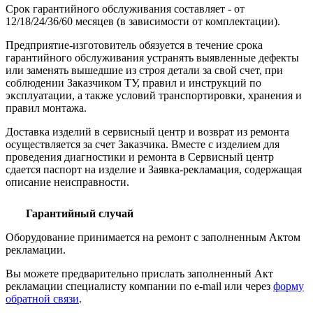
Срок гарантийного обслуживания составляет - от
12/18/24/36/60 месяцев (в зависимости от комплектации).
Предприятие-изготовитель обязуется в течение срока
гарантийного обслуживания устранять выявленные дефекты
или заменять вышедшие из строя детали за свой счет, при
соблюдении Заказчиком ТУ, правил и инструкций по
эксплуатации, а также условий транспортировки, хранения и
правил монтажа.
Доставка изделий в сервисный центр и возврат из ремонта
осуществляется за счет Заказчика. Вместе с изделием для
проведения диагностики и ремонта в Сервисный центр
сдается паспорт на изделие и Заявка-рекламация, содержащая
описание неисправности.
Гарантийный случай
Оборудование принимается на ремонт с заполненным Актом
рекламации.
Вы можете предварительно прислать заполненный Акт
рекламации специалисту компании по e-mail или через
форму
обратной связи
.