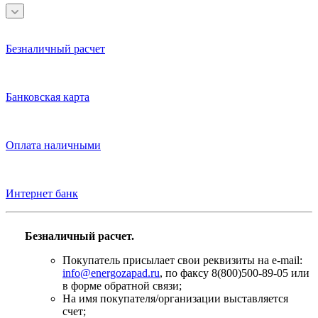
Безналичный расчет
Банковская карта
Оплата наличными
Интернет банк
Безналичный расчет.
Покупатель присылает свои реквизиты на e-mail:
info@energozapad.ru
, по факсу 8(800)500-89-05 или
в форме обратной связи;
На имя покупателя/организации выставляется
счет;