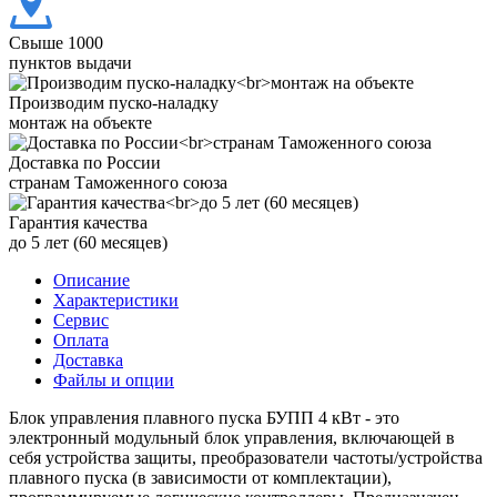
Свыше 1000
пунктов выдачи
Производим пуско-наладку
монтаж на объекте
Доставка по России
странам Таможенного союза
Гарантия качества
до 5 лет (60 месяцев)
Описание
Характеристики
Сервис
Оплата
Доставка
Файлы и опции
Блок управления плавного пуска БУПП 4 кВт - это
электронный модульный блок управления, включающей в
себя устройства защиты, преобразователи частоты/устройства
плавного пуска (в зависимости от комплектации),