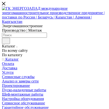
Энергомашиностроение
Производство | Монтаж
Каталог
По всему сайту
По каталогу
Каталог
Оплата
Доставка
Услуги
Сервисные службы
Анализ и замеры сети
Проектирование
Пуско-наладочные работы
Шеф-монтажные работы
Настройка оборудования
Сервисное обслуживание
Гарантийное обслуживание