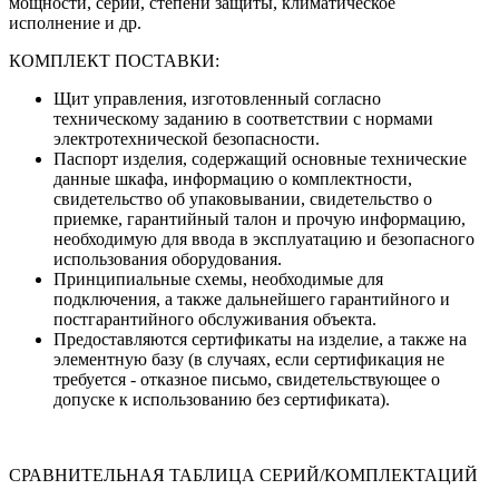
мощности, серии, степени защиты, климатическое
исполнение и др.
КОМПЛЕКТ ПОСТАВКИ:
Щит управления, изготовленный согласно
техническому заданию в соответствии с нормами
электротехнической безопасности.
Паспорт изделия, содержащий основные технические
данные шкафа, информацию о комплектности,
свидетельство об упаковывании, свидетельство о
приемке, гарантийный талон и прочую информацию,
необходимую для ввода в эксплуатацию и безопасного
использования оборудования.
Принципиальные схемы, необходимые для
подключения, а также дальнейшего гарантийного и
постгарантийного обслуживания объекта.
Предоставляются сертификаты на изделие, а также на
элементную базу (в случаях, если сертификация не
требуется - отказное письмо, свидетельствующее о
допуске к использованию без сертификата).
СРАВНИТЕЛЬНАЯ ТАБЛИЦА СЕРИЙ/КОМПЛЕКТАЦИЙ