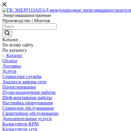
Энергомашиностроение
Производство | Монтаж
Каталог
По всему сайту
По каталогу
Каталог
Оплата
Доставка
Услуги
Сервисные службы
Анализ и замеры сети
Проектирование
Пуско-наладочные работы
Шеф-монтажные работы
Настройка оборудования
Сервисное обслуживание
Гарантийное обслуживание
Дополнительные услуги
Калькулятор КРМ
Калькулятор сети