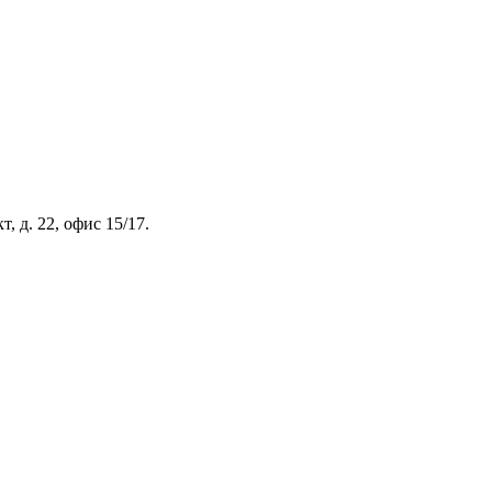
, д. 22, офис 15/17.