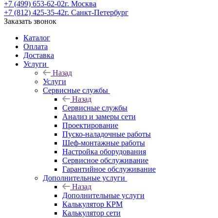
+7 (499) 653-62-02
г. Москва
+7 (812) 425-35-42
г. Санкт-Петербург
Заказать звонок
Каталог
Оплата
Доставка
Услуги
Назад
Услуги
Сервисные службы
Назад
Сервисные службы
Анализ и замеры сети
Проектирование
Пуско-наладочные работы
Шеф-монтажные работы
Настройка оборудования
Сервисное обслуживание
Гарантийное обслуживание
Дополнительные услуги
Назад
Дополнительные услуги
Калькулятор КРМ
Калькулятор сети