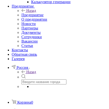
Калькулятор генерации
Предприятие
Назад
Предприятие
О предприятии
Новости
Партнеры
Документы
Сотрудники
Вакансии
Статьи
Контакты
Обратная связь
Галерея
Россия
Назад
Корзина
0