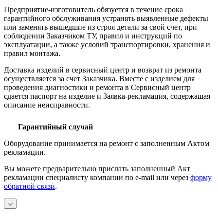
Предприятие-изготовитель обязуется в течение срока
гарантийного обслуживания устранять выявленные дефекты
или заменять вышедшие из строя детали за свой счет, при
соблюдении Заказчиком ТУ, правил и инструкций по
эксплуатации, а также условий транспортировки, хранения и
правил монтажа.
Доставка изделий в сервисный центр и возврат из ремонта
осуществляется за счет Заказчика. Вместе с изделием для
проведения диагностики и ремонта в Сервисный центр
сдается паспорт на изделие и Заявка-рекламация, содержащая
описание неисправности.
Гарантийный случай
Оборудование принимается на ремонт с заполненным Актом
рекламации.
Вы можете предварительно прислать заполненный Акт
рекламации специалисту компании по e-mail или через
форму
обратной связи
.