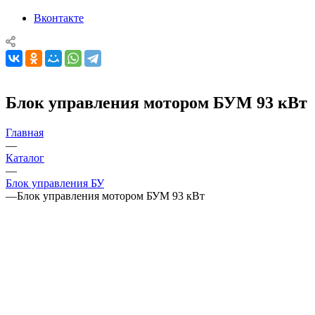
Вконтакте
Блок управления мотором БУМ 93 кВт
Главная
—
Каталог
—
Блок управления БУ
—
Блок управления мотором БУМ 93 кВт