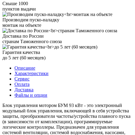
Свыше 1000
пунктов выдачи
Производим пуско-наладку
монтаж на объекте
Доставка по России
странам Таможенного союза
Гарантия качества
до 5 лет (60 месяцев)
Описание
Характеристики
Сервис
Оплата
Доставка
Файлы и опции
Блок управления мотором БУМ 93 кВт - это электронный
модульный блок управления, включающей в себя устройства
защиты, преобразователи частоты/устройства плавного пуска
(в зависимости от комплектации), программируемые
логические контроллеры. Предназначен для управления
системой вентиляции, системой водоснабжения, насосами,