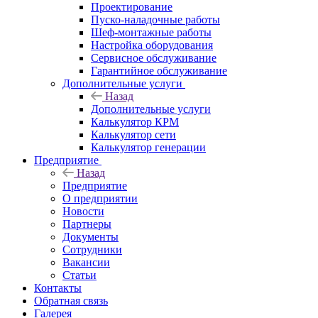
Проектирование
Пуско-наладочные работы
Шеф-монтажные работы
Настройка оборудования
Сервисное обслуживание
Гарантийное обслуживание
Дополнительные услуги
Назад
Дополнительные услуги
Калькулятор КРМ
Калькулятор сети
Калькулятор генерации
Предприятие
Назад
Предприятие
О предприятии
Новости
Партнеры
Документы
Сотрудники
Вакансии
Статьи
Контакты
Обратная связь
Галерея