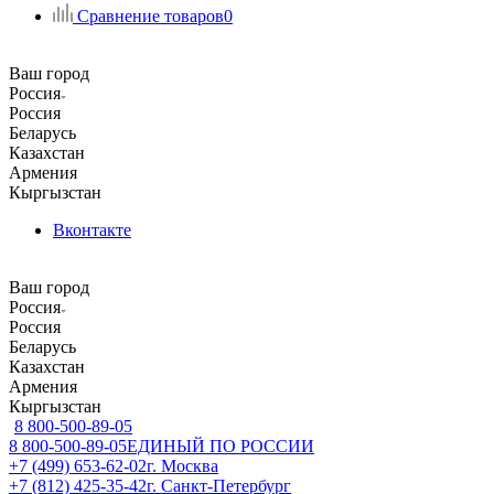
Сравнение товаров
0
Ваш город
Россия
Россия
Беларусь
Казахстан
Армения
Кыргызстан
Вконтакте
Ваш город
Россия
Россия
Беларусь
Казахстан
Армения
Кыргызстан
8 800-500-89-05
8 800-500-89-05
ЕДИНЫЙ ПО РОССИИ
+7 (499) 653-62-02
г. Москва
+7 (812) 425-35-42
г. Санкт-Петербург