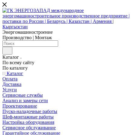
Энергомашиностроение
Производство | Монтаж
Каталог
По всему сайту
По каталогу
Каталог
Оплата
Доставка
Услуги
Сервисные службы
Анализ и замеры сети
Проектирование
Пуско-наладочные работы
Шеф-монтажные работы
Настройка оборудования
Сервисное обслуживание
Гарантийное обслуживание