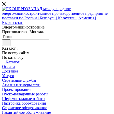
Энергомашиностроение
Производство | Монтаж
Каталог
По всему сайту
По каталогу
Каталог
Оплата
Доставка
Услуги
Сервисные службы
Анализ и замеры сети
Проектирование
Пуско-наладочные работы
Шеф-монтажные работы
Настройка оборудования
Сервисное обслуживание
Гарантийное обслуживание