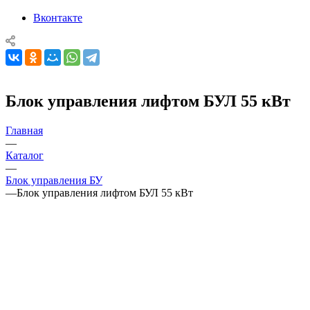
Вконтакте
Блок управления лифтом БУЛ 55 кВт
Главная
—
Каталог
—
Блок управления БУ
—
Блок управления лифтом БУЛ 55 кВт