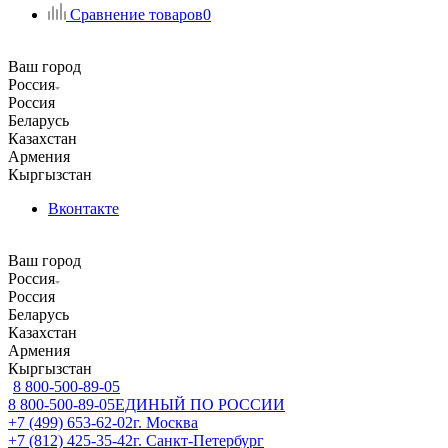
Сравнение товаров
0
Ваш город
Россия
Россия
Беларусь
Казахстан
Армения
Кыргызстан
Вконтакте
Ваш город
Россия
Россия
Беларусь
Казахстан
Армения
Кыргызстан
8 800-500-89-05
8 800-500-89-05
ЕДИНЫЙ ПО РОССИИ
+7 (499) 653-62-02
г. Москва
+7 (812) 425-35-42
г. Санкт-Петербург