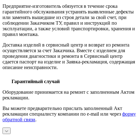
Предприятие-изготовитель обязуется в течение срока
гарантийного обслуживания устранять выявленные дефекты
или заменять вышедшие из строя детали за свой счет, при
соблюдении Заказчиком ТУ, правил и инструкций по
эксплуатации, а также условий транспортировки, хранения и
правил монтажа.
Доставка изделий в сервисный центр и возврат из ремонта
осуществляется за счет Заказчика. Вместе с изделием для
проведения диагностики и ремонта в Сервисный центр
сдается паспорт на изделие и Заявка-рекламация, содержащая
описание неисправности.
Гарантийный случай
Оборудование принимается на ремонт с заполненным Актом
рекламации.
Вы можете предварительно прислать заполненный Акт
рекламации специалисту компании по e-mail или через
форму
обратной связи
.