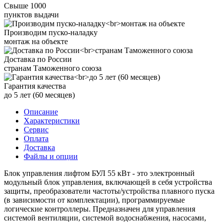
Свыше 1000
пунктов выдачи
Производим пуско-наладку
монтаж на объекте
Доставка по России
странам Таможенного союза
Гарантия качества
до 5 лет (60 месяцев)
Описание
Характеристики
Сервис
Оплата
Доставка
Файлы и опции
Блок управления лифтом БУЛ 55 кВт - это электронный
модульный блок управления, включающей в себя устройства
защиты, преобразователи частоты/устройства плавного пуска
(в зависимости от комплектации), программируемые
логические контроллеры. Предназначен для управления
системой вентиляции, системой водоснабжения, насосами,