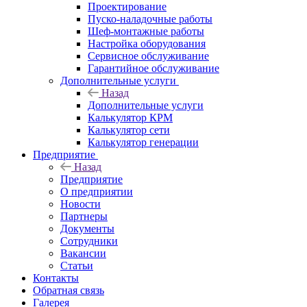
Проектирование
Пуско-наладочные работы
Шеф-монтажные работы
Настройка оборудования
Сервисное обслуживание
Гарантийное обслуживание
Дополнительные услуги
Назад
Дополнительные услуги
Калькулятор КРМ
Калькулятор сети
Калькулятор генерации
Предприятие
Назад
Предприятие
О предприятии
Новости
Партнеры
Документы
Сотрудники
Вакансии
Статьи
Контакты
Обратная связь
Галерея