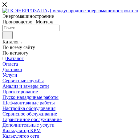
Энергомашиностроение
Производство | Монтаж
Каталог
По всему сайту
По каталогу
Каталог
Оплата
Доставка
Услуги
Сервисные службы
Анализ и замеры сети
Проектирование
Пуско-наладочные работы
Шеф-монтажные работы
Настройка оборудования
Сервисное обслуживание
Гарантийное обслуживание
Дополнительные услуги
Калькулятор КРМ
Калькулятор сети