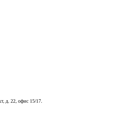
, д. 22, офис 15/17.