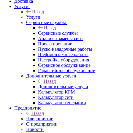
Доставка
Услуги
Назад
Услуги
Сервисные службы
Назад
Сервисные службы
Анализ и замеры сети
Проектирование
Пуско-наладочные работы
Шеф-монтажные работы
Настройка оборудования
Сервисное обслуживание
Гарантийное обслуживание
Дополнительные услуги
Назад
Дополнительные услуги
Калькулятор КРМ
Калькулятор сети
Калькулятор генерации
Предприятие
Назад
Предприятие
О предприятии
Новости