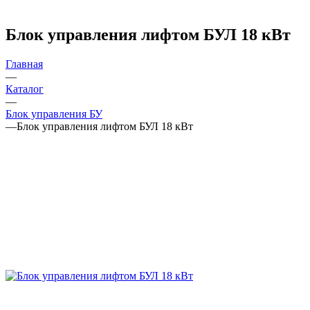
Блок управления лифтом БУЛ 18 кВт
Главная
—
Каталог
—
Блок управления БУ
—
Блок управления лифтом БУЛ 18 кВт