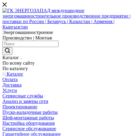
Энергомашиностроение
Производство | Монтаж
Каталог
По всему сайту
По каталогу
Каталог
Оплата
Доставка
Услуги
Сервисные службы
Анализ и замеры сети
Проектирование
Пуско-наладочные работы
Шеф-монтажные работы
Настройка оборудования
Сервисное обслуживание
Гарантийное обслуживание