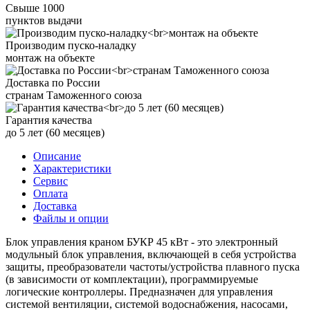
Свыше 1000
пунктов выдачи
Производим пуско-наладку
монтаж на объекте
Доставка по России
странам Таможенного союза
Гарантия качества
до 5 лет (60 месяцев)
Описание
Характеристики
Сервис
Оплата
Доставка
Файлы и опции
Блок управления краном БУКР 45 кВт - это электронный
модульный блок управления, включающей в себя устройства
защиты, преобразователи частоты/устройства плавного пуска
(в зависимости от комплектации), программируемые
логические контроллеры. Предназначен для управления
системой вентиляции, системой водоснабжения, насосами,