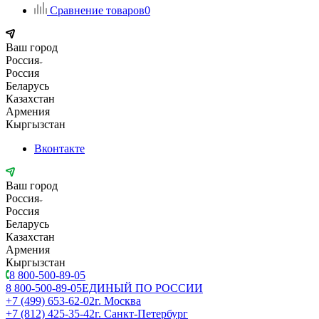
Сравнение товаров
0
Ваш город
Россия
Россия
Беларусь
Казахстан
Армения
Кыргызстан
Вконтакте
Ваш город
Россия
Россия
Беларусь
Казахстан
Армения
Кыргызстан
8 800-500-89-05
8 800-500-89-05
ЕДИНЫЙ ПО РОССИИ
+7 (499) 653-62-02
г. Москва
+7 (812) 425-35-42
г. Санкт-Петербург