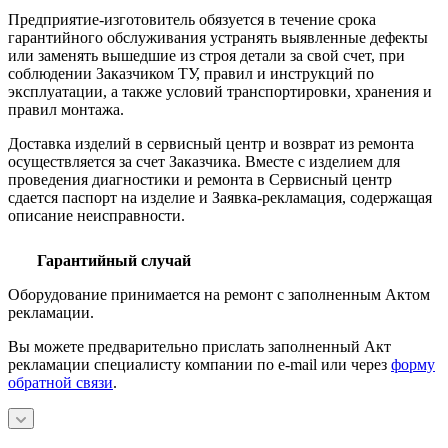
Предприятие-изготовитель обязуется в течение срока
гарантийного обслуживания устранять выявленные дефекты
или заменять вышедшие из строя детали за свой счет, при
соблюдении Заказчиком ТУ, правил и инструкций по
эксплуатации, а также условий транспортировки, хранения и
правил монтажа.
Доставка изделий в сервисный центр и возврат из ремонта
осуществляется за счет Заказчика. Вместе с изделием для
проведения диагностики и ремонта в Сервисный центр
сдается паспорт на изделие и Заявка-рекламация, содержащая
описание неисправности.
Гарантийный случай
Оборудование принимается на ремонт с заполненным Актом
рекламации.
Вы можете предварительно прислать заполненный Акт
рекламации специалисту компании по e-mail или через
форму
обратной связи
.