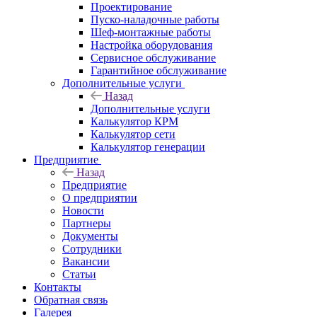
Проектирование
Пуско-наладочные работы
Шеф-монтажные работы
Настройка оборудования
Сервисное обслуживание
Гарантийное обслуживание
Дополнительные услуги
Назад
Дополнительные услуги
Калькулятор КРМ
Калькулятор сети
Калькулятор генерации
Предприятие
Назад
Предприятие
О предприятии
Новости
Партнеры
Документы
Сотрудники
Вакансии
Статьи
Контакты
Обратная связь
Галерея