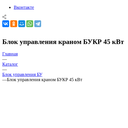
Вконтакте
Блок управления краном БУКР 45 кВт
Главная
—
Каталог
—
Блок управления БУ
—
Блок управления краном БУКР 45 кВт