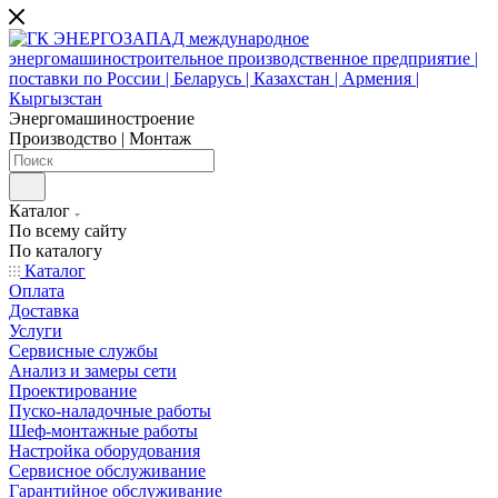
Энергомашиностроение
Производство | Монтаж
Каталог
По всему сайту
По каталогу
Каталог
Оплата
Доставка
Услуги
Сервисные службы
Анализ и замеры сети
Проектирование
Пуско-наладочные работы
Шеф-монтажные работы
Настройка оборудования
Сервисное обслуживание
Гарантийное обслуживание