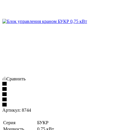
Сравнить
Артикул:
8744
Серия
БУКР
Мощность
0,75 кВт