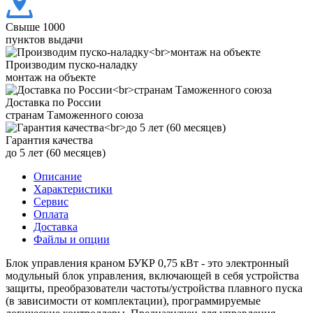
Свыше 1000
пунктов выдачи
Производим пуско-наладку
монтаж на объекте
Доставка по России
странам Таможенного союза
Гарантия качества
до 5 лет (60 месяцев)
Описание
Характеристики
Сервис
Оплата
Доставка
Файлы и опции
Блок управления краном БУКР 0,75 кВт - это электронный
модульный блок управления, включающей в себя устройства
защиты, преобразователи частоты/устройства плавного пуска
(в зависимости от комплектации), программируемые