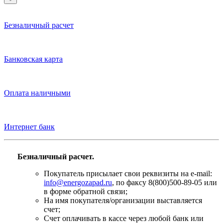
Безналичный расчет
Банковская карта
Оплата наличными
Интернет банк
Безналичный расчет.
Покупатель присылает свои реквизиты на e-mail:
info@energozapad.ru
, по факсу 8(800)500-89-05 или
в форме обратной связи;
На имя покупателя/организации выставляется
счет;
Счет оплачивать в кассе через любой банк или