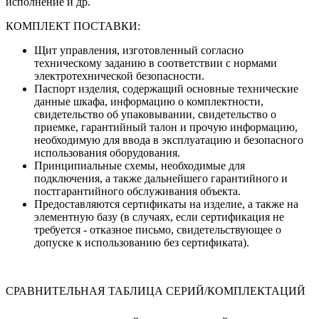
исполнение и др.
КОМПЛЕКТ ПОСТАВКИ:
Щит управления, изготовленный согласно
техническому заданию в соответствии с нормами
электротехнической безопасности.
Паспорт изделия, содержащий основные технические
данные шкафа, информацию о комплектности,
свидетельство об упаковывании, свидетельство о
приемке, гарантийный талон и прочую информацию,
необходимую для ввода в эксплуатацию и безопасного
использования оборудования.
Принципиальные схемы, необходимые для
подключения, а также дальнейшего гарантийного и
постгарантийного обслуживания объекта.
Предоставляются сертификаты на изделие, а также на
элементную базу (в случаях, если сертификация не
требуется - отказное письмо, свидетельствующее о
допуске к использованию без сертификата).
СРАВНИТЕЛЬНАЯ ТАБЛИЦА СЕРИЙ/КОМПЛЕКТАЦИЙ