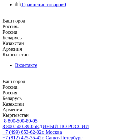
Сравнение товаров
0
Ваш город
Россия
Россия
Беларусь
Казахстан
Армения
Кыргызстан
Вконтакте
Ваш город
Россия
Россия
Беларусь
Казахстан
Армения
Кыргызстан
8 800-500-89-05
8 800-500-89-05
ЕДИНЫЙ ПО РОССИИ
+7 (499) 653-62-02
г. Москва
+7 (812) 425-35-42
г. Санкт-Петербург