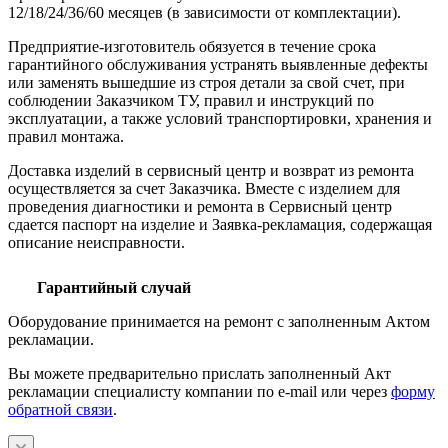
12/18/24/36/60 месяцев (в зависимости от комплектации).
Предприятие-изготовитель обязуется в течение срока
гарантийного обслуживания устранять выявленные дефекты
или заменять вышедшие из строя детали за свой счет, при
соблюдении Заказчиком ТУ, правил и инструкций по
эксплуатации, а также условий транспортировки, хранения и
правил монтажа.
Доставка изделий в сервисный центр и возврат из ремонта
осуществляется за счет Заказчика. Вместе с изделием для
проведения диагностики и ремонта в Сервисный центр
сдается паспорт на изделие и Заявка-рекламация, содержащая
описание неисправности.
Гарантийный случай
Оборудование принимается на ремонт с заполненным Актом
рекламации.
Вы можете предварительно прислать заполненный Акт
рекламации специалисту компании по e-mail или через
форму
обратной связи
.