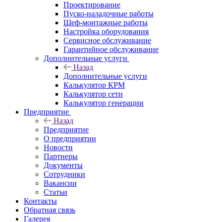
Проектирование
Пуско-наладочные работы
Шеф-монтажные работы
Настройка оборудования
Сервисное обслуживание
Гарантийное обслуживание
Дополнительные услуги
Назад
Дополнительные услуги
Калькулятор КРМ
Калькулятор сети
Калькулятор генерации
Предприятие
Назад
Предприятие
О предприятии
Новости
Партнеры
Документы
Сотрудники
Вакансии
Статьи
Контакты
Обратная связь
Галерея