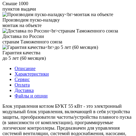
Свыше 1000
пунктов выдачи
Производим пуско-наладку
монтаж на объекте
Доставка по России
странам Таможенного союза
Гарантия качества
до 5 лет (60 месяцев)
Описание
Характеристики
Сервис
Оплата
Доставка
Файлы и опции
Блок управления котлом БУКТ 55 кВт - это электронный
модульный блок управления, включающей в себя устройства
защиты, преобразователи частоты/устройства плавного пуска
(в зависимости от комплектации), программируемые
логические контроллеры. Предназначен для управления
системой вентиляции, системой водоснабжения, насосами,