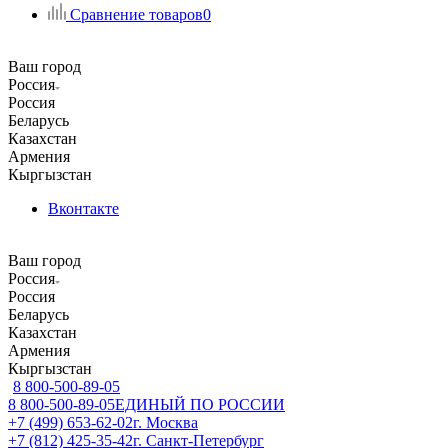
Сравнение товаров
0
Ваш город
Россия
Россия
Беларусь
Казахстан
Армения
Кыргызстан
Вконтакте
Ваш город
Россия
Россия
Беларусь
Казахстан
Армения
Кыргызстан
8 800-500-89-05
8 800-500-89-05
ЕДИНЫЙ ПО РОССИИ
+7 (499) 653-62-02
г. Москва
+7 (812) 425-35-42
г. Санкт-Петербург