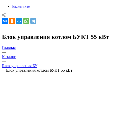
Вконтакте
Блок управления котлом БУКТ 55 кВт
Главная
—
Каталог
—
Блок управления БУ
—
Блок управления котлом БУКТ 55 кВт