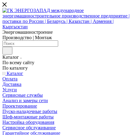
Энергомашиностроение
Производство | Монтаж
Каталог
По всему сайту
По каталогу
Каталог
Оплата
Доставка
Услуги
Сервисные службы
Анализ и замеры сети
Проектирование
Пуско-наладочные работы
Шеф-монтажные работы
Настройка оборудования
Сервисное обслуживание
Гарантийное обслуживание