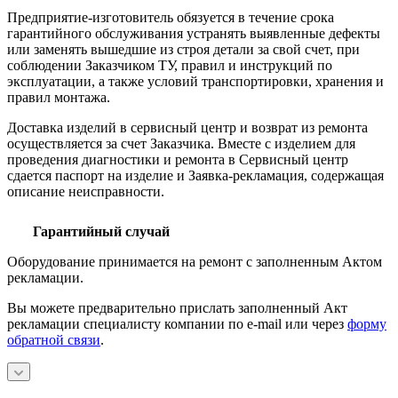
Предприятие-изготовитель обязуется в течение срока
гарантийного обслуживания устранять выявленные дефекты
или заменять вышедшие из строя детали за свой счет, при
соблюдении Заказчиком ТУ, правил и инструкций по
эксплуатации, а также условий транспортировки, хранения и
правил монтажа.
Доставка изделий в сервисный центр и возврат из ремонта
осуществляется за счет Заказчика. Вместе с изделием для
проведения диагностики и ремонта в Сервисный центр
сдается паспорт на изделие и Заявка-рекламация, содержащая
описание неисправности.
Гарантийный случай
Оборудование принимается на ремонт с заполненным Актом
рекламации.
Вы можете предварительно прислать заполненный Акт
рекламации специалисту компании по e-mail или через
форму
обратной связи
.