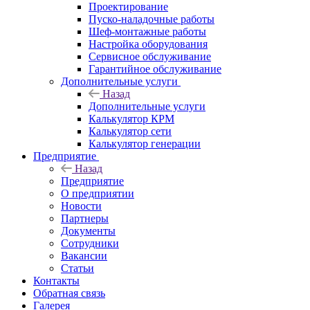
Проектирование
Пуско-наладочные работы
Шеф-монтажные работы
Настройка оборудования
Сервисное обслуживание
Гарантийное обслуживание
Дополнительные услуги
Назад
Дополнительные услуги
Калькулятор КРМ
Калькулятор сети
Калькулятор генерации
Предприятие
Назад
Предприятие
О предприятии
Новости
Партнеры
Документы
Сотрудники
Вакансии
Статьи
Контакты
Обратная связь
Галерея