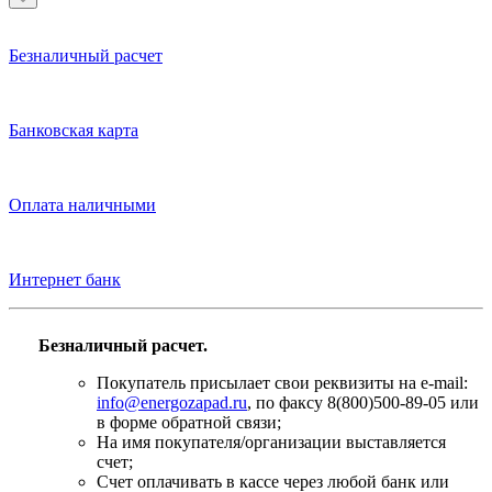
Безналичный расчет
Банковская карта
Оплата наличными
Интернет банк
Безналичный расчет.
Покупатель присылает свои реквизиты на e-mail:
info@energozapad.ru
, по факсу 8(800)500-89-05 или
в форме обратной связи;
На имя покупателя/организации выставляется
счет;
Счет оплачивать в кассе через любой банк или