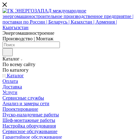
Энергомашиностроение
Производство | Монтаж
Каталог
По всему сайту
По каталогу
Каталог
Оплата
Доставка
Услуги
Сервисные службы
Анализ и замеры сети
Проектирование
Пуско-наладочные работы
Шеф-монтажные работы
Настройка оборудования
Сервисное обслуживание
Гарантийное обслуживание