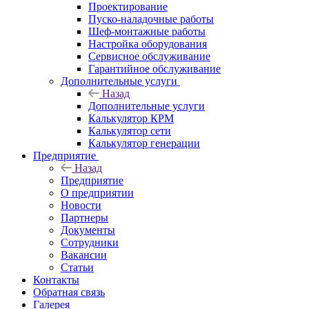
Проектирование
Пуско-наладочные работы
Шеф-монтажные работы
Настройка оборудования
Сервисное обслуживание
Гарантийное обслуживание
Дополнительные услуги
Назад
Дополнительные услуги
Калькулятор КРМ
Калькулятор сети
Калькулятор генерации
Предприятие
Назад
Предприятие
О предприятии
Новости
Партнеры
Документы
Сотрудники
Вакансии
Статьи
Контакты
Обратная связь
Галерея