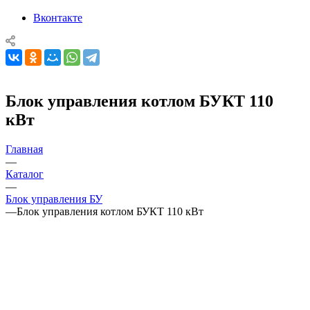
Вконтакте
Блок управления котлом БУКТ 110
кВт
Главная
—
Каталог
—
Блок управления БУ
—
Блок управления котлом БУКТ 110 кВт