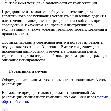
12/18/24/36/60 месяцев (в зависимости от комплектации).
Предприятие-изготовитель обязуется в течение срока
гарантийного обслуживания устранять выявленные дефекты
или заменять вышедшие из строя детали за свой счет, при
соблюдении Заказчиком ТУ, правил и инструкций по
эксплуатации, а также условий транспортировки, хранения и
правил монтажа.
Доставка изделий в сервисный центр и возврат из ремонта
осуществляется за счет Заказчика. Вместе с изделием для
проведения диагностики и ремонта в Сервисный центр
сдается паспорт на изделие и Заявка-рекламация, содержащая
описание неисправности.
Гарантийный случай
Оборудование принимается на ремонт с заполненным Актом
рекламации.
Вы можете предварительно прислать заполненный Акт
рекламации специалисту компании по e-mail или через
форму
обратной связи
.