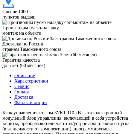
Свыше 1000
пунктов выдачи
Производим пуско-наладку
монтаж на объекте
Доставка по России
странам Таможенного союза
Гарантия качества
до 5 лет (60 месяцев)
Описание
Характеристики
Сервис
Оплата
Доставка
Файлы и опции
Блок управления котлом БУКТ 110 кВт - это электронный
модульный блок управления, включающей в себя устройства
защиты, преобразователи частоты/устройства плавного пуска
(в зависимости от комплектации), программируемые