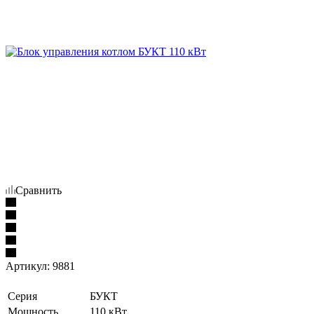
Сравнить
Артикул:
9881
Серия
БУКТ
Мощность
110 кВт