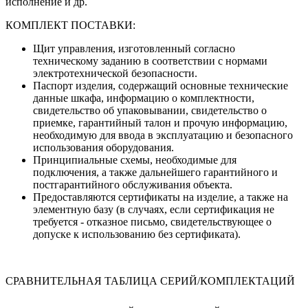
исполнение и др.
КОМПЛЕКТ ПОСТАВКИ:
Щит управления, изготовленный согласно
техническому заданию в соответствии с нормами
электротехнической безопасности.
Паспорт изделия, содержащий основные технические
данные шкафа, информацию о комплектности,
свидетельство об упаковывании, свидетельство о
приемке, гарантийный талон и прочую информацию,
необходимую для ввода в эксплуатацию и безопасного
использования оборудования.
Принципиальные схемы, необходимые для
подключения, а также дальнейшего гарантийного и
постгарантийного обслуживания объекта.
Предоставляются сертификаты на изделие, а также на
элементную базу (в случаях, если сертификация не
требуется - отказное письмо, свидетельствующее о
допуске к использованию без сертификата).
СРАВНИТЕЛЬНАЯ ТАБЛИЦА СЕРИЙ/КОМПЛЕКТАЦИЙ