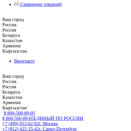
Сравнение товаров
0
Ваш город
Россия
Россия
Беларусь
Казахстан
Армения
Кыргызстан
Вконтакте
Ваш город
Россия
Россия
Беларусь
Казахстан
Армения
Кыргызстан
8 800-500-89-05
8 800-500-89-05
ЕДИНЫЙ ПО РОССИИ
+7 (499) 653-62-02
г. Москва
+7 (812) 425-35-42
г. Санкт-Петербург