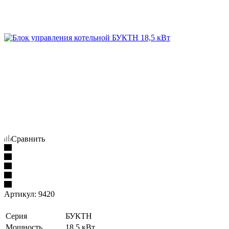
Сравнить
Артикул:
9420
Серия
БУКТН
Мощность
18,5 кВт