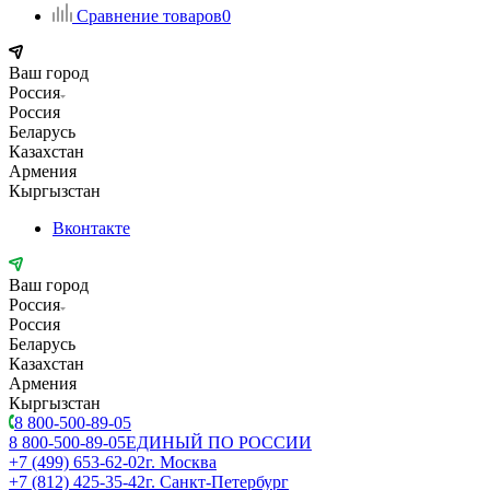
Сравнение товаров
0
Ваш город
Россия
Россия
Беларусь
Казахстан
Армения
Кыргызстан
Вконтакте
Ваш город
Россия
Россия
Беларусь
Казахстан
Армения
Кыргызстан
8 800-500-89-05
8 800-500-89-05
ЕДИНЫЙ ПО РОССИИ
+7 (499) 653-62-02
г. Москва
+7 (812) 425-35-42
г. Санкт-Петербург