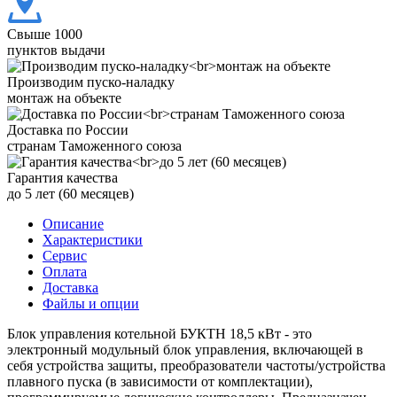
Свыше 1000
пунктов выдачи
Производим пуско-наладку
монтаж на объекте
Доставка по России
странам Таможенного союза
Гарантия качества
до 5 лет (60 месяцев)
Описание
Характеристики
Сервис
Оплата
Доставка
Файлы и опции
Блок управления котельной БУКТН 18,5 кВт - это
электронный модульный блок управления, включающей в
себя устройства защиты, преобразователи частоты/устройства
плавного пуска (в зависимости от комплектации),