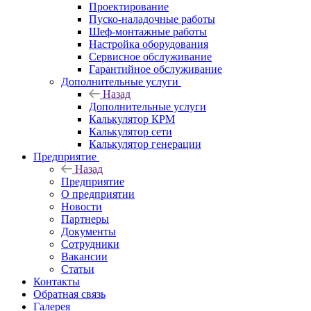
Проектирование
Пуско-наладочные работы
Шеф-монтажные работы
Настройка оборудования
Сервисное обслуживание
Гарантийное обслуживание
Дополнительные услуги
Назад
Дополнительные услуги
Калькулятор КРМ
Калькулятор сети
Калькулятор генерации
Предприятие
Назад
Предприятие
О предприятии
Новости
Партнеры
Документы
Сотрудники
Вакансии
Статьи
Контакты
Обратная связь
Галерея