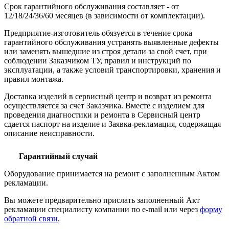
Срок гарантийного обслуживания составляет - от
12/18/24/36/60 месяцев (в зависимости от комплектации).
Предприятие-изготовитель обязуется в течение срока
гарантийного обслуживания устранять выявленные дефекты
или заменять вышедшие из строя детали за свой счет, при
соблюдении Заказчиком ТУ, правил и инструкций по
эксплуатации, а также условий транспортировки, хранения и
правил монтажа.
Доставка изделий в сервисный центр и возврат из ремонта
осуществляется за счет Заказчика. Вместе с изделием для
проведения диагностики и ремонта в Сервисный центр
сдается паспорт на изделие и Заявка-рекламация, содержащая
описание неисправности.
Гарантийный случай
Оборудование принимается на ремонт с заполненным Актом
рекламации.
Вы можете предварительно прислать заполненный Акт
рекламации специалисту компании по e-mail или через
форму
обратной связи
.