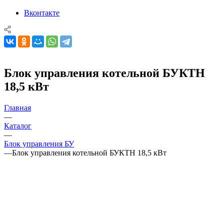
Вконтакте
Блок управления котельной БУКТН
18,5 кВт
Главная
—
Каталог
—
Блок управления БУ
—
Блок управления котельной БУКТН 18,5 кВт