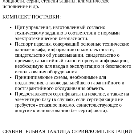
мощности, серии, степени защиты, климатическое
исполнение и др.
КОМПЛЕКТ ПОСТАВКИ:
Щит управления, изготовленный согласно
техническому заданию в соответствии с нормами
электротехнической безопасности.
Паспорт изделия, содержащий основные технические
данные шкафа, информацию о комплектности,
свидетельство об упаковывании, свидетельство о
приемке, гарантийный талон и прочую информацию,
необходимую для ввода в эксплуатацию и безопасного
использования оборудования.
Принципиальные схемы, необходимые для
подключения, а также дальнейшего гарантийного и
постгарантийного обслуживания объекта.
Предоставляются сертификаты на изделие, а также на
элементную базу (в случаях, если сертификация не
требуется - отказное письмо, свидетельствующее о
допуске к использованию без сертификата).
СРАВНИТЕЛЬНАЯ ТАБЛИЦА СЕРИЙ/КОМПЛЕКТАЦИЙ