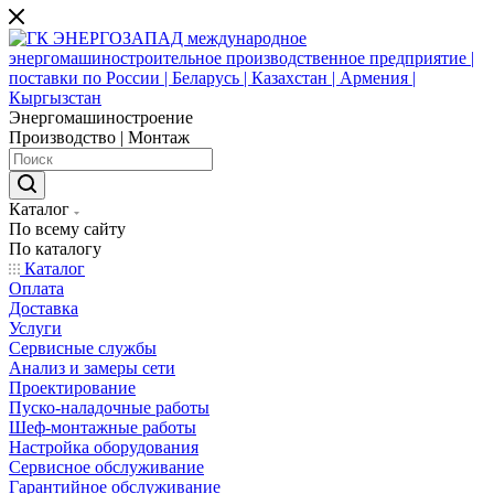
Энергомашиностроение
Производство | Монтаж
Каталог
По всему сайту
По каталогу
Каталог
Оплата
Доставка
Услуги
Сервисные службы
Анализ и замеры сети
Проектирование
Пуско-наладочные работы
Шеф-монтажные работы
Настройка оборудования
Сервисное обслуживание
Гарантийное обслуживание