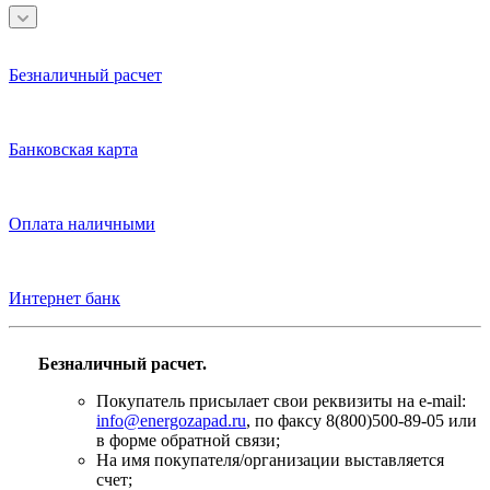
Безналичный расчет
Банковская карта
Оплата наличными
Интернет банк
Безналичный расчет.
Покупатель присылает свои реквизиты на e-mail:
info@energozapad.ru
, по факсу 8(800)500-89-05 или
в форме обратной связи;
На имя покупателя/организации выставляется
счет;