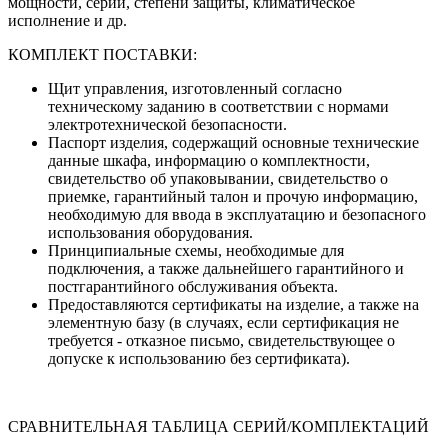
мощности, серии, степени защиты, климатическое
исполнение и др.
КОМПЛЕКТ ПОСТАВКИ:
Щит управления, изготовленный согласно
техническому заданию в соответствии с нормами
электротехнической безопасности.
Паспорт изделия, содержащий основные технические
данные шкафа, информацию о комплектности,
свидетельство об упаковывании, свидетельство о
приемке, гарантийный талон и прочую информацию,
необходимую для ввода в эксплуатацию и безопасного
использования оборудования.
Принципиальные схемы, необходимые для
подключения, а также дальнейшего гарантийного и
постгарантийного обслуживания объекта.
Предоставляются сертификаты на изделие, а также на
элементную базу (в случаях, если сертификация не
требуется - отказное письмо, свидетельствующее о
допуске к использованию без сертификата).
СРАВНИТЕЛЬНАЯ ТАБЛИЦА СЕРИЙ/КОМПЛЕКТАЦИЙ