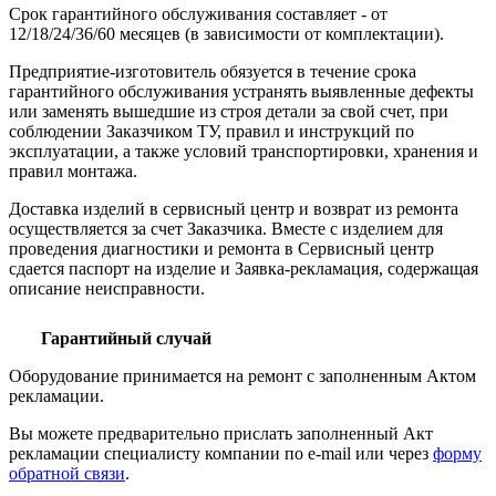
Срок гарантийного обслуживания составляет - от
12/18/24/36/60 месяцев (в зависимости от комплектации).
Предприятие-изготовитель обязуется в течение срока
гарантийного обслуживания устранять выявленные дефекты
или заменять вышедшие из строя детали за свой счет, при
соблюдении Заказчиком ТУ, правил и инструкций по
эксплуатации, а также условий транспортировки, хранения и
правил монтажа.
Доставка изделий в сервисный центр и возврат из ремонта
осуществляется за счет Заказчика. Вместе с изделием для
проведения диагностики и ремонта в Сервисный центр
сдается паспорт на изделие и Заявка-рекламация, содержащая
описание неисправности.
Гарантийный случай
Оборудование принимается на ремонт с заполненным Актом
рекламации.
Вы можете предварительно прислать заполненный Акт
рекламации специалисту компании по e-mail или через
форму
обратной связи
.