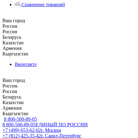
Сравнение товаров
0
Ваш город
Россия
Россия
Беларусь
Казахстан
Армения
Кыргызстан
Вконтакте
Ваш город
Россия
Россия
Беларусь
Казахстан
Армения
Кыргызстан
8 800-500-89-05
8 800-500-89-05
ЕДИНЫЙ ПО РОССИИ
+7 (499) 653-62-02
г. Москва
+7 (812) 425-35-42
г. Санкт-Петербург