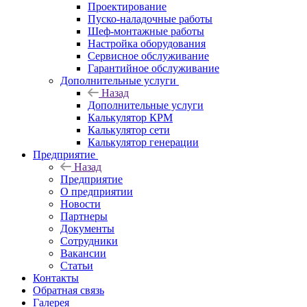
Проектирование
Пуско-наладочные работы
Шеф-монтажные работы
Настройка оборудования
Сервисное обслуживание
Гарантийное обслуживание
Дополнительные услуги
Назад
Дополнительные услуги
Калькулятор КРМ
Калькулятор сети
Калькулятор генерации
Предприятие
Назад
Предприятие
О предприятии
Новости
Партнеры
Документы
Сотрудники
Вакансии
Статьи
Контакты
Обратная связь
Галерея