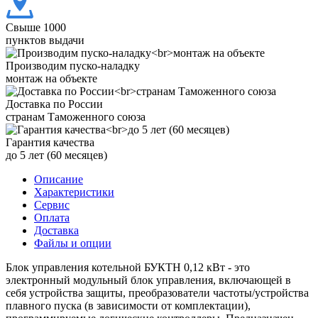
Свыше 1000
пунктов выдачи
Производим пуско-наладку
монтаж на объекте
Доставка по России
странам Таможенного союза
Гарантия качества
до 5 лет (60 месяцев)
Описание
Характеристики
Сервис
Оплата
Доставка
Файлы и опции
Блок управления котельной БУКТН 0,12 кВт - это
электронный модульный блок управления, включающей в
себя устройства защиты, преобразователи частоты/устройства
плавного пуска (в зависимости от комплектации),