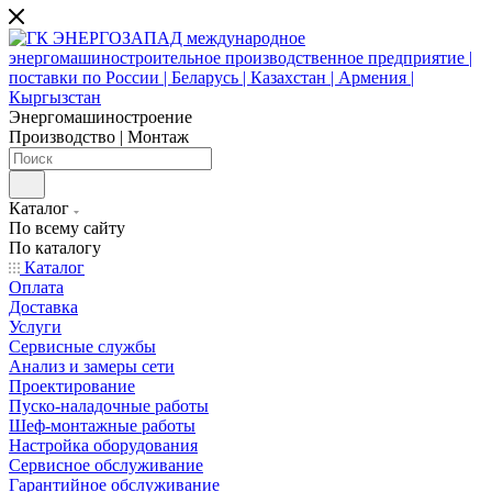
Энергомашиностроение
Производство | Монтаж
Каталог
По всему сайту
По каталогу
Каталог
Оплата
Доставка
Услуги
Сервисные службы
Анализ и замеры сети
Проектирование
Пуско-наладочные работы
Шеф-монтажные работы
Настройка оборудования
Сервисное обслуживание
Гарантийное обслуживание