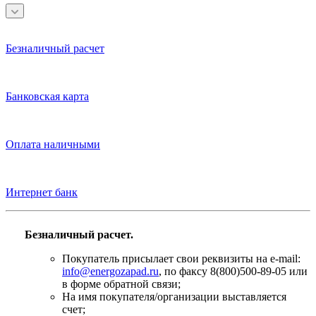
Безналичный расчет
Банковская карта
Оплата наличными
Интернет банк
Безналичный расчет.
Покупатель присылает свои реквизиты на e-mail:
info@energozapad.ru
, по факсу 8(800)500-89-05 или
в форме обратной связи;
На имя покупателя/организации выставляется
счет;