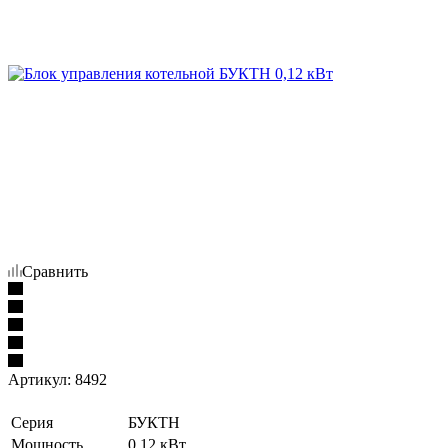
Сравнить
Артикул:
8492
Серия
БУКТН
Мощность
0.12 кВт