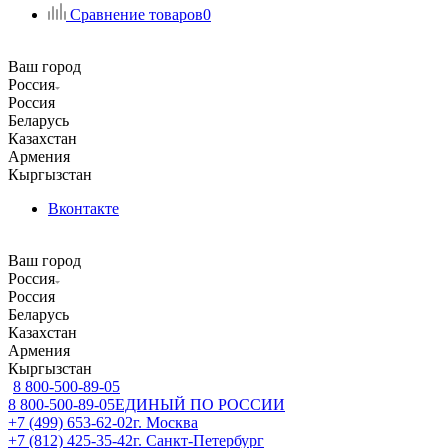
Сравнение товаров
0
Ваш город
Россия
Россия
Беларусь
Казахстан
Армения
Кыргызстан
Вконтакте
Ваш город
Россия
Россия
Беларусь
Казахстан
Армения
Кыргызстан
8 800-500-89-05
8 800-500-89-05
ЕДИНЫЙ ПО РОССИИ
+7 (499) 653-62-02
г. Москва
+7 (812) 425-35-42
г. Санкт-Петербург