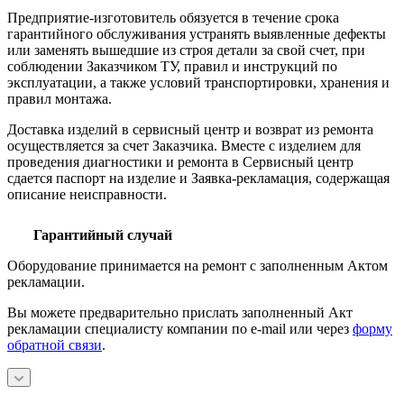
Предприятие-изготовитель обязуется в течение срока
гарантийного обслуживания устранять выявленные дефекты
или заменять вышедшие из строя детали за свой счет, при
соблюдении Заказчиком ТУ, правил и инструкций по
эксплуатации, а также условий транспортировки, хранения и
правил монтажа.
Доставка изделий в сервисный центр и возврат из ремонта
осуществляется за счет Заказчика. Вместе с изделием для
проведения диагностики и ремонта в Сервисный центр
сдается паспорт на изделие и Заявка-рекламация, содержащая
описание неисправности.
Гарантийный случай
Оборудование принимается на ремонт с заполненным Актом
рекламации.
Вы можете предварительно прислать заполненный Акт
рекламации специалисту компании по e-mail или через
форму
обратной связи
.