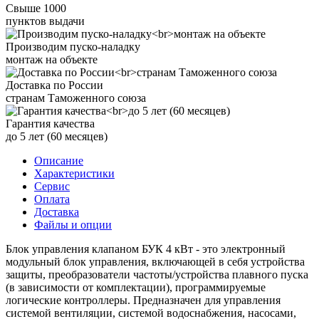
Свыше 1000
пунктов выдачи
Производим пуско-наладку
монтаж на объекте
Доставка по России
странам Таможенного союза
Гарантия качества
до 5 лет (60 месяцев)
Описание
Характеристики
Сервис
Оплата
Доставка
Файлы и опции
Блок управления клапаном БУК 4 кВт - это электронный
модульный блок управления, включающей в себя устройства
защиты, преобразователи частоты/устройства плавного пуска
(в зависимости от комплектации), программируемые
логические контроллеры. Предназначен для управления
системой вентиляции, системой водоснабжения, насосами,