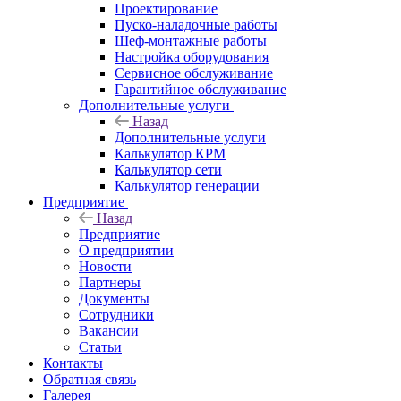
Проектирование
Пуско-наладочные работы
Шеф-монтажные работы
Настройка оборудования
Сервисное обслуживание
Гарантийное обслуживание
Дополнительные услуги
Назад
Дополнительные услуги
Калькулятор КРМ
Калькулятор сети
Калькулятор генерации
Предприятие
Назад
Предприятие
О предприятии
Новости
Партнеры
Документы
Сотрудники
Вакансии
Статьи
Контакты
Обратная связь
Галерея