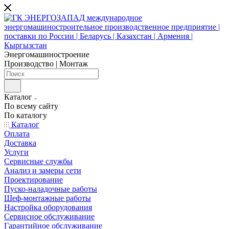
Энергомашиностроение
Производство | Монтаж
Каталог
По всему сайту
По каталогу
Каталог
Оплата
Доставка
Услуги
Сервисные службы
Анализ и замеры сети
Проектирование
Пуско-наладочные работы
Шеф-монтажные работы
Настройка оборудования
Сервисное обслуживание
Гарантийное обслуживание