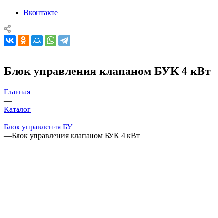
Вконтакте
Блок управления клапаном БУК 4 кВт
Главная
—
Каталог
—
Блок управления БУ
—
Блок управления клапаном БУК 4 кВт