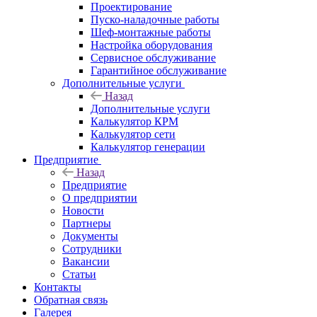
Проектирование
Пуско-наладочные работы
Шеф-монтажные работы
Настройка оборудования
Сервисное обслуживание
Гарантийное обслуживание
Дополнительные услуги
Назад
Дополнительные услуги
Калькулятор КРМ
Калькулятор сети
Калькулятор генерации
Предприятие
Назад
Предприятие
О предприятии
Новости
Партнеры
Документы
Сотрудники
Вакансии
Статьи
Контакты
Обратная связь
Галерея