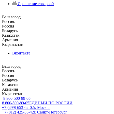
Сравнение товаров
0
Ваш город
Россия
Россия
Беларусь
Казахстан
Армения
Кыргызстан
Вконтакте
Ваш город
Россия
Россия
Беларусь
Казахстан
Армения
Кыргызстан
8 800-500-89-05
8 800-500-89-05
ЕДИНЫЙ ПО РОССИИ
+7 (499) 653-62-02
г. Москва
+7 (812) 425-35-42
г. Санкт-Петербург