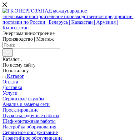
Энергомашиностроение
Производство | Монтаж
Каталог
По всему сайту
По каталогу
Каталог
Оплата
Доставка
Услуги
Сервисные службы
Анализ и замеры сети
Проектирование
Пуско-наладочные работы
Шеф-монтажные работы
Настройка оборудования
Сервисное обслуживание
Гарантийное обслуживание