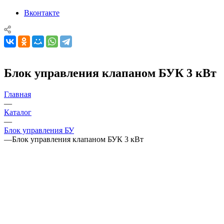
Вконтакте
Блок управления клапаном БУК 3 кВт
Главная
—
Каталог
—
Блок управления БУ
—
Блок управления клапаном БУК 3 кВт