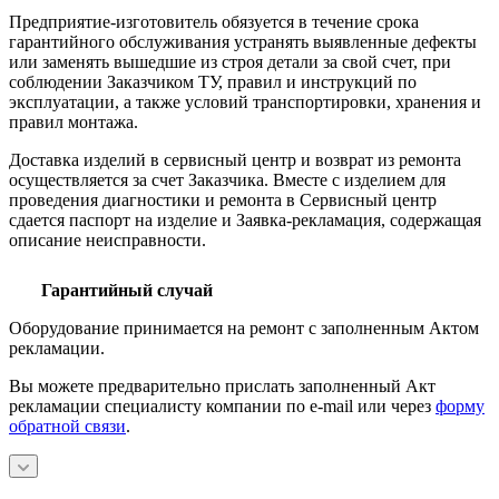
Предприятие-изготовитель обязуется в течение срока
гарантийного обслуживания устранять выявленные дефекты
или заменять вышедшие из строя детали за свой счет, при
соблюдении Заказчиком ТУ, правил и инструкций по
эксплуатации, а также условий транспортировки, хранения и
правил монтажа.
Доставка изделий в сервисный центр и возврат из ремонта
осуществляется за счет Заказчика. Вместе с изделием для
проведения диагностики и ремонта в Сервисный центр
сдается паспорт на изделие и Заявка-рекламация, содержащая
описание неисправности.
Гарантийный случай
Оборудование принимается на ремонт с заполненным Актом
рекламации.
Вы можете предварительно прислать заполненный Акт
рекламации специалисту компании по e-mail или через
форму
обратной связи
.