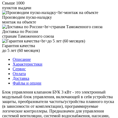
Свыше 1000
пунктов выдачи
Производим пуско-наладку
монтаж на объекте
Доставка по России
странам Таможенного союза
Гарантия качества
до 5 лет (60 месяцев)
Описание
Характеристики
Сервис
Оплата
Доставка
Файлы и опции
Блок управления клапаном БУК 3 кВт - это электронный
модульный блок управления, включающей в себя устройства
защиты, преобразователи частоты/устройства плавного пуска
(в зависимости от комплектации), программируемые
логические контроллеры. Предназначен для управления
системой вентиляции, системой водоснабжения, насосами,