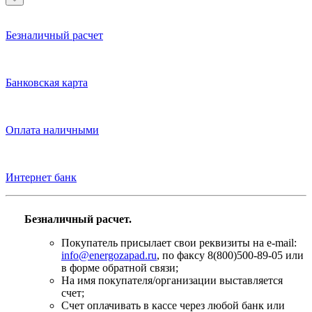
Безналичный расчет
Банковская карта
Оплата наличными
Интернет банк
Безналичный расчет.
Покупатель присылает свои реквизиты на e-mail:
info@energozapad.ru
, по факсу 8(800)500-89-05 или
в форме обратной связи;
На имя покупателя/организации выставляется
счет;
Счет оплачивать в кассе через любой банк или