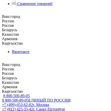
Сравнение товаров
0
Ваш город
Россия
Россия
Беларусь
Казахстан
Армения
Кыргызстан
Вконтакте
Ваш город
Россия
Россия
Беларусь
Казахстан
Армения
Кыргызстан
8 800-500-89-05
8 800-500-89-05
ЕДИНЫЙ ПО РОССИИ
+7 (499) 653-62-02
г. Москва
+7 (812) 425-35-42
г. Санкт-Петербург