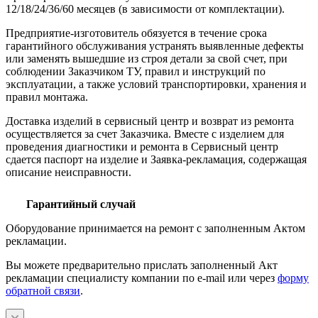
12/18/24/36/60 месяцев (в зависимости от комплектации).
Предприятие-изготовитель обязуется в течение срока
гарантийного обслуживания устранять выявленные дефекты
или заменять вышедшие из строя детали за свой счет, при
соблюдении Заказчиком ТУ, правил и инструкций по
эксплуатации, а также условий транспортировки, хранения и
правил монтажа.
Доставка изделий в сервисный центр и возврат из ремонта
осуществляется за счет Заказчика. Вместе с изделием для
проведения диагностики и ремонта в Сервисный центр
сдается паспорт на изделие и Заявка-рекламация, содержащая
описание неисправности.
Гарантийный случай
Оборудование принимается на ремонт с заполненным Актом
рекламации.
Вы можете предварительно прислать заполненный Акт
рекламации специалисту компании по e-mail или через
форму
обратной связи
.