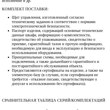
исполнение и др.
КОМПЛЕКТ ПОСТАВКИ:
Щит управления, изготовленный согласно
техническому заданию в соответствии с нормами
электротехнической безопасности.
Паспорт изделия, содержащий основные технические
данные шкафа, информацию о комплектности,
свидетельство об упаковывании, свидетельство о
приемке, гарантийный талон и прочую информацию,
необходимую для ввода в эксплуатацию и безопасного
использования оборудования.
Принципиальные схемы, необходимые для
подключения, а также дальнейшего гарантийного и
постгарантийного обслуживания объекта.
Предоставляются сертификаты на изделие, а также на
элементную базу (в случаях, если сертификация не
требуется - отказное письмо, свидетельствующее о
допуске к использованию без сертификата).
СРАВНИТЕЛЬНАЯ ТАБЛИЦА СЕРИЙ/КОМПЛЕКТАЦИЙ