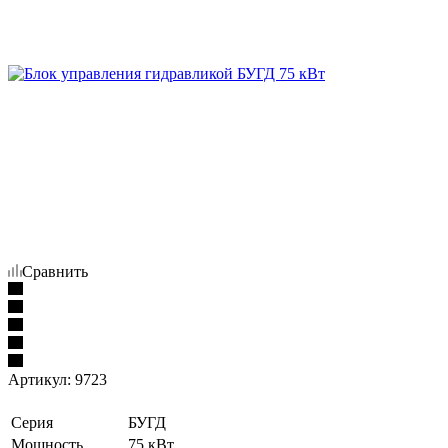
Сравнить
Артикул:
9723
Серия
БУГД
Мощность
75 кВт