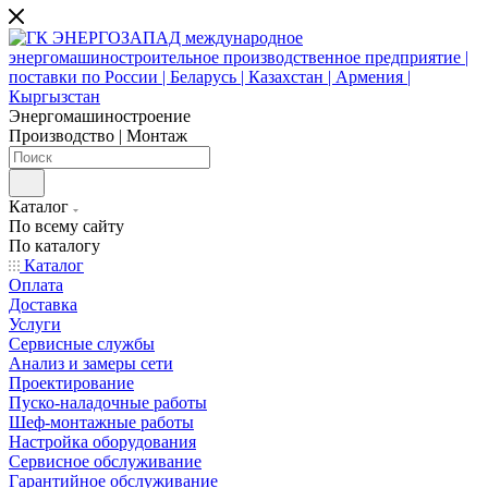
Энергомашиностроение
Производство | Монтаж
Каталог
По всему сайту
По каталогу
Каталог
Оплата
Доставка
Услуги
Сервисные службы
Анализ и замеры сети
Проектирование
Пуско-наладочные работы
Шеф-монтажные работы
Настройка оборудования
Сервисное обслуживание
Гарантийное обслуживание