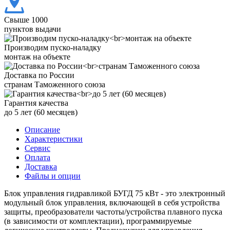
Свыше 1000
пунктов выдачи
Производим пуско-наладку
монтаж на объекте
Доставка по России
странам Таможенного союза
Гарантия качества
до 5 лет (60 месяцев)
Описание
Характеристики
Сервис
Оплата
Доставка
Файлы и опции
Блок управления гидравликой БУГД 75 кВт - это электронный
модульный блок управления, включающей в себя устройства
защиты, преобразователи частоты/устройства плавного пуска
(в зависимости от комплектации), программируемые