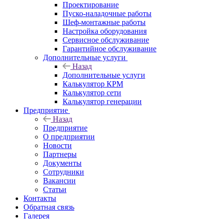
Проектирование
Пуско-наладочные работы
Шеф-монтажные работы
Настройка оборудования
Сервисное обслуживание
Гарантийное обслуживание
Дополнительные услуги
Назад
Дополнительные услуги
Калькулятор КРМ
Калькулятор сети
Калькулятор генерации
Предприятие
Назад
Предприятие
О предприятии
Новости
Партнеры
Документы
Сотрудники
Вакансии
Статьи
Контакты
Обратная связь
Галерея