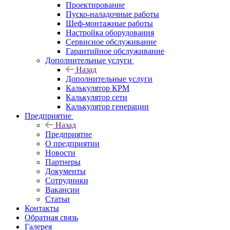
Проектирование
Пуско-наладочные работы
Шеф-монтажные работы
Настройка оборудования
Сервисное обслуживание
Гарантийное обслуживание
Дополнительные услуги
Назад
Дополнительные услуги
Калькулятор КРМ
Калькулятор сети
Калькулятор генерации
Предприятие
Назад
Предприятие
О предприятии
Новости
Партнеры
Документы
Сотрудники
Вакансии
Статьи
Контакты
Обратная связь
Галерея