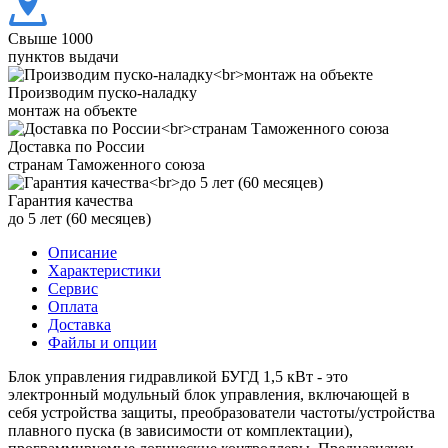
Свыше 1000
пунктов выдачи
Производим пуско-наладку
монтаж на объекте
Доставка по России
странам Таможенного союза
Гарантия качества
до 5 лет (60 месяцев)
Описание
Характеристики
Сервис
Оплата
Доставка
Файлы и опции
Блок управления гидравликой БУГД 1,5 кВт - это
электронный модульный блок управления, включающей в
себя устройства защиты, преобразователи частоты/устройства
плавного пуска (в зависимости от комплектации),