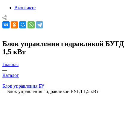
Вконтакте
Блок управления гидравликой БУГД
1,5 кВт
Главная
—
Каталог
—
Блок управления БУ
—
Блок управления гидравликой БУГД 1,5 кВт