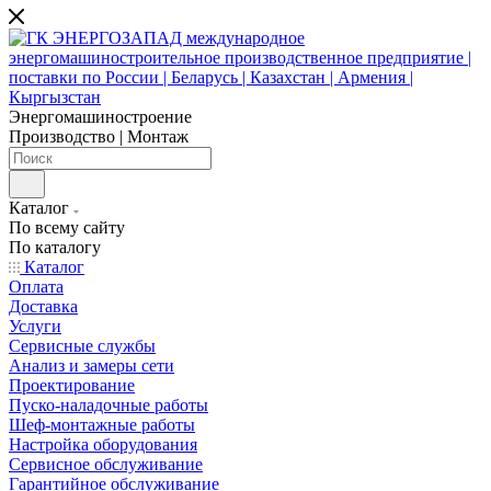
Энергомашиностроение
Производство | Монтаж
Каталог
По всему сайту
По каталогу
Каталог
Оплата
Доставка
Услуги
Сервисные службы
Анализ и замеры сети
Проектирование
Пуско-наладочные работы
Шеф-монтажные работы
Настройка оборудования
Сервисное обслуживание
Гарантийное обслуживание