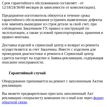
Срок гарантийного обслуживания составляет - от
12/18/24/36/60 месяцев (в зависимости от комплектации).
Предприятие-изготовитель обязуется в течение срока
гарантийного обслуживания устранять выявленные дефекты
или заменять вышедшие из строя детали за свой счет, при
соблюдении Заказчиком ТУ, правил и инструкций по
эксплуатации, а также условий транспортировки, хранения и
правил монтажа.
Доставка изделий в сервисный центр и возврат из ремонта
осуществляется за счет Заказчика. Вместе с изделием для
проведения диагностики и ремонта в Сервисный центр
сдается паспорт на изделие и Заявка-рекламация, содержащая
описание неисправности.
Гарантийный случай
Оборудование принимается на ремонт с заполненным Актом
рекламации.
Вы можете предварительно прислать заполненный Акт
рекламации специалисту компании по e-mail или через
форму
обратной связи
.