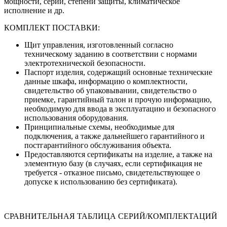
мощности, серии, степени защиты, климатическое
исполнение и др.
КОМПЛЕКТ ПОСТАВКИ:
Щит управления, изготовленный согласно
техническому заданию в соответствии с нормами
электротехнической безопасности.
Паспорт изделия, содержащий основные технические
данные шкафа, информацию о комплектности,
свидетельство об упаковывании, свидетельство о
приемке, гарантийный талон и прочую информацию,
необходимую для ввода в эксплуатацию и безопасного
использования оборудования.
Принципиальные схемы, необходимые для
подключения, а также дальнейшего гарантийного и
постгарантийного обслуживания объекта.
Предоставляются сертификаты на изделие, а также на
элементную базу (в случаях, если сертификация не
требуется - отказное письмо, свидетельствующее о
допуске к использованию без сертификата).
СРАВНИТЕЛЬНАЯ ТАБЛИЦА СЕРИЙ/КОМПЛЕКТАЦИЙ