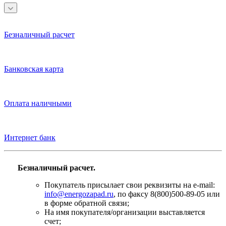
Безналичный расчет
Банковская карта
Оплата наличными
Интернет банк
Безналичный расчет.
Покупатель присылает свои реквизиты на e-mail:
info@energozapad.ru
, по факсу 8(800)500-89-05 или
в форме обратной связи;
На имя покупателя/организации выставляется
счет;