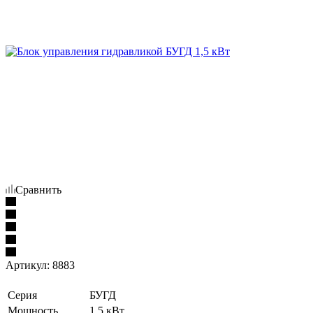
Сравнить
Артикул:
8883
Серия
БУГД
Мощность
1,5 кВт