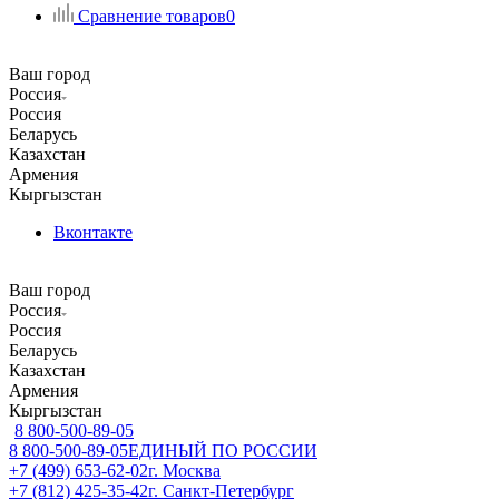
Сравнение товаров
0
Ваш город
Россия
Россия
Беларусь
Казахстан
Армения
Кыргызстан
Вконтакте
Ваш город
Россия
Россия
Беларусь
Казахстан
Армения
Кыргызстан
8 800-500-89-05
8 800-500-89-05
ЕДИНЫЙ ПО РОССИИ
+7 (499) 653-62-02
г. Москва
+7 (812) 425-35-42
г. Санкт-Петербург