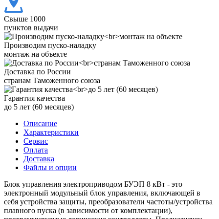
Свыше 1000
пунктов выдачи
Производим пуско-наладку
монтаж на объекте
Доставка по России
странам Таможенного союза
Гарантия качества
до 5 лет (60 месяцев)
Описание
Характеристики
Сервис
Оплата
Доставка
Файлы и опции
Блок управления электроприводом БУЭП 8 кВт - это
электронный модульный блок управления, включающей в
себя устройства защиты, преобразователи частоты/устройства
плавного пуска (в зависимости от комплектации),