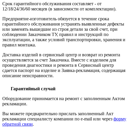
Срок гарантийного обслуживания составляет - от
12/18/24/36/60 месяцев (в зависимости от комплектации).
Предприятие-изготовитель обязуется в течение срока
гарантийного обслуживания устранять выявленные дефекты
или заменять вышедшие из строя детали за свой счет, при
соблюдении Заказчиком ТУ, правил и инструкций по
эксплуатации, а также условий транспортировки, хранения и
правил монтажа.
Доставка изделий в сервисный центр и возврат из ремонта
осуществляется за счет Заказчика. Вместе с изделием для
проведения диагностики и ремонта в Сервисный центр
сдается паспорт на изделие и Заявка-рекламация, содержащая
описание неисправности.
Гарантийный случай
Оборудование принимается на ремонт с заполненным Актом
рекламации.
Вы можете предварительно прислать заполненный Акт
рекламации специалисту компании по e-mail или через
форму
обратной связи
.