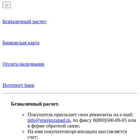
Безналичный расчет
Банковская карта
Оплата наличными
Интернет банк
Безналичный расчет.
Покупатель присылает свои реквизиты на e-mail:
info@energozapad.ru
, по факсу 8(800)500-89-05 или
в форме обратной связи;
На имя покупателя/организации выставляется
счет;