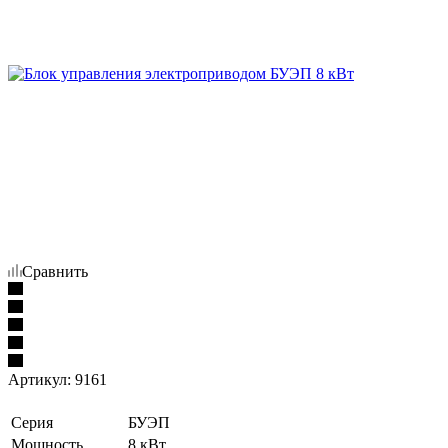
Сравнить
Артикул:
9161
Серия
БУЭП
Мощность
8 кВт