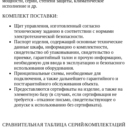
мощности, серии, степени защиты, климатическое
исполнение и др.
КОМПЛЕКТ ПОСТАВКИ:
Щит управления, изготовленный согласно
техническому заданию в соответствии с нормами
электротехнической безопасности.
Паспорт изделия, содержащий основные технические
данные шкафа, информацию о комплектности,
свидетельство об упаковывании, свидетельство о
приемке, гарантийный талон и прочую информацию,
необходимую для ввода в эксплуатацию и безопасного
использования оборудования.
Принципиальные схемы, необходимые для
подключения, а также дальнейшего гарантийного и
постгарантийного обслуживания объекта.
Предоставляются сертификаты на изделие, а также на
элементную базу (в случаях, если сертификация не
требуется - отказное письмо, свидетельствующее о
допуске к использованию без сертификата).
СРАВНИТЕЛЬНАЯ ТАБЛИЦА СЕРИЙ/КОМПЛЕКТАЦИЙ