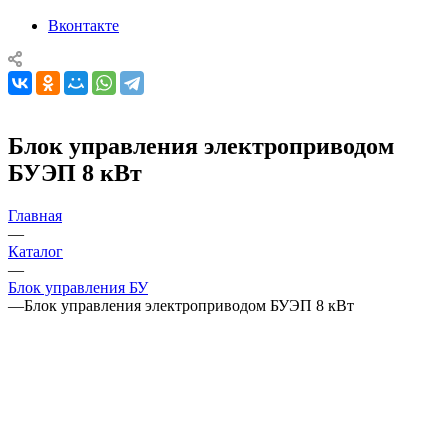
Вконтакте
Блок управления электроприводом
БУЭП 8 кВт
Главная
—
Каталог
—
Блок управления БУ
—
Блок управления электроприводом БУЭП 8 кВт