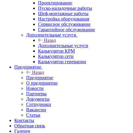
Проектирование
Пуско-наладочные работы
Шеф-монтажные работы
Настройка оборудования
Сервисное обслуживание
Гарантийное обслуживание
Дополнительные услуги
Назад
Дополнительные услуги
Калькулятор КРМ
Калькулятор сети
Калькулятор генерации
Предприятие
Назад
Предприятие
О предприятии
Новости
Партнеры
Документы
Сотрудники
Вакансии
Статьи
Контакты
Обратная связь
Галерея