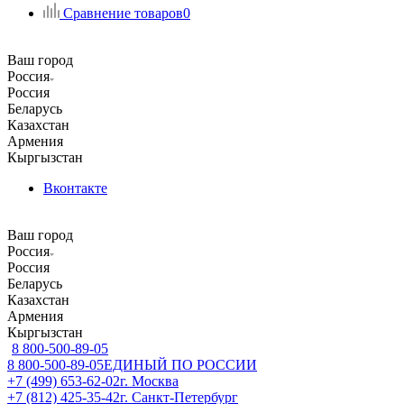
Сравнение товаров
0
Ваш город
Россия
Россия
Беларусь
Казахстан
Армения
Кыргызстан
Вконтакте
Ваш город
Россия
Россия
Беларусь
Казахстан
Армения
Кыргызстан
8 800-500-89-05
8 800-500-89-05
ЕДИНЫЙ ПО РОССИИ
+7 (499) 653-62-02
г. Москва
+7 (812) 425-35-42
г. Санкт-Петербург