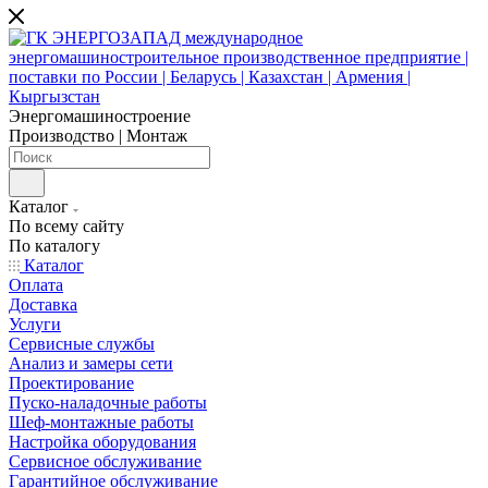
Энергомашиностроение
Производство | Монтаж
Каталог
По всему сайту
По каталогу
Каталог
Оплата
Доставка
Услуги
Сервисные службы
Анализ и замеры сети
Проектирование
Пуско-наладочные работы
Шеф-монтажные работы
Настройка оборудования
Сервисное обслуживание
Гарантийное обслуживание