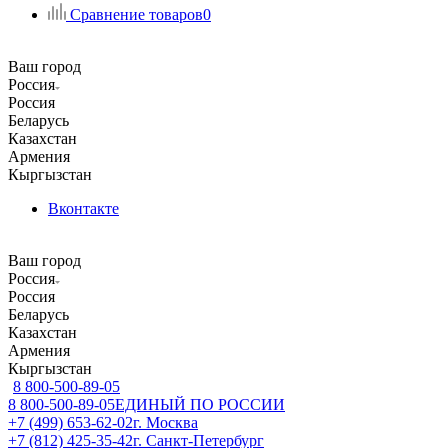
Сравнение товаров
0
Ваш город
Россия
Россия
Беларусь
Казахстан
Армения
Кыргызстан
Вконтакте
Ваш город
Россия
Россия
Беларусь
Казахстан
Армения
Кыргызстан
8 800-500-89-05
8 800-500-89-05
ЕДИНЫЙ ПО РОССИИ
+7 (499) 653-62-02
г. Москва
+7 (812) 425-35-42
г. Санкт-Петербург