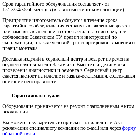
Срок гарантийного обслуживания составляет - от
12/18/24/36/60 месяцев (в зависимости от комплектации).
Предприятие-изготовитель обязуется в течение срока
гарантийного обслуживания устранять выявленные дефекты
или заменять вышедшие из строя детали за свой счет, при
соблюдении Заказчиком ТУ, правил и инструкций по
эксплуатации, а также условий транспортировки, хранения и
правил монтажа.
Доставка изделий в сервисный центр и возврат из ремонта
осуществляется за счет Заказчика. Вместе с изделием для
проведения диагностики и ремонта в Сервисный центр
сдается паспорт на изделие и Заявка-рекламация, содержащая
описание неисправности.
Гарантийный случай
Оборудование принимается на ремонт с заполненным Актом
рекламации.
Вы можете предварительно прислать заполненный Акт
рекламации специалисту компании по e-mail или через
форму
обратной связи
.