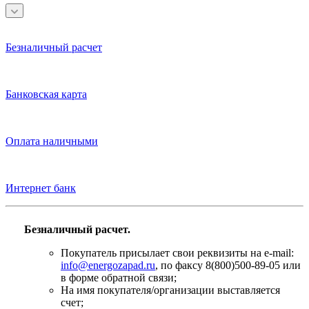
Безналичный расчет
Банковская карта
Оплата наличными
Интернет банк
Безналичный расчет.
Покупатель присылает свои реквизиты на e-mail:
info@energozapad.ru
, по факсу 8(800)500-89-05 или
в форме обратной связи;
На имя покупателя/организации выставляется
счет;