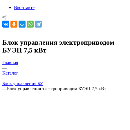
Вконтакте
Блок управления электроприводом
БУЭП 7,5 кВт
Главная
—
Каталог
—
Блок управления БУ
—
Блок управления электроприводом БУЭП 7,5 кВт