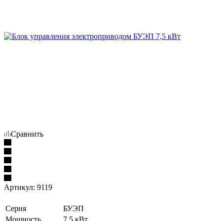
Сравнить
Артикул:
9119
Серия
БУЭП
Мощность
7,5 кВт