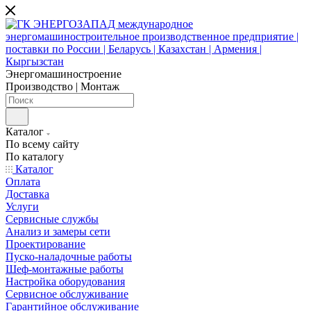
Энергомашиностроение
Производство | Монтаж
Каталог
По всему сайту
По каталогу
Каталог
Оплата
Доставка
Услуги
Сервисные службы
Анализ и замеры сети
Проектирование
Пуско-наладочные работы
Шеф-монтажные работы
Настройка оборудования
Сервисное обслуживание
Гарантийное обслуживание