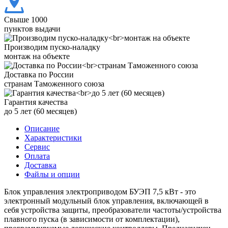
Свыше 1000
пунктов выдачи
Производим пуско-наладку
монтаж на объекте
Доставка по России
странам Таможенного союза
Гарантия качества
до 5 лет (60 месяцев)
Описание
Характеристики
Сервис
Оплата
Доставка
Файлы и опции
Блок управления электроприводом БУЭП 7,5 кВт - это
электронный модульный блок управления, включающей в
себя устройства защиты, преобразователи частоты/устройства
плавного пуска (в зависимости от комплектации),