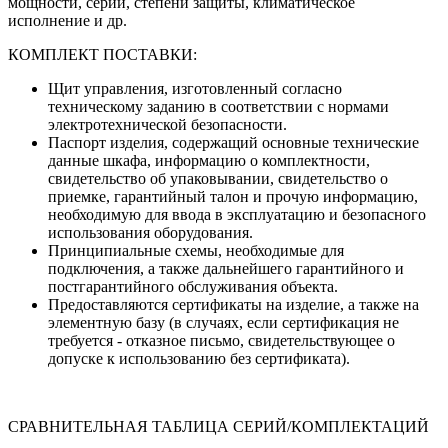
мощности, серии, степени защиты, климатическое
исполнение и др.
КОМПЛЕКТ ПОСТАВКИ:
Щит управления, изготовленный согласно
техническому заданию в соответствии с нормами
электротехнической безопасности.
Паспорт изделия, содержащий основные технические
данные шкафа, информацию о комплектности,
свидетельство об упаковывании, свидетельство о
приемке, гарантийный талон и прочую информацию,
необходимую для ввода в эксплуатацию и безопасного
использования оборудования.
Принципиальные схемы, необходимые для
подключения, а также дальнейшего гарантийного и
постгарантийного обслуживания объекта.
Предоставляются сертификаты на изделие, а также на
элементную базу (в случаях, если сертификация не
требуется - отказное письмо, свидетельствующее о
допуске к использованию без сертификата).
СРАВНИТЕЛЬНАЯ ТАБЛИЦА СЕРИЙ/КОМПЛЕКТАЦИЙ