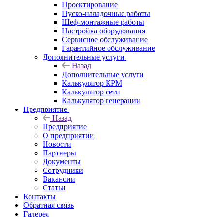
Проектирование
Пуско-наладочные работы
Шеф-монтажные работы
Настройка оборудования
Сервисное обслуживание
Гарантийное обслуживание
Дополнительные услуги
Назад
Дополнительные услуги
Калькулятор КРМ
Калькулятор сети
Калькулятор генерации
Предприятие
Назад
Предприятие
О предприятии
Новости
Партнеры
Документы
Сотрудники
Вакансии
Статьи
Контакты
Обратная связь
Галерея