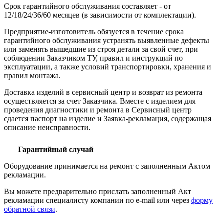
Срок гарантийного обслуживания составляет - от
12/18/24/36/60 месяцев (в зависимости от комплектации).
Предприятие-изготовитель обязуется в течение срока
гарантийного обслуживания устранять выявленные дефекты
или заменять вышедшие из строя детали за свой счет, при
соблюдении Заказчиком ТУ, правил и инструкций по
эксплуатации, а также условий транспортировки, хранения и
правил монтажа.
Доставка изделий в сервисный центр и возврат из ремонта
осуществляется за счет Заказчика. Вместе с изделием для
проведения диагностики и ремонта в Сервисный центр
сдается паспорт на изделие и Заявка-рекламация, содержащая
описание неисправности.
Гарантийный случай
Оборудование принимается на ремонт с заполненным Актом
рекламации.
Вы можете предварительно прислать заполненный Акт
рекламации специалисту компании по e-mail или через
форму
обратной связи
.