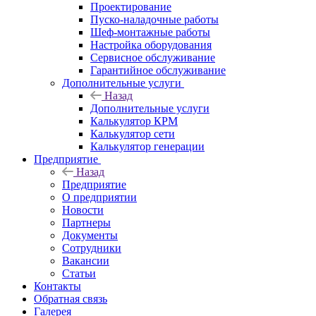
Проектирование
Пуско-наладочные работы
Шеф-монтажные работы
Настройка оборудования
Сервисное обслуживание
Гарантийное обслуживание
Дополнительные услуги
Назад
Дополнительные услуги
Калькулятор КРМ
Калькулятор сети
Калькулятор генерации
Предприятие
Назад
Предприятие
О предприятии
Новости
Партнеры
Документы
Сотрудники
Вакансии
Статьи
Контакты
Обратная связь
Галерея