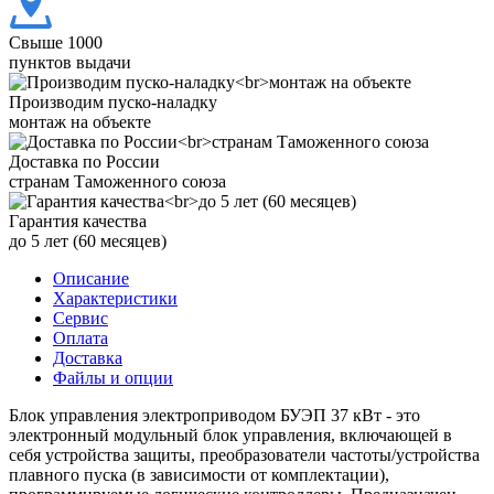
Свыше 1000
пунктов выдачи
Производим пуско-наладку
монтаж на объекте
Доставка по России
странам Таможенного союза
Гарантия качества
до 5 лет (60 месяцев)
Описание
Характеристики
Сервис
Оплата
Доставка
Файлы и опции
Блок управления электроприводом БУЭП 37 кВт - это
электронный модульный блок управления, включающей в
себя устройства защиты, преобразователи частоты/устройства
плавного пуска (в зависимости от комплектации),