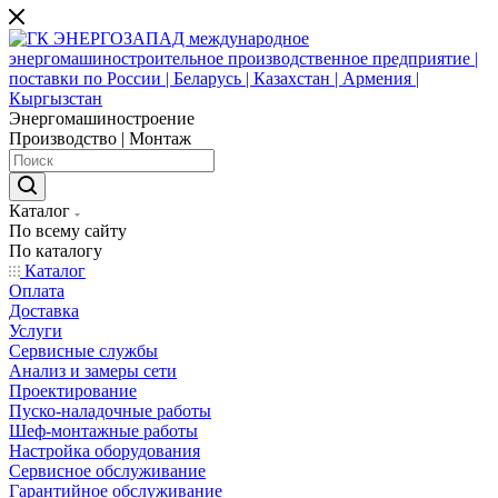
Энергомашиностроение
Производство | Монтаж
Каталог
По всему сайту
По каталогу
Каталог
Оплата
Доставка
Услуги
Сервисные службы
Анализ и замеры сети
Проектирование
Пуско-наладочные работы
Шеф-монтажные работы
Настройка оборудования
Сервисное обслуживание
Гарантийное обслуживание