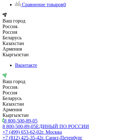
Сравнение товаров
0
Ваш город
Россия
Россия
Беларусь
Казахстан
Армения
Кыргызстан
Вконтакте
Ваш город
Россия
Россия
Беларусь
Казахстан
Армения
Кыргызстан
8 800-500-89-05
8 800-500-89-05
ЕДИНЫЙ ПО РОССИИ
+7 (499) 653-62-02
г. Москва
+7 (812) 425-35-42
г. Санкт-Петербург