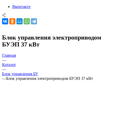
Вконтакте
Блок управления электроприводом
БУЭП 37 кВт
Главная
—
Каталог
—
Блок управления БУ
—
Блок управления электроприводом БУЭП 37 кВт