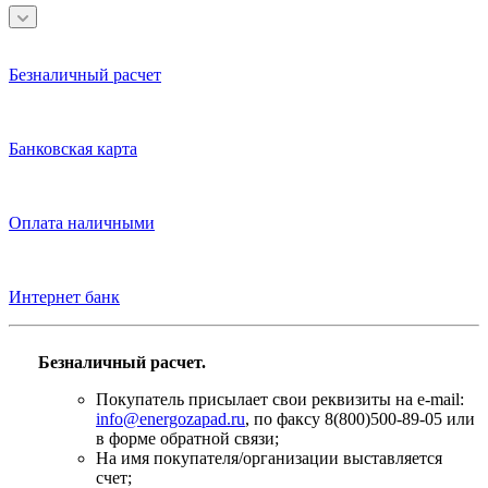
Безналичный расчет
Банковская карта
Оплата наличными
Интернет банк
Безналичный расчет.
Покупатель присылает свои реквизиты на e-mail:
info@energozapad.ru
, по факсу 8(800)500-89-05 или
в форме обратной связи;
На имя покупателя/организации выставляется
счет;