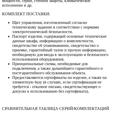
мощности, серии, степени защиты, климатическое
исполнение и др.
КОМПЛЕКТ ПОСТАВКИ:
Щит управления, изготовленный согласно
техническому заданию в соответствии с нормами
электротехнической безопасности.
Паспорт изделия, содержащий основные технические
данные шкафа, информацию о комплектности,
свидетельство об упаковывании, свидетельство о
приемке, гарантийный талон и прочую информацию,
необходимую для ввода в эксплуатацию и безопасного
использования оборудования.
Принципиальные схемы, необходимые для
подключения, а также дальнейшего гарантийного и
постгарантийного обслуживания объекта.
Предоставляются сертификаты на изделие, а также на
элементную базу (в случаях, если сертификация не
требуется - отказное письмо, свидетельствующее о
допуске к использованию без сертификата).
СРАВНИТЕЛЬНАЯ ТАБЛИЦА СЕРИЙ/КОМПЛЕКТАЦИЙ