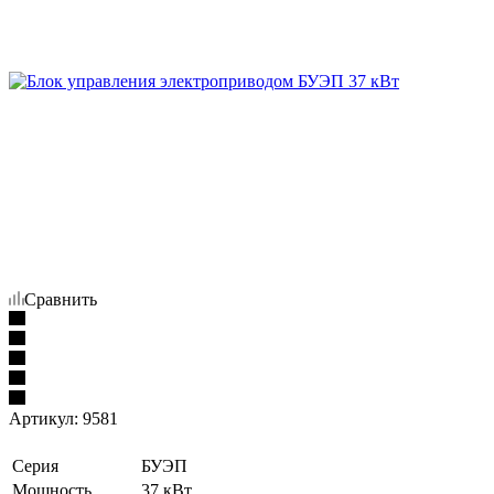
Сравнить
Артикул:
9581
Серия
БУЭП
Мощность
37 кВт