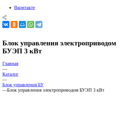
Вконтакте
Блок управления электроприводом
БУЭП 3 кВт
Главная
—
Каталог
—
Блок управления БУ
—
Блок управления электроприводом БУЭП 3 кВт