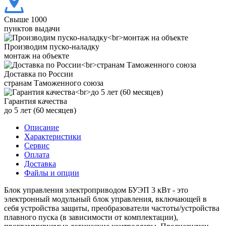
Свыше 1000
пунктов выдачи
Производим пуско-наладку
монтаж на объекте
Доставка по России
странам Таможенного союза
Гарантия качества
до 5 лет (60 месяцев)
Описание
Характеристики
Сервис
Оплата
Доставка
Файлы и опции
Блок управления электроприводом БУЭП 3 кВт - это
электронный модульный блок управления, включающей в
себя устройства защиты, преобразователи частоты/устройства
плавного пуска (в зависимости от комплектации),