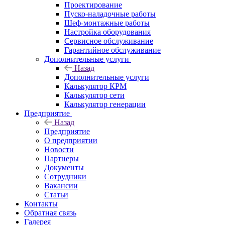
Проектирование
Пуско-наладочные работы
Шеф-монтажные работы
Настройка оборудования
Сервисное обслуживание
Гарантийное обслуживание
Дополнительные услуги
Назад
Дополнительные услуги
Калькулятор КРМ
Калькулятор сети
Калькулятор генерации
Предприятие
Назад
Предприятие
О предприятии
Новости
Партнеры
Документы
Сотрудники
Вакансии
Статьи
Контакты
Обратная связь
Галерея