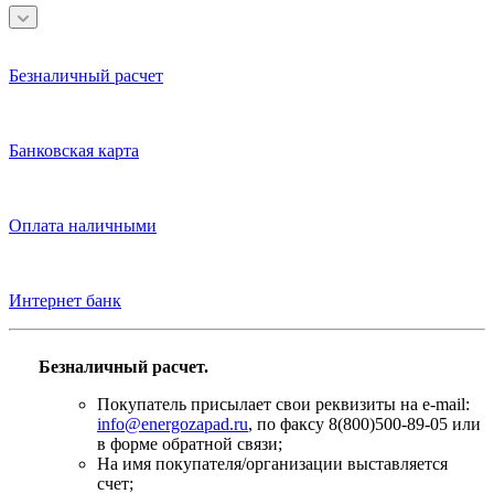
Безналичный расчет
Банковская карта
Оплата наличными
Интернет банк
Безналичный расчет.
Покупатель присылает свои реквизиты на e-mail:
info@energozapad.ru
, по факсу 8(800)500-89-05 или
в форме обратной связи;
На имя покупателя/организации выставляется
счет;