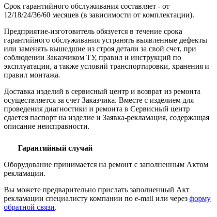
Срок гарантийного обслуживания составляет - от
12/18/24/36/60 месяцев (в зависимости от комплектации).
Предприятие-изготовитель обязуется в течение срока
гарантийного обслуживания устранять выявленные дефекты
или заменять вышедшие из строя детали за свой счет, при
соблюдении Заказчиком ТУ, правил и инструкций по
эксплуатации, а также условий транспортировки, хранения и
правил монтажа.
Доставка изделий в сервисный центр и возврат из ремонта
осуществляется за счет Заказчика. Вместе с изделием для
проведения диагностики и ремонта в Сервисный центр
сдается паспорт на изделие и Заявка-рекламация, содержащая
описание неисправности.
Гарантийный случай
Оборудование принимается на ремонт с заполненным Актом
рекламации.
Вы можете предварительно прислать заполненный Акт
рекламации специалисту компании по e-mail или через
форму
обратной связи
.