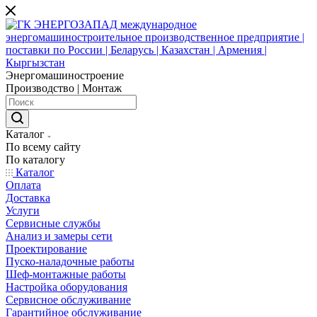
Энергомашиностроение
Производство | Монтаж
Каталог
По всему сайту
По каталогу
Каталог
Оплата
Доставка
Услуги
Сервисные службы
Анализ и замеры сети
Проектирование
Пуско-наладочные работы
Шеф-монтажные работы
Настройка оборудования
Сервисное обслуживание
Гарантийное обслуживание