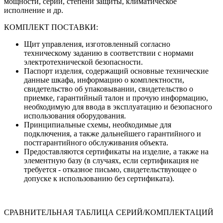
мощности, серии, степени защиты, климатическое
исполнение и др.
КОМПЛЕКТ ПОСТАВКИ:
Щит управления, изготовленный согласно
техническому заданию в соответствии с нормами
электротехнической безопасности.
Паспорт изделия, содержащий основные технические
данные шкафа, информацию о комплектности,
свидетельство об упаковывании, свидетельство о
приемке, гарантийный талон и прочую информацию,
необходимую для ввода в эксплуатацию и безопасного
использования оборудования.
Принципиальные схемы, необходимые для
подключения, а также дальнейшего гарантийного и
постгарантийного обслуживания объекта.
Предоставляются сертификаты на изделие, а также на
элементную базу (в случаях, если сертификация не
требуется - отказное письмо, свидетельствующее о
допуске к использованию без сертификата).
СРАВНИТЕЛЬНАЯ ТАБЛИЦА СЕРИЙ/КОМПЛЕКТАЦИЙ