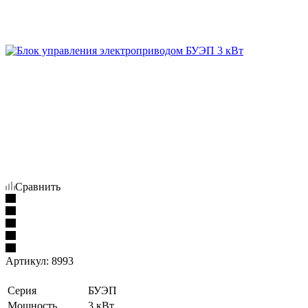
Сравнить
Артикул:
8993
Серия
БУЭП
Мощность
3 кВт