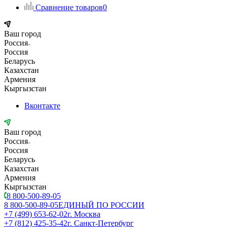
Сравнение товаров
0
Ваш город
Россия
Россия
Беларусь
Казахстан
Армения
Кыргызстан
Вконтакте
Ваш город
Россия
Россия
Беларусь
Казахстан
Армения
Кыргызстан
8 800-500-89-05
8 800-500-89-05
ЕДИНЫЙ ПО РОССИИ
+7 (499) 653-62-02
г. Москва
+7 (812) 425-35-42
г. Санкт-Петербург