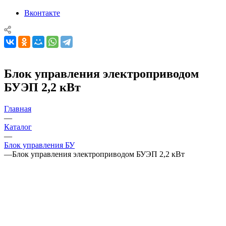
Вконтакте
Блок управления электроприводом
БУЭП 2,2 кВт
Главная
—
Каталог
—
Блок управления БУ
—
Блок управления электроприводом БУЭП 2,2 кВт