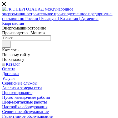
Энергомашиностроение
Производство | Монтаж
Каталог
По всему сайту
По каталогу
Каталог
Оплата
Доставка
Услуги
Сервисные службы
Анализ и замеры сети
Проектирование
Пуско-наладочные работы
Шеф-монтажные работы
Настройка оборудования
Сервисное обслуживание
Гарантийное обслуживание