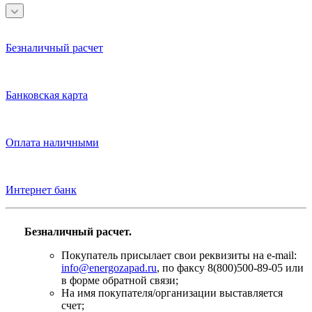
Безналичный расчет
Банковская карта
Оплата наличными
Интернет банк
Безналичный расчет.
Покупатель присылает свои реквизиты на e-mail:
info@energozapad.ru
, по факсу 8(800)500-89-05 или
в форме обратной связи;
На имя покупателя/организации выставляется
счет;