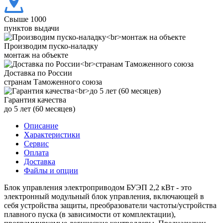
Свыше 1000
пунктов выдачи
Производим пуско-наладку
монтаж на объекте
Доставка по России
странам Таможенного союза
Гарантия качества
до 5 лет (60 месяцев)
Описание
Характеристики
Сервис
Оплата
Доставка
Файлы и опции
Блок управления электроприводом БУЭП 2,2 кВт - это
электронный модульный блок управления, включающей в
себя устройства защиты, преобразователи частоты/устройства
плавного пуска (в зависимости от комплектации),