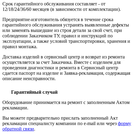
Срок гарантийного обслуживания составляет - от
12/18/24/36/60 месяцев (в зависимости от комплектации).
Предприятие-изготовитель обязуется в течение срока
гарантийного обслуживания устранять выявленные дефекты
или заменять вышедшие из строя детали за свой счет, при
соблюдении Заказчиком ТУ, правил и инструкций по
эксплуатации, а также условий транспортировки, хранения и
правил монтажа.
Доставка изделий в сервисный центр и возврат из ремонта
осуществляется за счет Заказчика. Вместе с изделием для
проведения диагностики и ремонта в Сервисный центр
сдается паспорт на изделие и Заявка-рекламация, содержащая
описание неисправности.
Гарантийный случай
Оборудование принимается на ремонт с заполненным Актом
рекламации.
Вы можете предварительно прислать заполненный Акт
рекламации специалисту компании по e-mail или через
форму
обратной связи
.