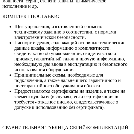
мощности, серии, степени защиты, климатическое
исполнение и др.
КОМПЛЕКТ ПОСТАВКИ:
Щит управления, изготовленный согласно
техническому заданию в соответствии с нормами
электротехнической безопасности.
Паспорт изделия, содержащий основные технические
данные шкафа, информацию о комплектности,
свидетельство об упаковывании, свидетельство о
приемке, гарантийный талон и прочую информацию,
необходимую для ввода в эксплуатацию и безопасного
использования оборудования.
Принципиальные схемы, необходимые для
подключения, а также дальнейшего гарантийного и
постгарантийного обслуживания объекта.
Предоставляются сертификаты на изделие, а также на
элементную базу (в случаях, если сертификация не
требуется - отказное письмо, свидетельствующее о
допуске к использованию без сертификата).
СРАВНИТЕЛЬНАЯ ТАБЛИЦА СЕРИЙ/КОМПЛЕКТАЦИЙ