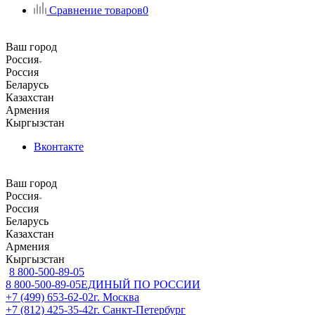
Сравнение товаров
0
Ваш город
Россия
Россия
Беларусь
Казахстан
Армения
Кыргызстан
Вконтакте
Ваш город
Россия
Россия
Беларусь
Казахстан
Армения
Кыргызстан
8 800-500-89-05
8 800-500-89-05
ЕДИНЫЙ ПО РОССИИ
+7 (499) 653-62-02
г. Москва
+7 (812) 425-35-42
г. Санкт-Петербург