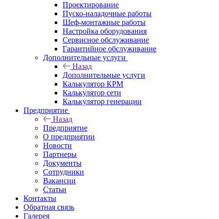
Проектирование
Пуско-наладочные работы
Шеф-монтажные работы
Настройка оборудования
Сервисное обслуживание
Гарантийное обслуживание
Дополнительные услуги
Назад
Дополнительные услуги
Калькулятор КРМ
Калькулятор сети
Калькулятор генерации
Предприятие
Назад
Предприятие
О предприятии
Новости
Партнеры
Документы
Сотрудники
Вакансии
Статьи
Контакты
Обратная связь
Галерея