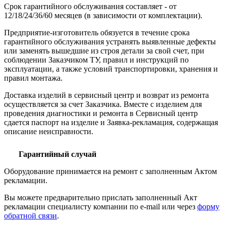
Срок гарантийного обслуживания составляет - от
12/18/24/36/60 месяцев (в зависимости от комплектации).
Предприятие-изготовитель обязуется в течение срока
гарантийного обслуживания устранять выявленные дефекты
или заменять вышедшие из строя детали за свой счет, при
соблюдении Заказчиком ТУ, правил и инструкций по
эксплуатации, а также условий транспортировки, хранения и
правил монтажа.
Доставка изделий в сервисный центр и возврат из ремонта
осуществляется за счет Заказчика. Вместе с изделием для
проведения диагностики и ремонта в Сервисный центр
сдается паспорт на изделие и Заявка-рекламация, содержащая
описание неисправности.
Гарантийный случай
Оборудование принимается на ремонт с заполненным Актом
рекламации.
Вы можете предварительно прислать заполненный Акт
рекламации специалисту компании по e-mail или через
форму
обратной связи
.