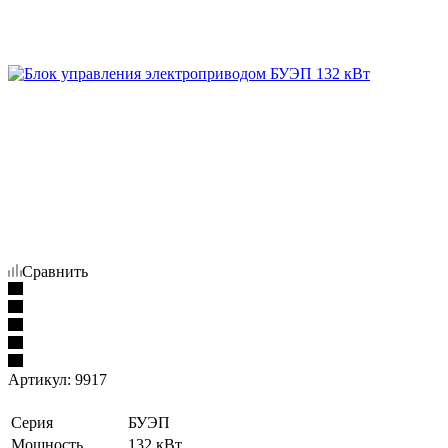
Сравнить
Артикул:
9917
Серия
БУЭП
Мощность
132 кВт