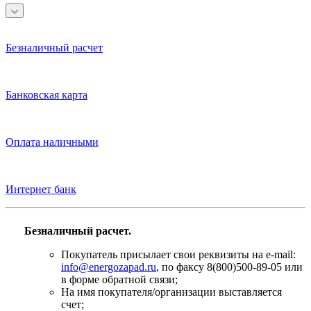
Безналичный расчет
Банковская карта
Оплата наличными
Интернет банк
Безналичный расчет.
Покупатель присылает свои реквизиты на e-mail:
info@energozapad.ru
, по факсу 8(800)500-89-05 или
в форме обратной связи;
На имя покупателя/организации выставляется
счет;