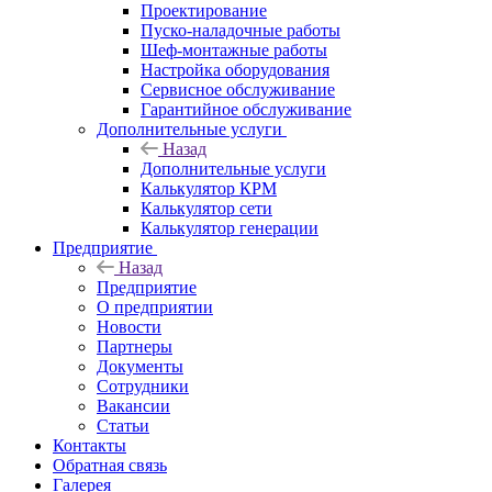
Проектирование
Пуско-наладочные работы
Шеф-монтажные работы
Настройка оборудования
Сервисное обслуживание
Гарантийное обслуживание
Дополнительные услуги
Назад
Дополнительные услуги
Калькулятор КРМ
Калькулятор сети
Калькулятор генерации
Предприятие
Назад
Предприятие
О предприятии
Новости
Партнеры
Документы
Сотрудники
Вакансии
Статьи
Контакты
Обратная связь
Галерея