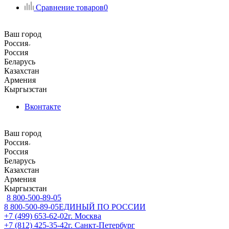
Сравнение товаров
0
Ваш город
Россия
Россия
Беларусь
Казахстан
Армения
Кыргызстан
Вконтакте
Ваш город
Россия
Россия
Беларусь
Казахстан
Армения
Кыргызстан
8 800-500-89-05
8 800-500-89-05
ЕДИНЫЙ ПО РОССИИ
+7 (499) 653-62-02
г. Москва
+7 (812) 425-35-42
г. Санкт-Петербург