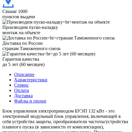
Свыше 1000
пунктов выдачи
Производим пуско-наладку
монтаж на объекте
Доставка по России
странам Таможенного союза
Гарантия качества
до 5 лет (60 месяцев)
Описание
Характеристики
Сервис
Оплата
Доставка
Файлы и опции
Блок управления электроприводом БУЭП 132 кВт - это
электронный модульный блок управления, включающей в
себя устройства защиты, преобразователи частоты/устройства
плавного пуска (в зависимости от комплектации),