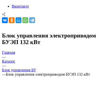
Вконтакте
Блок управления электроприводом
БУЭП 132 кВт
Главная
—
Каталог
—
Блок управления БУ
—
Блок управления электроприводом БУЭП 132 кВт