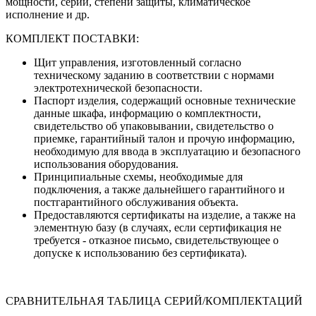
мощности, серии, степени защиты, климатическое
исполнение и др.
КОМПЛЕКТ ПОСТАВКИ:
Щит управления, изготовленный согласно
техническому заданию в соответствии с нормами
электротехнической безопасности.
Паспорт изделия, содержащий основные технические
данные шкафа, информацию о комплектности,
свидетельство об упаковывании, свидетельство о
приемке, гарантийный талон и прочую информацию,
необходимую для ввода в эксплуатацию и безопасного
использования оборудования.
Принципиальные схемы, необходимые для
подключения, а также дальнейшего гарантийного и
постгарантийного обслуживания объекта.
Предоставляются сертификаты на изделие, а также на
элементную базу (в случаях, если сертификация не
требуется - отказное письмо, свидетельствующее о
допуске к использованию без сертификата).
СРАВНИТЕЛЬНАЯ ТАБЛИЦА СЕРИЙ/КОМПЛЕКТАЦИЙ