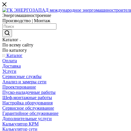
Энергомашиностроение
Производство | Монтаж
Каталог
По всему сайту
По каталогу
Каталог
Оплата
Доставка
Услуги
Сервисные службы
Анализ и замеры сети
Проектирование
Пуско-наладочные работы
Шеф-монтажные работы
Настройка оборудования
Сервисное обслуживание
Гарантийное обслуживание
Дополнительные услуги
Калькулятор КРМ
Калькулятор сети