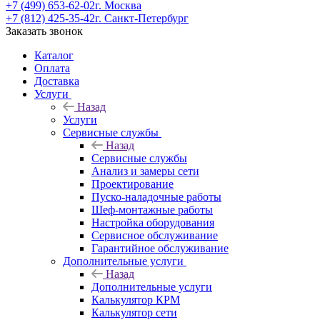
+7 (499) 653-62-02
г. Москва
+7 (812) 425-35-42
г. Санкт-Петербург
Заказать звонок
Каталог
Оплата
Доставка
Услуги
Назад
Услуги
Сервисные службы
Назад
Сервисные службы
Анализ и замеры сети
Проектирование
Пуско-наладочные работы
Шеф-монтажные работы
Настройка оборудования
Сервисное обслуживание
Гарантийное обслуживание
Дополнительные услуги
Назад
Дополнительные услуги
Калькулятор КРМ
Калькулятор сети