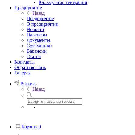
Калькулятор генерации
Предприятие
Назад
Предприятие
О предприятии
Новости
Партнеры
Документы
Сотрудники
Вакансии
Статьи
Контакты
Обратная связь
Галерея
Россия
Назад
Корзина
0