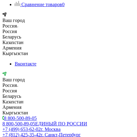
Сравнение товаров
0
Ваш город
Россия
Россия
Беларусь
Казахстан
Армения
Кыргызстан
Вконтакте
Ваш город
Россия
Россия
Беларусь
Казахстан
Армения
Кыргызстан
8 800-500-89-05
8 800-500-89-05
ЕДИНЫЙ ПО РОССИИ
+7 (499) 653-62-02
г. Москва
+7 (812) 425-35-42
г. Санкт-Петербург