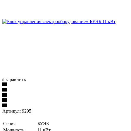
Сравнить
Артикул:
9295
Серия
БУЭБ
Мощность
11 кВт