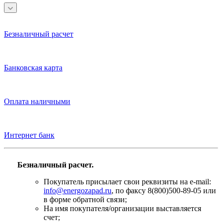
Безналичный расчет
Банковская карта
Оплата наличными
Интернет банк
Безналичный расчет.
Покупатель присылает свои реквизиты на e-mail:
info@energozapad.ru
, по факсу 8(800)500-89-05 или
в форме обратной связи;
На имя покупателя/организации выставляется
счет;