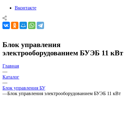
Вконтакте
Блок управления
электрооборудованием БУЭБ 11 кВт
Главная
—
Каталог
—
Блок управления БУ
—
Блок управления электрооборудованием БУЭБ 11 кВт