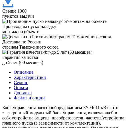
Свыше 1000
пунктов выдачи
Производим пуско-наладку
монтаж на объекте
Доставка по России
странам Таможенного союза
Гарантия качества
до 5 лет (60 месяцев)
Описание
Характеристики
Сервис
Оплата
Доставка
Файлы и опции
Блок управления электрооборудованием БУЭБ 11 кВт - это
электронный модульный блок управления, включающей в
себя устройства защиты, преобразователи частоты/устройства
плавного пуска (в зависимости от комплектации),