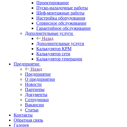
Проектирование
Пуско-наладочные работы
Шеф-монтажные работы
Настройка оборудования
Сервисное обслуживание
Гарантийное обслуживание
Дополнительные услуги
Назад
Дополнительные услуги
Калькулятор КРМ
Калькулятор сети
Калькулятор генерации
Предприятие
Назад
Предприятие
О предприятии
Новости
Партнеры
Документы
Сотрудники
Вакансии
Статьи
Контакты
Обратная связь
Галерея