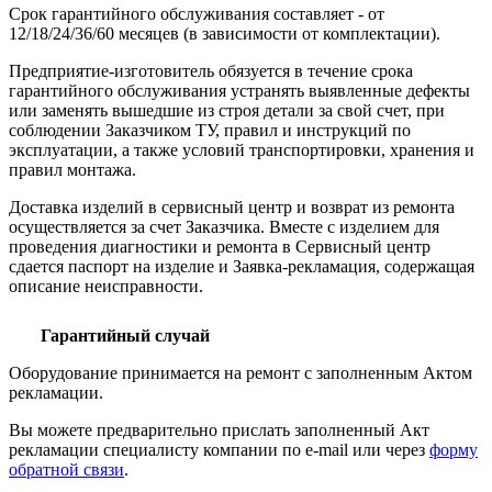
Срок гарантийного обслуживания составляет - от
12/18/24/36/60 месяцев (в зависимости от комплектации).
Предприятие-изготовитель обязуется в течение срока
гарантийного обслуживания устранять выявленные дефекты
или заменять вышедшие из строя детали за свой счет, при
соблюдении Заказчиком ТУ, правил и инструкций по
эксплуатации, а также условий транспортировки, хранения и
правил монтажа.
Доставка изделий в сервисный центр и возврат из ремонта
осуществляется за счет Заказчика. Вместе с изделием для
проведения диагностики и ремонта в Сервисный центр
сдается паспорт на изделие и Заявка-рекламация, содержащая
описание неисправности.
Гарантийный случай
Оборудование принимается на ремонт с заполненным Актом
рекламации.
Вы можете предварительно прислать заполненный Акт
рекламации специалисту компании по e-mail или через
форму
обратной связи
.