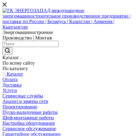
Энергомашиностроение
Производство | Монтаж
Каталог
По всему сайту
По каталогу
Каталог
Оплата
Доставка
Услуги
Сервисные службы
Анализ и замеры сети
Проектирование
Пуско-наладочные работы
Шеф-монтажные работы
Настройка оборудования
Сервисное обслуживание
Гарантийное обслуживание