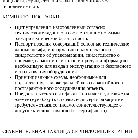
мощности, серии, степени защиты, климатическое
исполнение и др.
КОМПЛЕКТ ПОСТАВКИ:
Щит управления, изготовленный согласно
техническому заданию в соответствии с нормами
электротехнической безопасности.
Паспорт изделия, содержащий основные технические
данные шкафа, информацию о комплектности,
свидетельство об упаковывании, свидетельство о
приемке, гарантийный талон и прочую информацию,
необходимую для ввода в эксплуатацию и безопасного
использования оборудования.
Принципиальные схемы, необходимые для
подключения, а также дальнейшего гарантийного и
постгарантийного обслуживания объекта.
Предоставляются сертификаты на изделие, а также на
элементную базу (в случаях, если сертификация не
требуется - отказное письмо, свидетельствующее о
допуске к использованию без сертификата).
СРАВНИТЕЛЬНАЯ ТАБЛИЦА СЕРИЙ/КОМПЛЕКТАЦИЙ