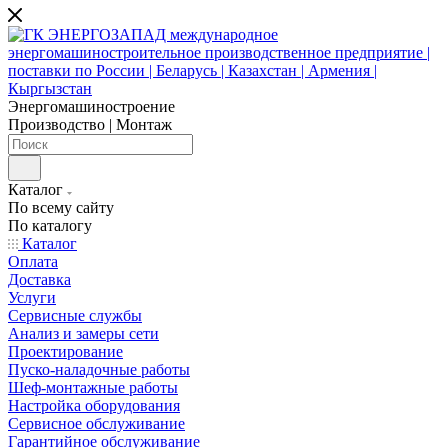
Энергомашиностроение
Производство | Монтаж
Каталог
По всему сайту
По каталогу
Каталог
Оплата
Доставка
Услуги
Сервисные службы
Анализ и замеры сети
Проектирование
Пуско-наладочные работы
Шеф-монтажные работы
Настройка оборудования
Сервисное обслуживание
Гарантийное обслуживание