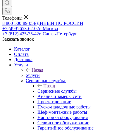
Телефоны
8 800-500-89-05
ЕДИНЫЙ ПО РОССИИ
+7 (499) 653-62-02
г. Москва
+7 (812) 425-35-42
г. Санкт-Петербург
Заказать звонок
Каталог
Оплата
Доставка
Услуги
Назад
Услуги
Сервисные службы
Назад
Сервисные службы
Анализ и замеры сети
Проектирование
Пуско-наладочные работы
Шеф-монтажные работы
Настройка оборудования
Сервисное обслуживание
Гарантийное обслуживание