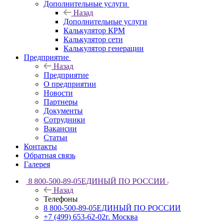
Дополнительные услуги
Назад
Дополнительные услуги
Калькулятор КРМ
Калькулятор сети
Калькулятор генерации
Предприятие
Назад
Предприятие
О предприятии
Новости
Партнеры
Документы
Сотрудники
Вакансии
Статьи
Контакты
Обратная связь
Галерея
8 800-500-89-05
ЕДИНЫЙ ПО РОССИИ
Назад
Телефоны
8 800-500-89-05
ЕДИНЫЙ ПО РОССИИ
+7 (499) 653-62-02
г. Москва