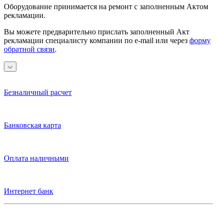
Оборудование принимается на ремонт с заполненным Актом
рекламации.
Вы можете предварительно прислать заполненный Акт
рекламации специалисту компании по e-mail или через
форму
обратной связи
.
Безналичный расчет
Банковская карта
Оплата наличными
Интернет банк