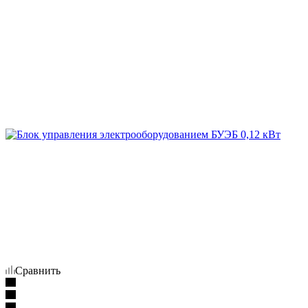
Сравнить