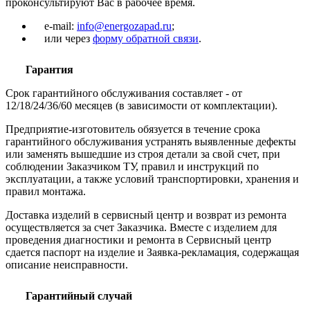
проконсультируют Вас в рабочее время.
e-mail:
info@energozapad.ru
;
или через
форму обратной связи
.
Гарантия
Срок гарантийного обслуживания составляет - от
12/18/24/36/60 месяцев (в зависимости от комплектации).
Предприятие-изготовитель обязуется в течение срока
гарантийного обслуживания устранять выявленные дефекты
или заменять вышедшие из строя детали за свой счет, при
соблюдении Заказчиком ТУ, правил и инструкций по
эксплуатации, а также условий транспортировки, хранения и
правил монтажа.
Доставка изделий в сервисный центр и возврат из ремонта
осуществляется за счет Заказчика. Вместе с изделием для
проведения диагностики и ремонта в Сервисный центр
сдается паспорт на изделие и Заявка-рекламация, содержащая
описание неисправности.
Гарантийный случай