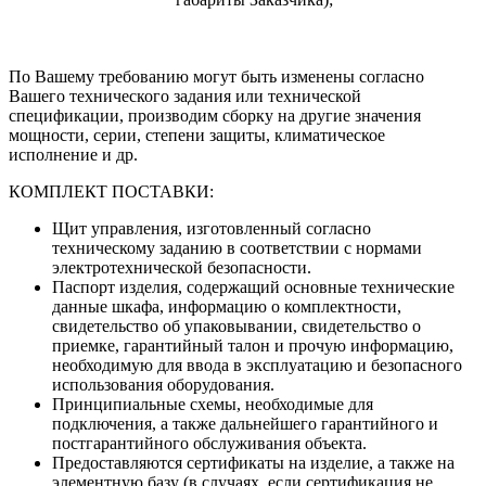
По Вашему требованию могут быть изменены согласно
Вашего технического задания или технической
спецификации, производим сборку на другие значения
мощности, серии, степени защиты, климатическое
исполнение и др.
КОМПЛЕКТ ПОСТАВКИ:
Щит управления, изготовленный согласно
техническому заданию в соответствии с нормами
электротехнической безопасности.
Паспорт изделия, содержащий основные технические
данные шкафа, информацию о комплектности,
свидетельство об упаковывании, свидетельство о
приемке, гарантийный талон и прочую информацию,
необходимую для ввода в эксплуатацию и безопасного
использования оборудования.
Принципиальные схемы, необходимые для
подключения, а также дальнейшего гарантийного и
постгарантийного обслуживания объекта.
Предоставляются сертификаты на изделие, а также на
элементную базу (в случаях, если сертификация не