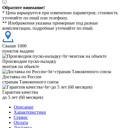
Обратите внимание!
* Цена варьируется при изменении параметров, стоимость
уточняйте по email или телефону.
** Изображения указаны примерные под разные
комплектации, подробные уточняйте по email.
Свыше 1000
пунктов выдачи
Производим пуско-наладку
монтаж на объекте
Доставка по России
странам Таможенного союза
Гарантия качества
до 5 лет (60 месяцев)
Описание
Характеристики
Сервис
Оплата
Доставка