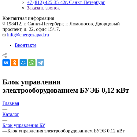
+7 (812) 425-35-42
г. Санкт-Петербург
Заказать звонок
Контактная информация
198412, г. Санкт-Петербург, г. Ломоносов, Дворцовый
проспект, д. 22, офис 15/17.
info@energozapad.ru
Вконтакте
Блок управления
электрооборудованием БУЭБ 0,12 кВт
Главная
—
Каталог
—
Блок управления БУ
—
Блок управления электрооборудованием БУЭБ 0,12 кВт