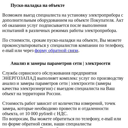
Пуско-наладка на объекте
Возможен выезд специалиста на установку электроприбора с
дополнительным оборудованием на объекте Покупателя. Акт
об оказании услуг подписывается после выполнения
испытаний в различных режимах работы электроприбора.
По стоимости, срокам пуско-наладки на объекте, Вы можете
проконсультироваться у специалистов компании по телефону,
e-mail или через
форму обратной связи
.
Анализ и замеры параметров сети | электросети
Служба сервисного обслуживания предприятия
ЭНЕРГОЗАПАД выполняет комплекс услуг по производству
анализ и замеры параметров сети | электросети (замеры
качества электроэнергии) с выездом специалиста на Ваш
объект на территории России.
Стоимость работ зависит от количества измерений, точек
замера, которые необходимо провести и отдаленности
объекта, от 10 000 рублей с НДС.
По вопросам, Вы можете обратиться по телефону, e-mail или
по форме обратной связи, наши специалисты