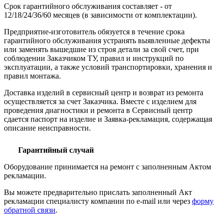
Срок гарантийного обслуживания составляет - от
12/18/24/36/60 месяцев (в зависимости от комплектации).
Предприятие-изготовитель обязуется в течение срока
гарантийного обслуживания устранять выявленные дефекты
или заменять вышедшие из строя детали за свой счет, при
соблюдении Заказчиком ТУ, правил и инструкций по
эксплуатации, а также условий транспортировки, хранения и
правил монтажа.
Доставка изделий в сервисный центр и возврат из ремонта
осуществляется за счет Заказчика. Вместе с изделием для
проведения диагностики и ремонта в Сервисный центр
сдается паспорт на изделие и Заявка-рекламация, содержащая
описание неисправности.
Гарантийный случай
Оборудование принимается на ремонт с заполненным Актом
рекламации.
Вы можете предварительно прислать заполненный Акт
рекламации специалисту компании по e-mail или через
форму
обратной связи
.