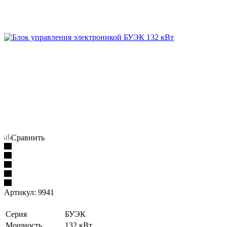
Сравнить
Артикул:
9941
Серия
БУЭК
Мощность
132 кВт