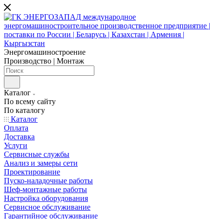
Энергомашиностроение
Производство | Монтаж
Каталог
По всему сайту
По каталогу
Каталог
Оплата
Доставка
Услуги
Сервисные службы
Анализ и замеры сети
Проектирование
Пуско-наладочные работы
Шеф-монтажные работы
Настройка оборудования
Сервисное обслуживание
Гарантийное обслуживание