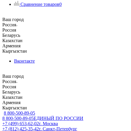
Сравнение товаров
0
Ваш город
Россия
Россия
Беларусь
Казахстан
Армения
Кыргызстан
Вконтакте
Ваш город
Россия
Россия
Беларусь
Казахстан
Армения
Кыргызстан
8 800-500-89-05
8 800-500-89-05
ЕДИНЫЙ ПО РОССИИ
+7 (499) 653-62-02
г. Москва
+7 (812) 425-35-42
г. Санкт-Петербург