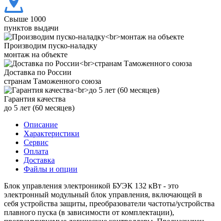
Свыше 1000
пунктов выдачи
Производим пуско-наладку
монтаж на объекте
Доставка по России
странам Таможенного союза
Гарантия качества
до 5 лет (60 месяцев)
Описание
Характеристики
Сервис
Оплата
Доставка
Файлы и опции
Блок управления электроникой БУЭК 132 кВт - это
электронный модульный блок управления, включающей в
себя устройства защиты, преобразователи частоты/устройства
плавного пуска (в зависимости от комплектации),