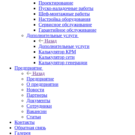
Проектирование
Пуско-наладочные работы
Шеф-монтажные работы
Настройка оборудования
Сервисное обслуживание
Гарантийное обслуживание
Дополнительные услуги
Назад
Дополнительные услуги
Калькулятор КРМ
Калькулятор сети
Калькулятор генерации
Предприятие
Назад
Предприятие
О предприятии
Новости
Партнеры
Документы
Сотрудники
Вакансии
Статьи
Контакты
Обратная связь
Галерея