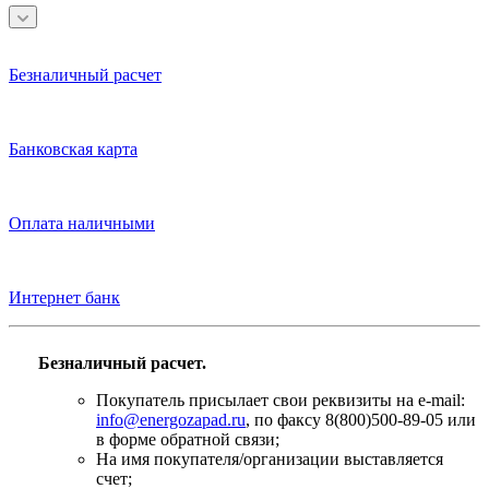
Безналичный расчет
Банковская карта
Оплата наличными
Интернет банк
Безналичный расчет.
Покупатель присылает свои реквизиты на e-mail:
info@energozapad.ru
, по факсу 8(800)500-89-05 или
в форме обратной связи;
На имя покупателя/организации выставляется
счет;