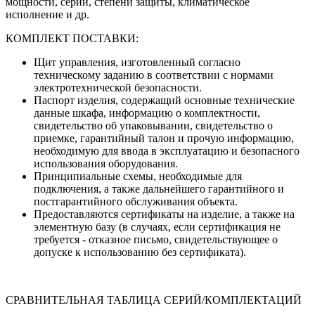
мощности, серии, степени защиты, климатическое
исполнение и др.
КОМПЛЕКТ ПОСТАВКИ:
Щит управления, изготовленный согласно
техническому заданию в соответствии с нормами
электротехнической безопасности.
Паспорт изделия, содержащий основные технические
данные шкафа, информацию о комплектности,
свидетельство об упаковывании, свидетельство о
приемке, гарантийный талон и прочую информацию,
необходимую для ввода в эксплуатацию и безопасного
использования оборудования.
Принципиальные схемы, необходимые для
подключения, а также дальнейшего гарантийного и
постгарантийного обслуживания объекта.
Предоставляются сертификаты на изделие, а также на
элементную базу (в случаях, если сертификация не
требуется - отказное письмо, свидетельствующее о
допуске к использованию без сертификата).
СРАВНИТЕЛЬНАЯ ТАБЛИЦА СЕРИЙ/КОМПЛЕКТАЦИЙ