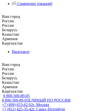
Сравнение товаров
0
Ваш город
Россия
Россия
Беларусь
Казахстан
Армения
Кыргызстан
Вконтакте
Ваш город
Россия
Россия
Беларусь
Казахстан
Армения
Кыргызстан
8 800-500-89-05
8 800-500-89-05
ЕДИНЫЙ ПО РОССИИ
+7 (499) 653-62-02
г. Москва
+7 (812) 425-35-42
г. Санкт-Петербург