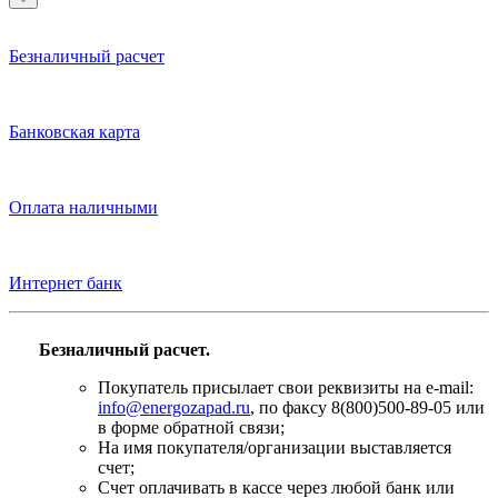
Безналичный расчет
Банковская карта
Оплата наличными
Интернет банк
Безналичный расчет.
Покупатель присылает свои реквизиты на e-mail:
info@energozapad.ru
, по факсу 8(800)500-89-05 или
в форме обратной связи;
На имя покупателя/организации выставляется
счет;
Счет оплачивать в кассе через любой банк или