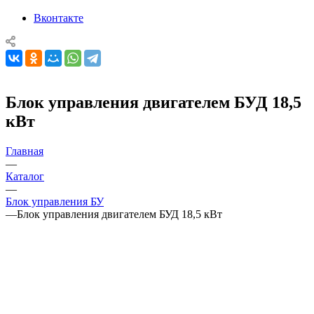
Вконтакте
Блок управления двигателем БУД 18,5
кВт
Главная
—
Каталог
—
Блок управления БУ
—
Блок управления двигателем БУД 18,5 кВт