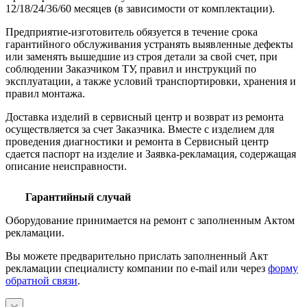
12/18/24/36/60 месяцев (в зависимости от комплектации).
Предприятие-изготовитель обязуется в течение срока
гарантийного обслуживания устранять выявленные дефекты
или заменять вышедшие из строя детали за свой счет, при
соблюдении Заказчиком ТУ, правил и инструкций по
эксплуатации, а также условий транспортировки, хранения и
правил монтажа.
Доставка изделий в сервисный центр и возврат из ремонта
осуществляется за счет Заказчика. Вместе с изделием для
проведения диагностики и ремонта в Сервисный центр
сдается паспорт на изделие и Заявка-рекламация, содержащая
описание неисправности.
Гарантийный случай
Оборудование принимается на ремонт с заполненным Актом
рекламации.
Вы можете предварительно прислать заполненный Акт
рекламации специалисту компании по e-mail или через
форму
обратной связи
.