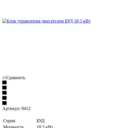
Сравнить
Артикул:
9412
Серия
БУД
Мощность
18,5 кВт