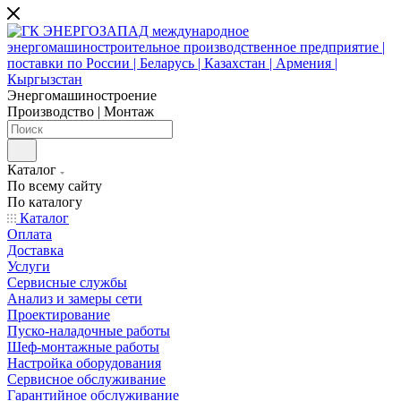
Энергомашиностроение
Производство | Монтаж
Каталог
По всему сайту
По каталогу
Каталог
Оплата
Доставка
Услуги
Сервисные службы
Анализ и замеры сети
Проектирование
Пуско-наладочные работы
Шеф-монтажные работы
Настройка оборудования
Сервисное обслуживание
Гарантийное обслуживание