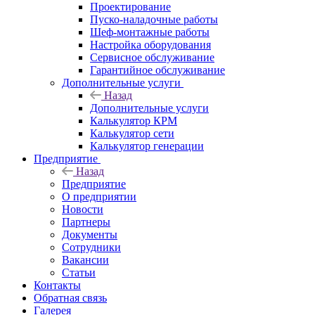
Проектирование
Пуско-наладочные работы
Шеф-монтажные работы
Настройка оборудования
Сервисное обслуживание
Гарантийное обслуживание
Дополнительные услуги
Назад
Дополнительные услуги
Калькулятор КРМ
Калькулятор сети
Калькулятор генерации
Предприятие
Назад
Предприятие
О предприятии
Новости
Партнеры
Документы
Сотрудники
Вакансии
Статьи
Контакты
Обратная связь
Галерея