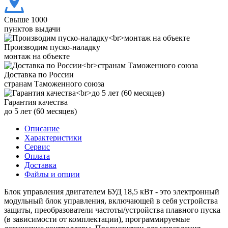
Свыше 1000
пунктов выдачи
Производим пуско-наладку
монтаж на объекте
Доставка по России
странам Таможенного союза
Гарантия качества
до 5 лет (60 месяцев)
Описание
Характеристики
Сервис
Оплата
Доставка
Файлы и опции
Блок управления двигателем БУД 18,5 кВт - это электронный
модульный блок управления, включающей в себя устройства
защиты, преобразователи частоты/устройства плавного пуска
(в зависимости от комплектации), программируемые