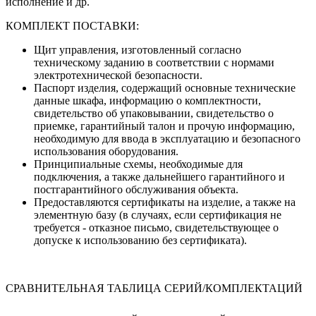
исполнение и др.
КОМПЛЕКТ ПОСТАВКИ:
Щит управления, изготовленный согласно
техническому заданию в соответствии с нормами
электротехнической безопасности.
Паспорт изделия, содержащий основные технические
данные шкафа, информацию о комплектности,
свидетельство об упаковывании, свидетельство о
приемке, гарантийный талон и прочую информацию,
необходимую для ввода в эксплуатацию и безопасного
использования оборудования.
Принципиальные схемы, необходимые для
подключения, а также дальнейшего гарантийного и
постгарантийного обслуживания объекта.
Предоставляются сертификаты на изделие, а также на
элементную базу (в случаях, если сертификация не
требуется - отказное письмо, свидетельствующее о
допуске к использованию без сертификата).
СРАВНИТЕЛЬНАЯ ТАБЛИЦА СЕРИЙ/КОМПЛЕКТАЦИЙ