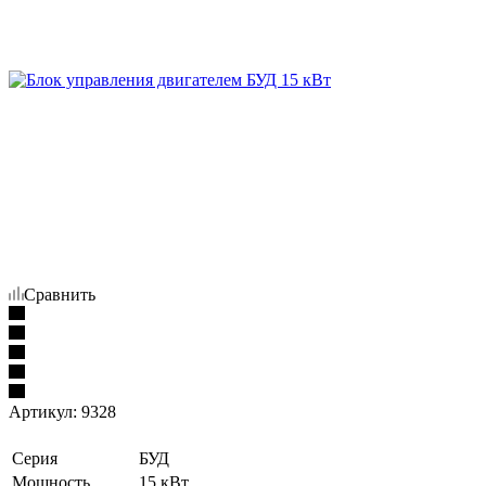
Сравнить
Артикул:
9328
Серия
БУД
Мощность
15 кВт