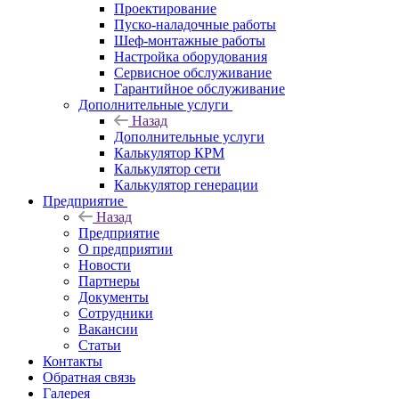
Проектирование
Пуско-наладочные работы
Шеф-монтажные работы
Настройка оборудования
Сервисное обслуживание
Гарантийное обслуживание
Дополнительные услуги
Назад
Дополнительные услуги
Калькулятор КРМ
Калькулятор сети
Калькулятор генерации
Предприятие
Назад
Предприятие
О предприятии
Новости
Партнеры
Документы
Сотрудники
Вакансии
Статьи
Контакты
Обратная связь
Галерея