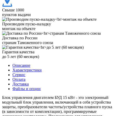
Свыше 1000
пунктов выдачи
Производим пуско-наладку
монтаж на объекте
Доставка по России
странам Таможенного союза
Гарантия качества
до 5 лет (60 месяцев)
Описание
Характеристики
Сервис
Оплата
Доставка
Файлы и опции
Блок управления двигателем БУД 15 кВт - это электронный
модульный блок управления, включающей в себя устройства
защиты, преобразователи частоты/устройства плавного пуска
(в зависимости от комплектации), программируемые