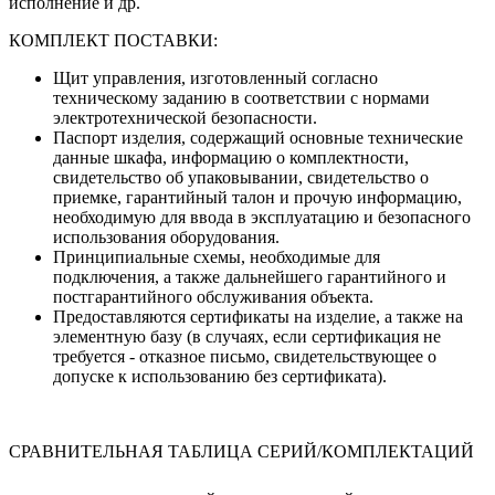
исполнение и др.
КОМПЛЕКТ ПОСТАВКИ:
Щит управления, изготовленный согласно
техническому заданию в соответствии с нормами
электротехнической безопасности.
Паспорт изделия, содержащий основные технические
данные шкафа, информацию о комплектности,
свидетельство об упаковывании, свидетельство о
приемке, гарантийный талон и прочую информацию,
необходимую для ввода в эксплуатацию и безопасного
использования оборудования.
Принципиальные схемы, необходимые для
подключения, а также дальнейшего гарантийного и
постгарантийного обслуживания объекта.
Предоставляются сертификаты на изделие, а также на
элементную базу (в случаях, если сертификация не
требуется - отказное письмо, свидетельствующее о
допуске к использованию без сертификата).
СРАВНИТЕЛЬНАЯ ТАБЛИЦА СЕРИЙ/КОМПЛЕКТАЦИЙ