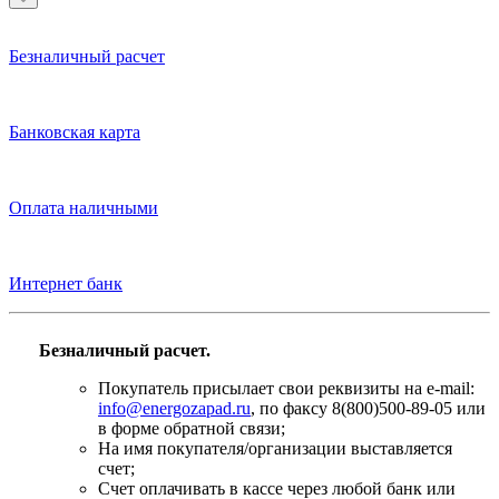
Безналичный расчет
Банковская карта
Оплата наличными
Интернет банк
Безналичный расчет.
Покупатель присылает свои реквизиты на e-mail:
info@energozapad.ru
, по факсу 8(800)500-89-05 или
в форме обратной связи;
На имя покупателя/организации выставляется
счет;
Счет оплачивать в кассе через любой банк или