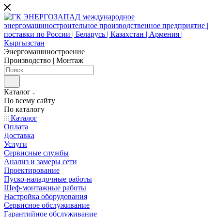
Энергомашиностроение
Производство | Монтаж
Каталог
По всему сайту
По каталогу
Каталог
Оплата
Доставка
Услуги
Сервисные службы
Анализ и замеры сети
Проектирование
Пуско-наладочные работы
Шеф-монтажные работы
Настройка оборудования
Сервисное обслуживание
Гарантийное обслуживание