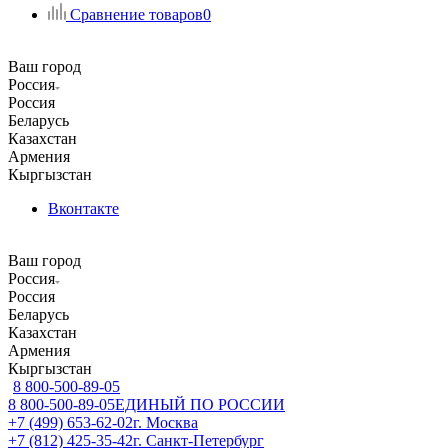
Сравнение товаров
0
Ваш город
Россия
Россия
Беларусь
Казахстан
Армения
Кыргызстан
Вконтакте
Ваш город
Россия
Россия
Беларусь
Казахстан
Армения
Кыргызстан
8 800-500-89-05
8 800-500-89-05
ЕДИНЫЙ ПО РОССИИ
+7 (499) 653-62-02
г. Москва
+7 (812) 425-35-42
г. Санкт-Петербург