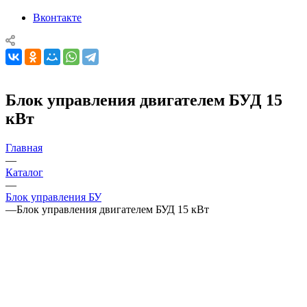
Вконтакте
Блок управления двигателем БУД 15
кВт
Главная
—
Каталог
—
Блок управления БУ
—
Блок управления двигателем БУД 15 кВт