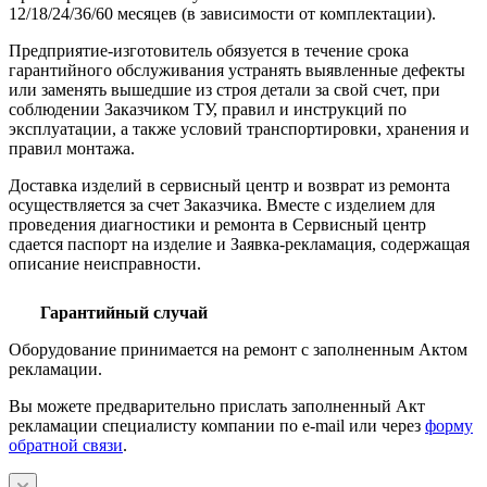
12/18/24/36/60 месяцев (в зависимости от комплектации).
Предприятие-изготовитель обязуется в течение срока
гарантийного обслуживания устранять выявленные дефекты
или заменять вышедшие из строя детали за свой счет, при
соблюдении Заказчиком ТУ, правил и инструкций по
эксплуатации, а также условий транспортировки, хранения и
правил монтажа.
Доставка изделий в сервисный центр и возврат из ремонта
осуществляется за счет Заказчика. Вместе с изделием для
проведения диагностики и ремонта в Сервисный центр
сдается паспорт на изделие и Заявка-рекламация, содержащая
описание неисправности.
Гарантийный случай
Оборудование принимается на ремонт с заполненным Актом
рекламации.
Вы можете предварительно прислать заполненный Акт
рекламации специалисту компании по e-mail или через
форму
обратной связи
.