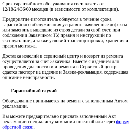
Срок гарантийного обслуживания составляет - от
12/18/24/36/60 месяцев (в зависимости от комплектации).
Предприятие-изготовитель обязуется в течение срока
гарантийного обслуживания устранять выявленные дефекты
или заменять вышедшие из строя детали за свой счет, при
соблюдении Заказчиком ТУ, правил и инструкций по
эксплуатации, а также условий транспортировки, хранения и
правил монтажа.
Доставка изделий в сервисный центр и возврат из ремонта
осуществляется за счет Заказчика. Вместе с изделием для
проведения диагностики и ремонта в Сервисный центр
сдается паспорт на изделие и Заявка-рекламация, содержащая
описание неисправности.
Гарантийный случай
Оборудование принимается на ремонт с заполненным Актом
рекламации.
Вы можете предварительно прислать заполненный Акт
рекламации специалисту компании по e-mail или через
форму
обратной связи
.