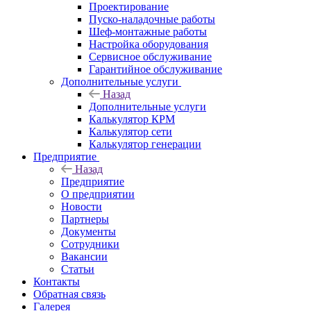
Проектирование
Пуско-наладочные работы
Шеф-монтажные работы
Настройка оборудования
Сервисное обслуживание
Гарантийное обслуживание
Дополнительные услуги
Назад
Дополнительные услуги
Калькулятор КРМ
Калькулятор сети
Калькулятор генерации
Предприятие
Назад
Предприятие
О предприятии
Новости
Партнеры
Документы
Сотрудники
Вакансии
Статьи
Контакты
Обратная связь
Галерея