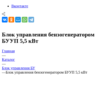
Вконтакте
Блок управления бензогенератором
БУУП 5,5 кВт
Главная
—
Каталог
—
Блок управления БУ
—
Блок управления бензогенератором БУУП 5,5 кВт