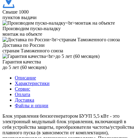
Свыше 1000
пунктов выдачи
Производим пуско-наладку
монтаж на объекте
Доставка по России
странам Таможенного союза
Гарантия качества
до 5 лет (60 месяцев)
Описание
Характеристики
Сервис
Оплата
Доставка
Файлы и опции
Блок управления бензогенератором БУУП 5,5 кВт - это
электронный модульный блок управления, включающей в
себя устройства защиты, преобразователи частоты/устройства
плавного пуска (в зависимости от комплектации),