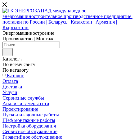
Энергомашиностроение
Производство | Монтаж
Каталог
По всему сайту
По каталогу
Каталог
Оплата
Доставка
Услуги
Сервисные службы
Анализ и замеры сети
Проектирование
Пуско-наладочные работы
Шеф-монтажные работы
Настройка оборудования
Сервисное обслуживание
Гарантийное обслуживание