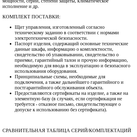
мощности, серии, степени защиты, климатическое
исполнение и др.
КОМПЛЕКТ ПОСТАВКИ:
Щит управления, изготовленный согласно
техническому заданию в соответствии с нормами
электротехнической безопасности.
Паспорт изделия, содержащий основные технические
данные шкафа, информацию о комплектности,
свидетельство об упаковывании, свидетельство о
приемке, гарантийный талон и прочую информацию,
необходимую для ввода в эксплуатацию и безопасного
использования оборудования.
Принципиальные схемы, необходимые для
подключения, а также дальнейшего гарантийного и
постгарантийного обслуживания объекта.
Предоставляются сертификаты на изделие, а также на
элементную базу (в случаях, если сертификация не
требуется - отказное письмо, свидетельствующее о
допуске к использованию без сертификата).
СРАВНИТЕЛЬНАЯ ТАБЛИЦА СЕРИЙ/КОМПЛЕКТАЦИЙ