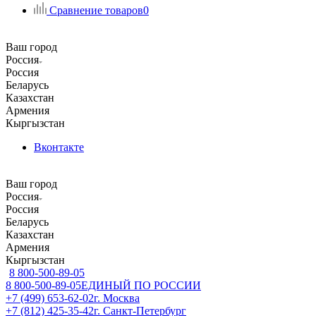
Сравнение товаров
0
Ваш город
Россия
Россия
Беларусь
Казахстан
Армения
Кыргызстан
Вконтакте
Ваш город
Россия
Россия
Беларусь
Казахстан
Армения
Кыргызстан
8 800-500-89-05
8 800-500-89-05
ЕДИНЫЙ ПО РОССИИ
+7 (499) 653-62-02
г. Москва
+7 (812) 425-35-42
г. Санкт-Петербург