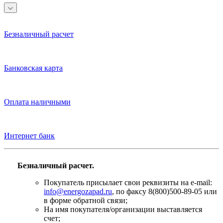
Безналичный расчет
Банковская карта
Оплата наличными
Интернет банк
Безналичный расчет.
Покупатель присылает свои реквизиты на e-mail:
info@energozapad.ru
, по факсу 8(800)500-89-05 или
в форме обратной связи;
На имя покупателя/организации выставляется
счет;