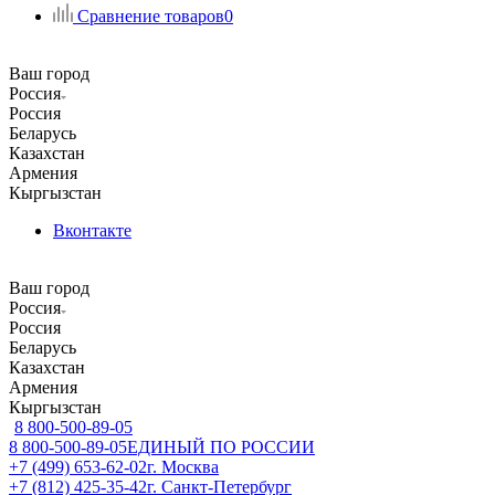
Сравнение товаров
0
Ваш город
Россия
Россия
Беларусь
Казахстан
Армения
Кыргызстан
Вконтакте
Ваш город
Россия
Россия
Беларусь
Казахстан
Армения
Кыргызстан
8 800-500-89-05
8 800-500-89-05
ЕДИНЫЙ ПО РОССИИ
+7 (499) 653-62-02
г. Москва
+7 (812) 425-35-42
г. Санкт-Петербург