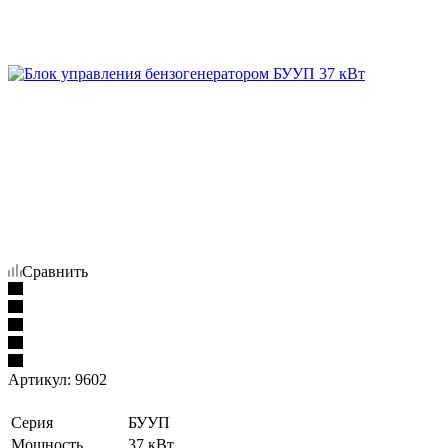
Сравнить
Артикул:
9602
Серия
БУУП
Мощность
37 кВт