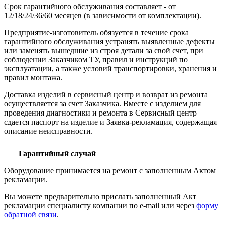
Срок гарантийного обслуживания составляет - от
12/18/24/36/60 месяцев (в зависимости от комплектации).
Предприятие-изготовитель обязуется в течение срока
гарантийного обслуживания устранять выявленные дефекты
или заменять вышедшие из строя детали за свой счет, при
соблюдении Заказчиком ТУ, правил и инструкций по
эксплуатации, а также условий транспортировки, хранения и
правил монтажа.
Доставка изделий в сервисный центр и возврат из ремонта
осуществляется за счет Заказчика. Вместе с изделием для
проведения диагностики и ремонта в Сервисный центр
сдается паспорт на изделие и Заявка-рекламация, содержащая
описание неисправности.
Гарантийный случай
Оборудование принимается на ремонт с заполненным Актом
рекламации.
Вы можете предварительно прислать заполненный Акт
рекламации специалисту компании по e-mail или через
форму
обратной связи
.