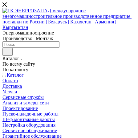
Энергомашиностроение
Производство | Монтаж
Каталог
По всему сайту
По каталогу
Каталог
Оплата
Доставка
Услуги
Сервисные службы
Анализ и замеры сети
Проектирование
Пуско-наладочные работы
Шеф-монтажные работы
Настройка оборудования
Сервисное обслуживание
Гарантийное обслуживание