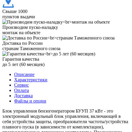
Свыше 1000
пунктов выдачи
Производим пуско-наладку
монтаж на объекте
Доставка по России
странам Таможенного союза
Гарантия качества
до 5 лет (60 месяцев)
Описание
Характеристики
Сервис
Оплата
Доставка
Файлы и опции
Блок управления бензогенератором БУУП 37 кВт - это
электронный модульный блок управления, включающей в
себя устройства защиты, преобразователи частоты/устройства
плавного пуска (в зависимости от комплектации),