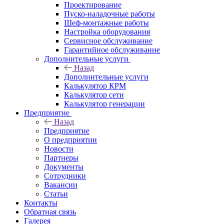
Проектирование
Пуско-наладочные работы
Шеф-монтажные работы
Настройка оборудования
Сервисное обслуживание
Гарантийное обслуживание
Дополнительные услуги
Назад
Дополнительные услуги
Калькулятор КРМ
Калькулятор сети
Калькулятор генерации
Предприятие
Назад
Предприятие
О предприятии
Новости
Партнеры
Документы
Сотрудники
Вакансии
Статьи
Контакты
Обратная связь
Галерея