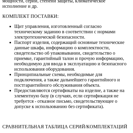
мощности, серии, степени защиты, климатическое
исполнение и др.
КОМПЛЕКТ ПОСТАВКИ:
Щит управления, изготовленный согласно
техническому заданию в соответствии с нормами
электротехнической безопасности.
Паспорт изделия, содержащий основные технические
данные шкафа, информацию о комплектности,
свидетельство об упаковывании, свидетельство о
приемке, гарантийный талон и прочую информацию,
необходимую для ввода в эксплуатацию и безопасного
использования оборудования.
Принципиальные схемы, необходимые для
подключения, а также дальнейшего гарантийного и
постгарантийного обслуживания объекта.
Предоставляются сертификаты на изделие, а также на
элементную базу (в случаях, если сертификация не
требуется - отказное письмо, свидетельствующее о
допуске к использованию без сертификата).
СРАВНИТЕЛЬНАЯ ТАБЛИЦА СЕРИЙ/КОМПЛЕКТАЦИЙ