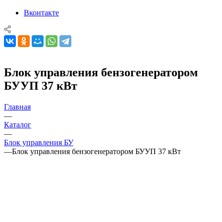
Вконтакте
Блок управления бензогенератором
БУУП 37 кВт
Главная
—
Каталог
—
Блок управления БУ
—
Блок управления бензогенератором БУУП 37 кВт