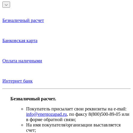
Безналичный расчет
Банковская карта
Оплата наличными
Интернет банк
Безналичный расчет.
Покупатель присылает свои реквизиты на e-mail:
info@energozapad.ru
, по факсу 8(800)500-89-05 или
в форме обратной связи;
На имя покупателя/организации выставляется
счет;