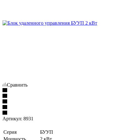
Сравнить
Артикул:
8931
Серия
БУУП
Мощность
2 кВт