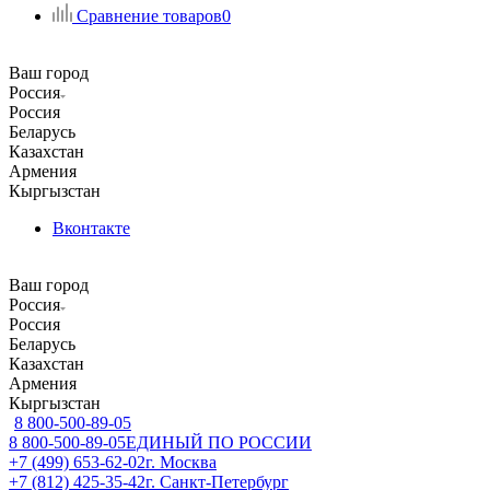
Сравнение товаров
0
Ваш город
Россия
Россия
Беларусь
Казахстан
Армения
Кыргызстан
Вконтакте
Ваш город
Россия
Россия
Беларусь
Казахстан
Армения
Кыргызстан
8 800-500-89-05
8 800-500-89-05
ЕДИНЫЙ ПО РОССИИ
+7 (499) 653-62-02
г. Москва
+7 (812) 425-35-42
г. Санкт-Петербург