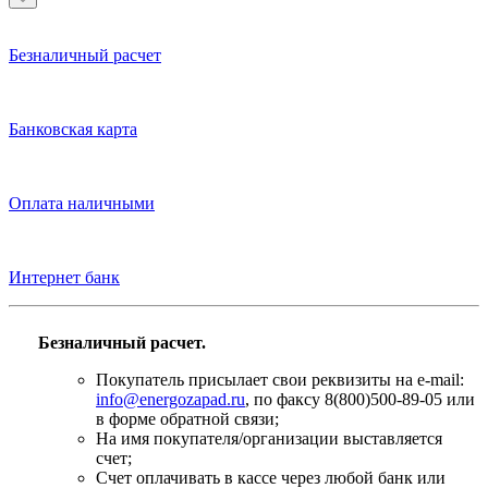
Безналичный расчет
Банковская карта
Оплата наличными
Интернет банк
Безналичный расчет.
Покупатель присылает свои реквизиты на e-mail:
info@energozapad.ru
, по факсу 8(800)500-89-05 или
в форме обратной связи;
На имя покупателя/организации выставляется
счет;
Счет оплачивать в кассе через любой банк или