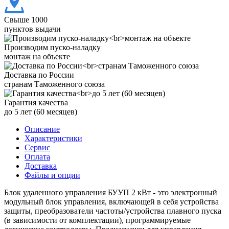
Свыше 1000
пунктов выдачи
Производим пуско-наладку
монтаж на объекте
Доставка по России
странам Таможенного союза
Гарантия качества
до 5 лет (60 месяцев)
Описание
Характеристики
Сервис
Оплата
Доставка
Файлы и опции
Блок удаленного управления БУУП 2 кВт - это электронный
модульный блок управления, включающей в себя устройства
защиты, преобразователи частоты/устройства плавного пуска
(в зависимости от комплектации), программируемые