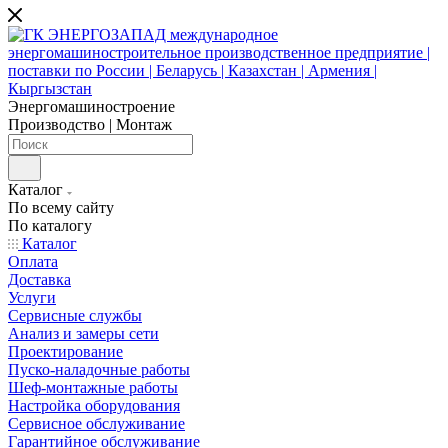
Энергомашиностроение
Производство | Монтаж
Каталог
По всему сайту
По каталогу
Каталог
Оплата
Доставка
Услуги
Сервисные службы
Анализ и замеры сети
Проектирование
Пуско-наладочные работы
Шеф-монтажные работы
Настройка оборудования
Сервисное обслуживание
Гарантийное обслуживание