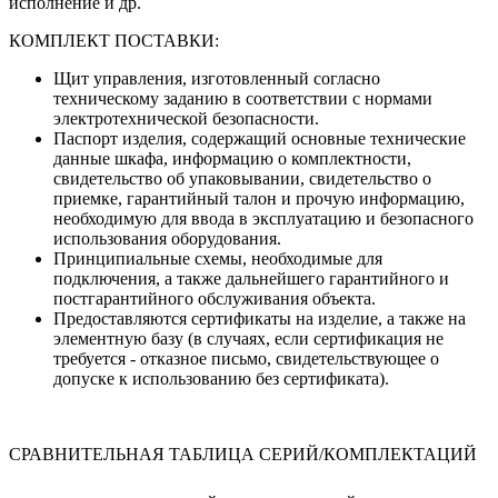
исполнение и др.
КОМПЛЕКТ ПОСТАВКИ:
Щит управления, изготовленный согласно
техническому заданию в соответствии с нормами
электротехнической безопасности.
Паспорт изделия, содержащий основные технические
данные шкафа, информацию о комплектности,
свидетельство об упаковывании, свидетельство о
приемке, гарантийный талон и прочую информацию,
необходимую для ввода в эксплуатацию и безопасного
использования оборудования.
Принципиальные схемы, необходимые для
подключения, а также дальнейшего гарантийного и
постгарантийного обслуживания объекта.
Предоставляются сертификаты на изделие, а также на
элементную базу (в случаях, если сертификация не
требуется - отказное письмо, свидетельствующее о
допуске к использованию без сертификата).
СРАВНИТЕЛЬНАЯ ТАБЛИЦА СЕРИЙ/КОМПЛЕКТАЦИЙ