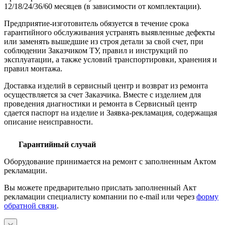
12/18/24/36/60 месяцев (в зависимости от комплектации).
Предприятие-изготовитель обязуется в течение срока
гарантийного обслуживания устранять выявленные дефекты
или заменять вышедшие из строя детали за свой счет, при
соблюдении Заказчиком ТУ, правил и инструкций по
эксплуатации, а также условий транспортировки, хранения и
правил монтажа.
Доставка изделий в сервисный центр и возврат из ремонта
осуществляется за счет Заказчика. Вместе с изделием для
проведения диагностики и ремонта в Сервисный центр
сдается паспорт на изделие и Заявка-рекламация, содержащая
описание неисправности.
Гарантийный случай
Оборудование принимается на ремонт с заполненным Актом
рекламации.
Вы можете предварительно прислать заполненный Акт
рекламации специалисту компании по e-mail или через
форму
обратной связи
.