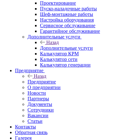
Проектирование
Пуско-наладочные работы
Шеф-монтажные работы
Настройка оборудования
Сервисное обслуживание
Гарантийное обслуживание
Дополнительные услуги
Назад
Дополнительные услуги
Калькулятор КРМ
Калькулятор сети
Калькулятор генерации
Предприятие
Назад
Предприятие
О предприятии
Новости
Партнеры
Документы
Сотрудники
Вакансии
Статьи
Контакты
Обратная связь
Галерея