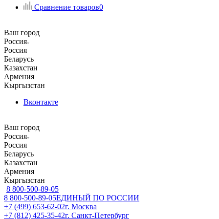
Сравнение товаров
0
Ваш город
Россия
Россия
Беларусь
Казахстан
Армения
Кыргызстан
Вконтакте
Ваш город
Россия
Россия
Беларусь
Казахстан
Армения
Кыргызстан
8 800-500-89-05
8 800-500-89-05
ЕДИНЫЙ ПО РОССИИ
+7 (499) 653-62-02
г. Москва
+7 (812) 425-35-42
г. Санкт-Петербург