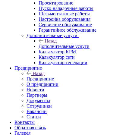
Проектирование
Пуско-наладочные работы
Шеф-монтажные работы
Настройка оборудования
Сервисное обслуживание
Гарантийное обслуживание
Дополнительные услуги
Назад
Дополнительные услуги
Калькулятор КРМ
Калькулятор сети
Калькулятор генерации
Предприятие
Назад
Предприятие
О предприятии
Новости
Партнеры
Документы
Сотрудники
Вакансии
Статьи
Контакты
Обратная связь
Галерея