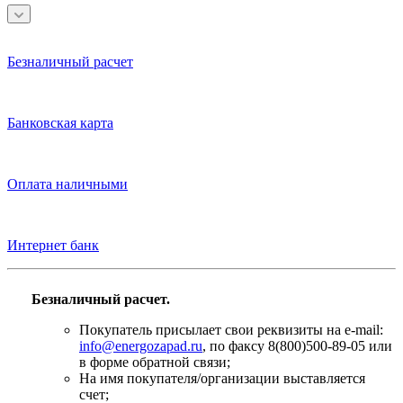
Безналичный расчет
Банковская карта
Оплата наличными
Интернет банк
Безналичный расчет.
Покупатель присылает свои реквизиты на e-mail:
info@energozapad.ru
, по факсу 8(800)500-89-05 или
в форме обратной связи;
На имя покупателя/организации выставляется
счет;