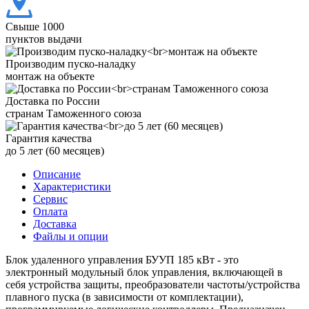
Свыше 1000
пунктов выдачи
Производим пуско-наладку
монтаж на объекте
Доставка по России
странам Таможенного союза
Гарантия качества
до 5 лет (60 месяцев)
Описание
Характеристики
Сервис
Оплата
Доставка
Файлы и опции
Блок удаленного управления БУУП 185 кВт - это
электронный модульный блок управления, включающей в
себя устройства защиты, преобразователи частоты/устройства
плавного пуска (в зависимости от комплектации),