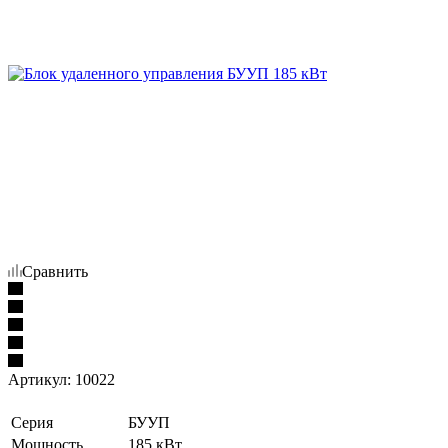
Сравнить
Артикул:
10022
Серия
БУУП
Мощность
185 кВт