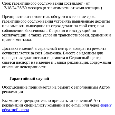
Срок гарантийного обслуживания составляет - от
12/18/24/36/60 месяцев (в зависимости от комплектации).
Предприятие-изготовитель обязуется в течение срока
гарантийного обслуживания устранять выявленные дефекты
или заменять вышедшие из строя детали за свой счет, при
соблюдении Заказчиком ТУ, правил и инструкций по
эксплуатации, а также условий транспортировки, хранения и
правил монтажа.
Доставка изделий в сервисный центр и возврат из ремонта
осуществляется за счет Заказчика. Вместе с изделием для
проведения диагностики и ремонта в Сервисный центр
сдается паспорт на изделие и Заявка-рекламация, содержащая
описание неисправности.
Гарантийный случай
Оборудование принимается на ремонт с заполненным Актом
рекламации.
Вы можете предварительно прислать заполненный Акт
рекламации специалисту компании по e-mail или через
форму
обратной связи
.