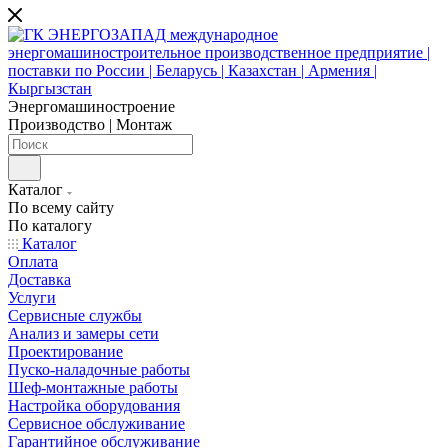
Энергомашиностроение
Производство | Монтаж
Каталог
По всему сайту
По каталогу
Каталог
Оплата
Доставка
Услуги
Сервисные службы
Анализ и замеры сети
Проектирование
Пуско-наладочные работы
Шеф-монтажные работы
Настройка оборудования
Сервисное обслуживание
Гарантийное обслуживание