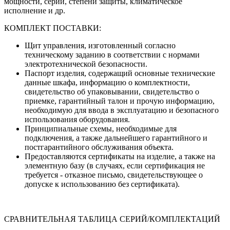
мощности, серии, степени защиты, климатическое
исполнение и др.
КОМПЛЕКТ ПОСТАВКИ:
Щит управления, изготовленный согласно
техническому заданию в соответствии с нормами
электротехнической безопасности.
Паспорт изделия, содержащий основные технические
данные шкафа, информацию о комплектности,
свидетельство об упаковывании, свидетельство о
приемке, гарантийный талон и прочую информацию,
необходимую для ввода в эксплуатацию и безопасного
использования оборудования.
Принципиальные схемы, необходимые для
подключения, а также дальнейшего гарантийного и
постгарантийного обслуживания объекта.
Предоставляются сертификаты на изделие, а также на
элементную базу (в случаях, если сертификация не
требуется - отказное письмо, свидетельствующее о
допуске к использованию без сертификата).
СРАВНИТЕЛЬНАЯ ТАБЛИЦА СЕРИЙ/КОМПЛЕКТАЦИЙ