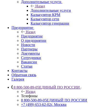
Дополнительные услуги
Назад
Дополнительные услуги
Калькулятор КРМ
Калькулятор сети
Калькулятор генерации
Предприятие
Назад
Предприятие
О предприятии
Новости
Партнеры
Документы
Сотрудники
Вакансии
Статьи
Контакты
Обратная связь
Галерея
8 800-500-89-05
ЕДИНЫЙ ПО РОССИИ
Назад
Телефоны
8 800-500-89-05
ЕДИНЫЙ ПО РОССИИ
+7 (499) 653-62-02
г. Москва