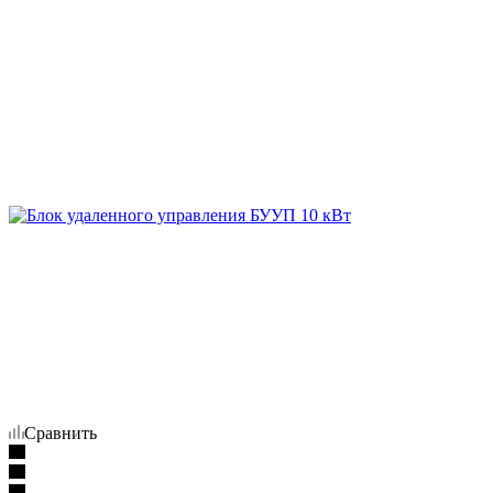
Сравнить