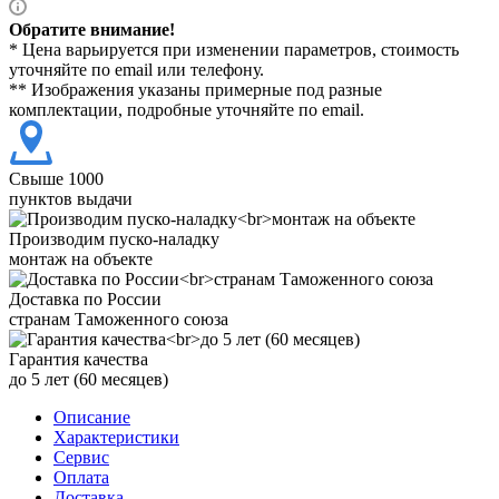
Обратите внимание!
* Цена варьируется при изменении параметров, стоимость
уточняйте по email или телефону.
** Изображения указаны примерные под разные
комплектации, подробные уточняйте по email.
Свыше 1000
пунктов выдачи
Производим пуско-наладку
монтаж на объекте
Доставка по России
странам Таможенного союза
Гарантия качества
до 5 лет (60 месяцев)
Описание
Характеристики
Сервис
Оплата
Доставка