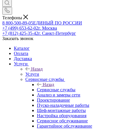
Телефоны
8 800-500-89-05
ЕДИНЫЙ ПО РОССИИ
+7 (499) 653-62-02
г. Москва
+7 (812) 425-35-42
г. Санкт-Петербург
Заказать звонок
Каталог
Оплата
Доставка
Услуги
Назад
Услуги
Сервисные службы
Назад
Сервисные службы
Анализ и замеры сети
Проектирование
Пуско-наладочные работы
Шеф-монтажные работы
Настройка оборудования
Сервисное обслуживание
Гарантийное обслуживание