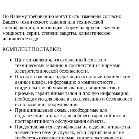
По Вашему требованию могут быть изменены согласно
Вашего технического задания или технической
спецификации, производим сборку на другие значения
мощности, серии, степени защиты, климатическое
исполнение и др.
КОМПЛЕКТ ПОСТАВКИ:
Щит управления, изготовленный согласно
техническому заданию в соответствии с нормами
электротехнической безопасности.
Паспорт изделия, содержащий основные технические
данные шкафа, информацию о комплектности,
свидетельство об упаковывании, свидетельство о
приемке, гарантийный талон и прочую информацию,
необходимую для ввода в эксплуатацию и безопасного
использования оборудования.
Принципиальные схемы, необходимые для
подключения, а также дальнейшего гарантийного и
постгарантийного обслуживания объекта.
Предоставляются сертификаты на изделие, а также на
элементную базу (в случаях, если сертификация не
требуется - отказное письмо, свидетельствующее о