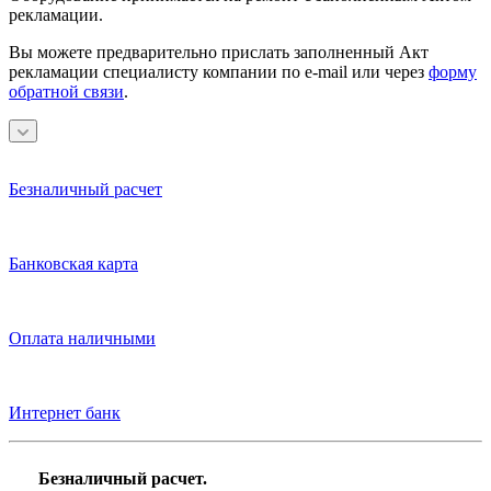
рекламации.
Вы можете предварительно прислать заполненный Акт
рекламации специалисту компании по e-mail или через
форму
обратной связи
.
Безналичный расчет
Банковская карта
Оплата наличными
Интернет банк
Безналичный расчет.