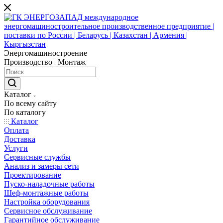
Энергомашиностроение
Производство | Монтаж
Каталог
По всему сайту
По каталогу
Каталог
Оплата
Доставка
Услуги
Сервисные службы
Анализ и замеры сети
Проектирование
Пуско-наладочные работы
Шеф-монтажные работы
Настройка оборудования
Сервисное обслуживание
Гарантийное обслуживание