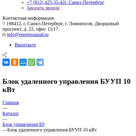
+7 (812) 425-35-42
г. Санкт-Петербург
Заказать звонок
Контактная информация
198412, г. Санкт-Петербург, г. Ломоносов, Дворцовый
проспект, д. 22, офис 15/17.
info@energozapad.ru
Вконтакте
Блок удаленного управления БУУП 10
кВт
Главная
—
Каталог
—
Блок управления БУ
—
Блок удаленного управления БУУП 10 кВт