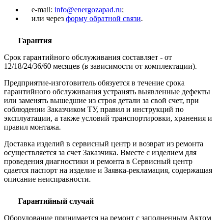
e-mail:
info@energozapad.ru
;
или через
форму обратной связи
.
Гарантия
Срок гарантийного обслуживания составляет - от
12/18/24/36/60 месяцев (в зависимости от комплектации).
Предприятие-изготовитель обязуется в течение срока
гарантийного обслуживания устранять выявленные дефекты
или заменять вышедшие из строя детали за свой счет, при
соблюдении Заказчиком ТУ, правил и инструкций по
эксплуатации, а также условий транспортировки, хранения и
правил монтажа.
Доставка изделий в сервисный центр и возврат из ремонта
осуществляется за счет Заказчика. Вместе с изделием для
проведения диагностики и ремонта в Сервисный центр
сдается паспорт на изделие и Заявка-рекламация, содержащая
описание неисправности.
Гарантийный случай
Оборудование принимается на ремонт с заполненным Актом