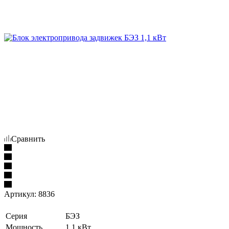
Сравнить
Артикул:
8836
Серия
БЭЗ
Мощность
1,1 кВт