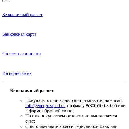
Безналичный расчет
Банковская карта
Оплата наличными
Интернет банк
Безналичный расчет.
Покупатель присылает свои реквизиты на e-mail:
info@energozapad.ru
, по факсу 8(800)500-89-05 или
в форме обратной связи;
На имя покупателя/организации выставляется
счет;
Счет оплачивать в кассе через любой банк или