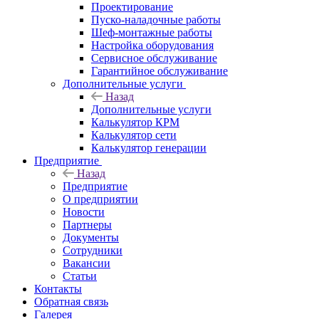
Проектирование
Пуско-наладочные работы
Шеф-монтажные работы
Настройка оборудования
Сервисное обслуживание
Гарантийное обслуживание
Дополнительные услуги
Назад
Дополнительные услуги
Калькулятор КРМ
Калькулятор сети
Калькулятор генерации
Предприятие
Назад
Предприятие
О предприятии
Новости
Партнеры
Документы
Сотрудники
Вакансии
Статьи
Контакты
Обратная связь
Галерея