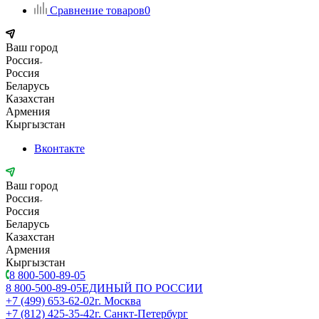
Сравнение товаров
0
Ваш город
Россия
Россия
Беларусь
Казахстан
Армения
Кыргызстан
Вконтакте
Ваш город
Россия
Россия
Беларусь
Казахстан
Армения
Кыргызстан
8 800-500-89-05
8 800-500-89-05
ЕДИНЫЙ ПО РОССИИ
+7 (499) 653-62-02
г. Москва
+7 (812) 425-35-42
г. Санкт-Петербург