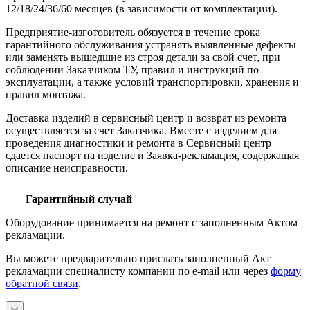
12/18/24/36/60 месяцев (в зависимости от комплектации).
Предприятие-изготовитель обязуется в течение срока
гарантийного обслуживания устранять выявленные дефекты
или заменять вышедшие из строя детали за свой счет, при
соблюдении Заказчиком ТУ, правил и инструкций по
эксплуатации, а также условий транспортировки, хранения и
правил монтажа.
Доставка изделий в сервисный центр и возврат из ремонта
осуществляется за счет Заказчика. Вместе с изделием для
проведения диагностики и ремонта в Сервисный центр
сдается паспорт на изделие и Заявка-рекламация, содержащая
описание неисправности.
Гарантийный случай
Оборудование принимается на ремонт с заполненным Актом
рекламации.
Вы можете предварительно прислать заполненный Акт
рекламации специалисту компании по e-mail или через
форму
обратной связи
.