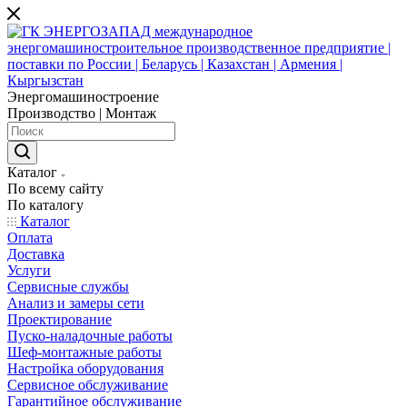
Энергомашиностроение
Производство | Монтаж
Каталог
По всему сайту
По каталогу
Каталог
Оплата
Доставка
Услуги
Сервисные службы
Анализ и замеры сети
Проектирование
Пуско-наладочные работы
Шеф-монтажные работы
Настройка оборудования
Сервисное обслуживание
Гарантийное обслуживание