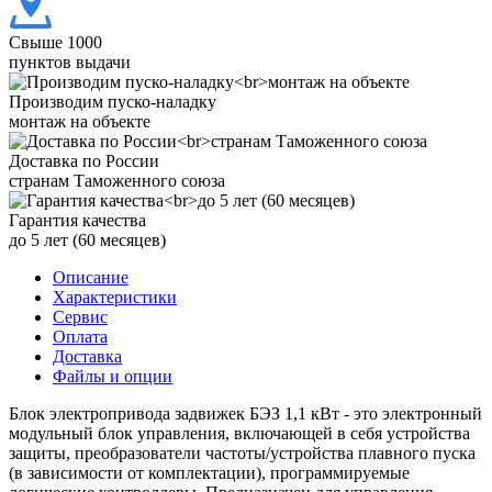
Свыше 1000
пунктов выдачи
Производим пуско-наладку
монтаж на объекте
Доставка по России
странам Таможенного союза
Гарантия качества
до 5 лет (60 месяцев)
Описание
Характеристики
Сервис
Оплата
Доставка
Файлы и опции
Блок электропривода задвижек БЭЗ 1,1 кВт - это электронный
модульный блок управления, включающей в себя устройства
защиты, преобразователи частоты/устройства плавного пуска
(в зависимости от комплектации), программируемые