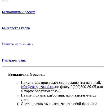
Безналичный расчет
Банковская карта
Оплата наличными
Интернет банк
Безналичный расчет.
Покупатель присылает свои реквизиты на e-mail:
info@energozapad.ru
, по факсу 8(800)500-89-05 или
в форме обратной связи;
На имя покупателя/организации выставляется
счет;
Счет оплачивать в кассе через любой банк или