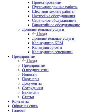
Проектирование
Пуско-наладочные работы
Шеф-монтажные работы
Настройка оборудования
Сервисное обслуживание
Гарантийное обслуживание
Дополнительные услуги
Назад
Дополнительные услуги
Калькулятор КРМ
Калькулятор сети
Калькулятор генерации
Предприятие
Назад
Предприятие
О предприятии
Новости
Партнеры
Документы
Сотрудники
Вакансии
Статьи
Контакты
Обратная связь
Галерея