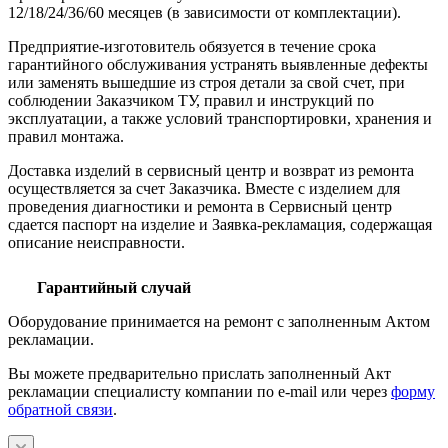
12/18/24/36/60 месяцев (в зависимости от комплектации).
Предприятие-изготовитель обязуется в течение срока
гарантийного обслуживания устранять выявленные дефекты
или заменять вышедшие из строя детали за свой счет, при
соблюдении Заказчиком ТУ, правил и инструкций по
эксплуатации, а также условий транспортировки, хранения и
правил монтажа.
Доставка изделий в сервисный центр и возврат из ремонта
осуществляется за счет Заказчика. Вместе с изделием для
проведения диагностики и ремонта в Сервисный центр
сдается паспорт на изделие и Заявка-рекламация, содержащая
описание неисправности.
Гарантийный случай
Оборудование принимается на ремонт с заполненным Актом
рекламации.
Вы можете предварительно прислать заполненный Акт
рекламации специалисту компании по e-mail или через
форму
обратной связи
.