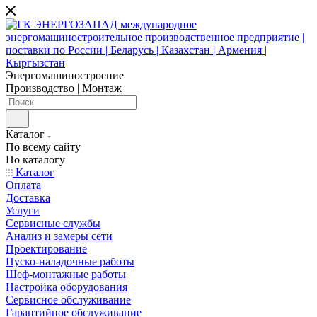
Энергомашиностроение
Производство | Монтаж
Каталог
По всему сайту
По каталогу
Каталог
Оплата
Доставка
Услуги
Сервисные службы
Анализ и замеры сети
Проектирование
Пуско-наладочные работы
Шеф-монтажные работы
Настройка оборудования
Сервисное обслуживание
Гарантийное обслуживание