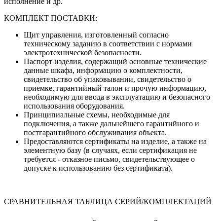
исполнение и др.
КОМПЛЕКТ ПОСТАВКИ:
Щит управления, изготовленный согласно
техническому заданию в соответствии с нормами
электротехнической безопасности.
Паспорт изделия, содержащий основные технические
данные шкафа, информацию о комплектности,
свидетельство об упаковывании, свидетельство о
приемке, гарантийный талон и прочую информацию,
необходимую для ввода в эксплуатацию и безопасного
использования оборудования.
Принципиальные схемы, необходимые для
подключения, а также дальнейшего гарантийного и
постгарантийного обслуживания объекта.
Предоставляются сертификаты на изделие, а также на
элементную базу (в случаях, если сертификация не
требуется - отказное письмо, свидетельствующее о
допуске к использованию без сертификата).
СРАВНИТЕЛЬНАЯ ТАБЛИЦА СЕРИЙ/КОМПЛЕКТАЦИЙ