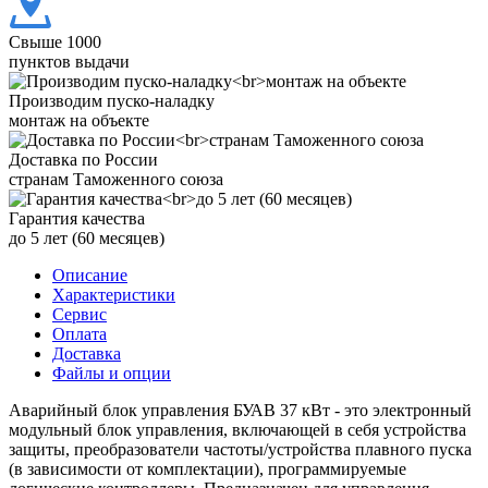
Свыше 1000
пунктов выдачи
Производим пуско-наладку
монтаж на объекте
Доставка по России
странам Таможенного союза
Гарантия качества
до 5 лет (60 месяцев)
Описание
Характеристики
Сервис
Оплата
Доставка
Файлы и опции
Аварийный блок управления БУАВ 37 кВт - это электронный
модульный блок управления, включающей в себя устройства
защиты, преобразователи частоты/устройства плавного пуска
(в зависимости от комплектации), программируемые