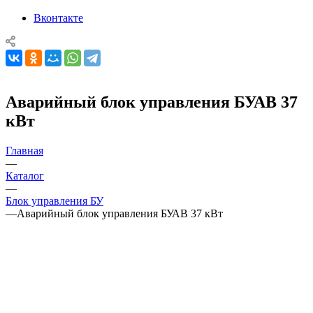
Вконтакте
Аварийный блок управления БУАВ 37
кВт
Главная
—
Каталог
—
Блок управления БУ
—
Аварийный блок управления БУАВ 37 кВт