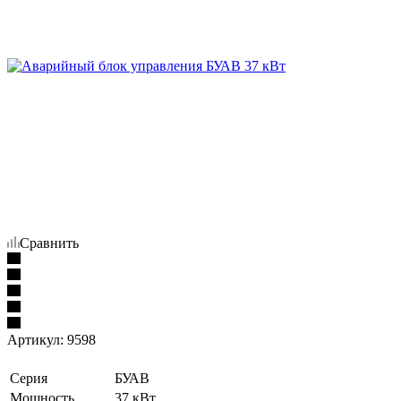
Сравнить
Артикул:
9598
Серия
БУАВ
Мощность
37 кВт