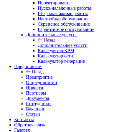
Проектирование
Пуско-наладочные работы
Шеф-монтажные работы
Настройка оборудования
Сервисное обслуживание
Гарантийное обслуживание
Дополнительные услуги
Назад
Дополнительные услуги
Калькулятор КРМ
Калькулятор сети
Калькулятор генерации
Предприятие
Назад
Предприятие
О предприятии
Новости
Партнеры
Документы
Сотрудники
Вакансии
Статьи
Контакты
Обратная связь
Галерея