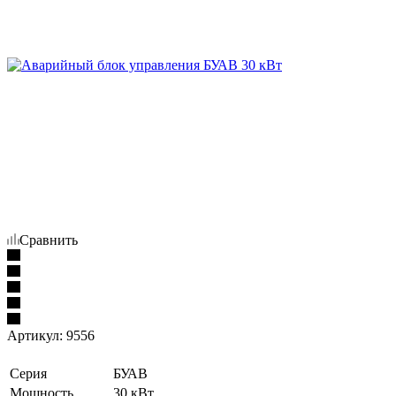
Сравнить
Артикул:
9556
Серия
БУАВ
Мощность
30 кВт