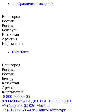
Сравнение товаров
0
Ваш город
Россия
Россия
Беларусь
Казахстан
Армения
Кыргызстан
Вконтакте
Ваш город
Россия
Россия
Беларусь
Казахстан
Армения
Кыргызстан
8 800-500-89-05
8 800-500-89-05
ЕДИНЫЙ ПО РОССИИ
+7 (499) 653-62-02
г. Москва
+7 (812) 425-35-42
г. Санкт-Петербург