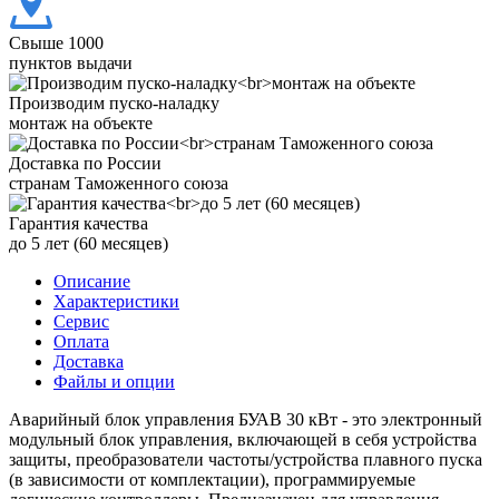
Свыше 1000
пунктов выдачи
Производим пуско-наладку
монтаж на объекте
Доставка по России
странам Таможенного союза
Гарантия качества
до 5 лет (60 месяцев)
Описание
Характеристики
Сервис
Оплата
Доставка
Файлы и опции
Аварийный блок управления БУАВ 30 кВт - это электронный
модульный блок управления, включающей в себя устройства
защиты, преобразователи частоты/устройства плавного пуска
(в зависимости от комплектации), программируемые