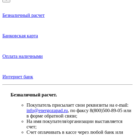
Безналичный расчет
Банковская карта
Оплата наличными
Интернет банк
Безналичный расчет.
Покупатель присылает свои реквизиты на e-mail:
info@energozapad.ru
, по факсу 8(800)500-89-05 или
в форме обратной связи;
На имя покупателя/организации выставляется
счет;
Счет оплачивать в кассе через любой банк или