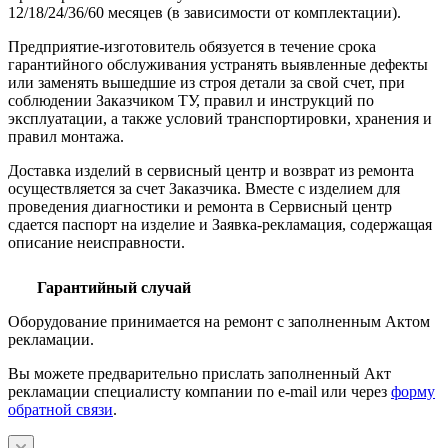
12/18/24/36/60 месяцев (в зависимости от комплектации).
Предприятие-изготовитель обязуется в течение срока
гарантийного обслуживания устранять выявленные дефекты
или заменять вышедшие из строя детали за свой счет, при
соблюдении Заказчиком ТУ, правил и инструкций по
эксплуатации, а также условий транспортировки, хранения и
правил монтажа.
Доставка изделий в сервисный центр и возврат из ремонта
осуществляется за счет Заказчика. Вместе с изделием для
проведения диагностики и ремонта в Сервисный центр
сдается паспорт на изделие и Заявка-рекламация, содержащая
описание неисправности.
Гарантийный случай
Оборудование принимается на ремонт с заполненным Актом
рекламации.
Вы можете предварительно прислать заполненный Акт
рекламации специалисту компании по e-mail или через
форму
обратной связи
.