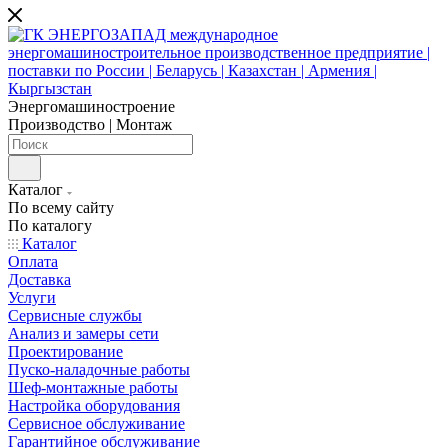
Энергомашиностроение
Производство | Монтаж
Каталог
По всему сайту
По каталогу
Каталог
Оплата
Доставка
Услуги
Сервисные службы
Анализ и замеры сети
Проектирование
Пуско-наладочные работы
Шеф-монтажные работы
Настройка оборудования
Сервисное обслуживание
Гарантийное обслуживание