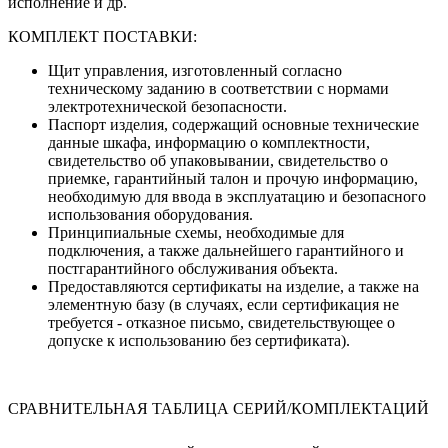
исполнение и др.
КОМПЛЕКТ ПОСТАВКИ:
Щит управления, изготовленный согласно
техническому заданию в соответствии с нормами
электротехнической безопасности.
Паспорт изделия, содержащий основные технические
данные шкафа, информацию о комплектности,
свидетельство об упаковывании, свидетельство о
приемке, гарантийный талон и прочую информацию,
необходимую для ввода в эксплуатацию и безопасного
использования оборудования.
Принципиальные схемы, необходимые для
подключения, а также дальнейшего гарантийного и
постгарантийного обслуживания объекта.
Предоставляются сертификаты на изделие, а также на
элементную базу (в случаях, если сертификация не
требуется - отказное письмо, свидетельствующее о
допуске к использованию без сертификата).
СРАВНИТЕЛЬНАЯ ТАБЛИЦА СЕРИЙ/КОМПЛЕКТАЦИЙ