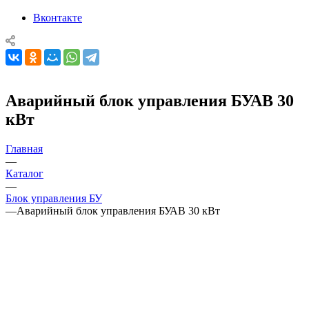
Вконтакте
Аварийный блок управления БУАВ 30
кВт
Главная
—
Каталог
—
Блок управления БУ
—
Аварийный блок управления БУАВ 30 кВт