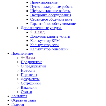
Проектирование
Пуско-наладочные работы
Шеф-монтажные работы
Настройка оборудования
Сервисное обслуживание
Гарантийное обслуживание
Дополнительные услуги
Назад
Дополнительные услуги
Калькулятор КРМ
Калькулятор сети
Калькулятор генерации
Предприятие
Назад
Предприятие
О предприятии
Новости
Партнеры
Документы
Сотрудники
Вакансии
Статьи
Контакты
Обратная связь
Галерея