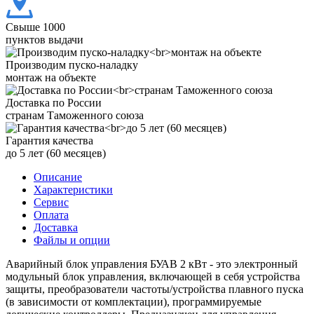
Свыше 1000
пунктов выдачи
Производим пуско-наладку
монтаж на объекте
Доставка по России
странам Таможенного союза
Гарантия качества
до 5 лет (60 месяцев)
Описание
Характеристики
Сервис
Оплата
Доставка
Файлы и опции
Аварийный блок управления БУАВ 2 кВт - это электронный
модульный блок управления, включающей в себя устройства
защиты, преобразователи частоты/устройства плавного пуска
(в зависимости от комплектации), программируемые