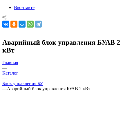
Вконтакте
Аварийный блок управления БУАВ 2
кВт
Главная
—
Каталог
—
Блок управления БУ
—
Аварийный блок управления БУАВ 2 кВт