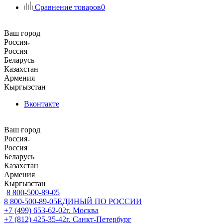
Сравнение товаров
0
Ваш город
Россия
Россия
Беларусь
Казахстан
Армения
Кыргызстан
Вконтакте
Ваш город
Россия
Россия
Беларусь
Казахстан
Армения
Кыргызстан
8 800-500-89-05
8 800-500-89-05
ЕДИНЫЙ ПО РОССИИ
+7 (499) 653-62-02
г. Москва
+7 (812) 425-35-42
г. Санкт-Петербург