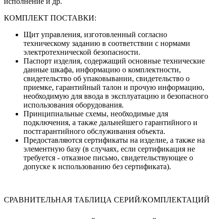
исполнение и др.
КОМПЛЕКТ ПОСТАВКИ:
Щит управления, изготовленный согласно
техническому заданию в соответствии с нормами
электротехнической безопасности.
Паспорт изделия, содержащий основные технические
данные шкафа, информацию о комплектности,
свидетельство об упаковывании, свидетельство о
приемке, гарантийный талон и прочую информацию,
необходимую для ввода в эксплуатацию и безопасного
использования оборудования.
Принципиальные схемы, необходимые для
подключения, а также дальнейшего гарантийного и
постгарантийного обслуживания объекта.
Предоставляются сертификаты на изделие, а также на
элементную базу (в случаях, если сертификация не
требуется - отказное письмо, свидетельствующее о
допуске к использованию без сертификата).
СРАВНИТЕЛЬНАЯ ТАБЛИЦА СЕРИЙ/КОМПЛЕКТАЦИЙ