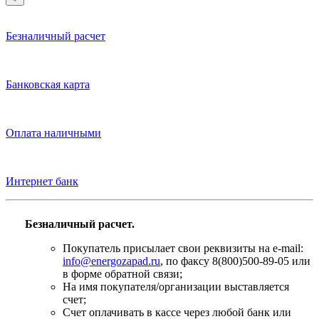
Безналичный расчет
Банковская карта
Оплата наличными
Интернет банк
Безналичный расчет.
Покупатель присылает свои реквизиты на e-mail:
info@energozapad.ru
, по факсу 8(800)500-89-05 или
в форме обратной связи;
На имя покупателя/организации выставляется
счет;
Счет оплачивать в кассе через любой банк или