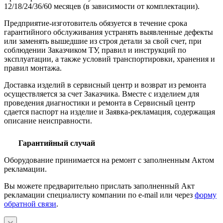
12/18/24/36/60 месяцев (в зависимости от комплектации).
Предприятие-изготовитель обязуется в течение срока
гарантийного обслуживания устранять выявленные дефекты
или заменять вышедшие из строя детали за свой счет, при
соблюдении Заказчиком ТУ, правил и инструкций по
эксплуатации, а также условий транспортировки, хранения и
правил монтажа.
Доставка изделий в сервисный центр и возврат из ремонта
осуществляется за счет Заказчика. Вместе с изделием для
проведения диагностики и ремонта в Сервисный центр
сдается паспорт на изделие и Заявка-рекламация, содержащая
описание неисправности.
Гарантийный случай
Оборудование принимается на ремонт с заполненным Актом
рекламации.
Вы можете предварительно прислать заполненный Акт
рекламации специалисту компании по e-mail или через
форму
обратной связи
.