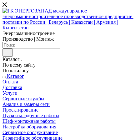
Энергомашиностроение
Производство | Монтаж
Каталог
По всему сайту
По каталогу
Каталог
Оплата
Доставка
Услуги
Сервисные службы
Анализ и замеры сети
Проектирование
Пуско-наладочные работы
Шеф-монтажные работы
Настройка оборудования
Сервисное обслуживание
Гарантийное обслуживание