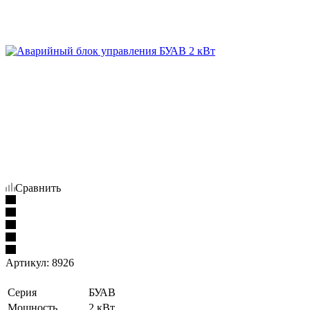
Сравнить
Артикул:
8926
Серия
БУАВ
Мощность
2 кВт