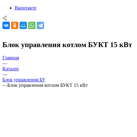
Вконтакте
Блок управления котлом БУКТ 15 кВт
Главная
—
Каталог
—
Блок управления БУ
—
Блок управления котлом БУКТ 15 кВт