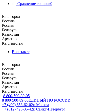
Сравнение товаров
0
Ваш город
Россия
Россия
Беларусь
Казахстан
Армения
Кыргызстан
Вконтакте
Ваш город
Россия
Россия
Беларусь
Казахстан
Армения
Кыргызстан
8 800-500-89-05
8 800-500-89-05
ЕДИНЫЙ ПО РОССИИ
+7 (499) 653-62-02
г. Москва
+7 (812) 425-35-42
г. Санкт-Петербург