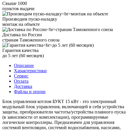
Свыше 1000
пунктов выдачи
Производим пуско-наладку
монтаж на объекте
Доставка по России
странам Таможенного союза
Гарантия качества
до 5 лет (60 месяцев)
Описание
Характеристики
Сервис
Оплата
Доставка
Файлы и опции
Блок управления котлом БУКТ 15 кВт - это электронный
модульный блок управления, включающей в себя устройства
защиты, преобразователи частоты/устройства плавного пуска
(в зависимости от комплектации), программируемые
логические контроллеры. Предназначен для управления
системой вентиляции, системой водоснабжения, насосами,