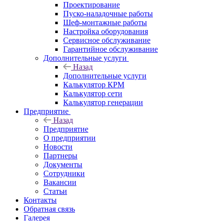
Проектирование
Пуско-наладочные работы
Шеф-монтажные работы
Настройка оборудования
Сервисное обслуживание
Гарантийное обслуживание
Дополнительные услуги
Назад
Дополнительные услуги
Калькулятор КРМ
Калькулятор сети
Калькулятор генерации
Предприятие
Назад
Предприятие
О предприятии
Новости
Партнеры
Документы
Сотрудники
Вакансии
Статьи
Контакты
Обратная связь
Галерея