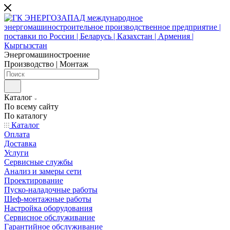
Энергомашиностроение
Производство | Монтаж
Каталог
По всему сайту
По каталогу
Каталог
Оплата
Доставка
Услуги
Сервисные службы
Анализ и замеры сети
Проектирование
Пуско-наладочные работы
Шеф-монтажные работы
Настройка оборудования
Сервисное обслуживание
Гарантийное обслуживание