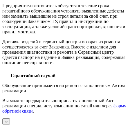
Предприятие-изготовитель обязуется в течение срока
гарантийного обслуживания устранять выявленные дефекты
или заменять вышедшие из строя детали за свой счет, при
соблюдении Заказчиком ТУ, правил и инструкций по
эксплуатации, а также условий транспортировки, хранения и
правил монтажа.
Доставка изделий в сервисный центр и возврат из ремонта
осуществляется за счет Заказчика. Вместе с изделием для
проведения диагностики и ремонта в Сервисный центр
сдается паспорт на изделие и Заявка-рекламация, содержащая
описание неисправности.
Гарантийный случай
Оборудование принимается на ремонт с заполненным Актом
рекламации.
Вы можете предварительно прислать заполненный Акт
рекламации специалисту компании по e-mail или через
форму
обратной связи
.