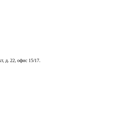
, д. 22, офис 15/17.