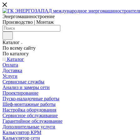
Энергомашиностроение
Производство | Монтаж
Каталог
По всему сайту
По каталогу
Каталог
Оплата
Доставка
Услуги
Сервисные службы
Анализ и замеры сети
Проектирование
Пуско-наладочные работы
Шеф-монтажные работы
Настройка оборудования
Сервисное обслуживание
Гарантийное обслуживание
Дополнительные услуги
Калькулятор КРМ
Калькулятор сети