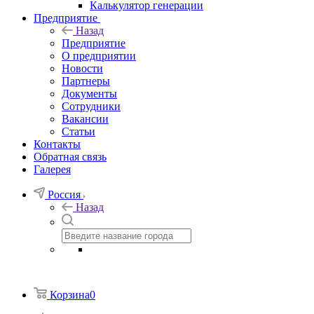
Калькулятор генерации
Предприятие
Назад
Предприятие
О предприятии
Новости
Партнеры
Документы
Сотрудники
Вакансии
Статьи
Контакты
Обратная связь
Галерея
Россия
Назад
Корзина
0