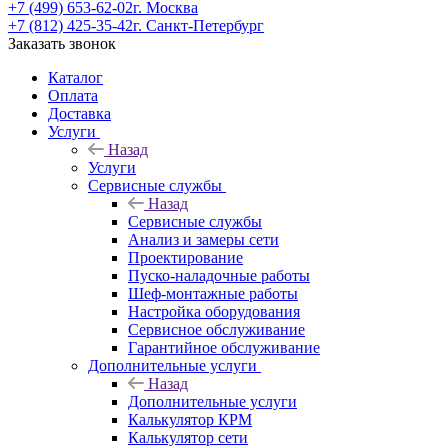
+7 (499) 653-62-02
г. Москва
+7 (812) 425-35-42
г. Санкт-Петербург
Заказать звонок
Каталог
Оплата
Доставка
Услуги
Назад
Услуги
Сервисные службы
Назад
Сервисные службы
Анализ и замеры сети
Проектирование
Пуско-наладочные работы
Шеф-монтажные работы
Настройка оборудования
Сервисное обслуживание
Гарантийное обслуживание
Дополнительные услуги
Назад
Дополнительные услуги
Калькулятор КРМ
Калькулятор сети