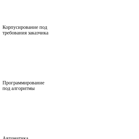
Корпусирование под
требования заказчика
Программирование
под алгоритмы
Автоматика