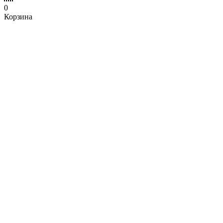
0
Корзина