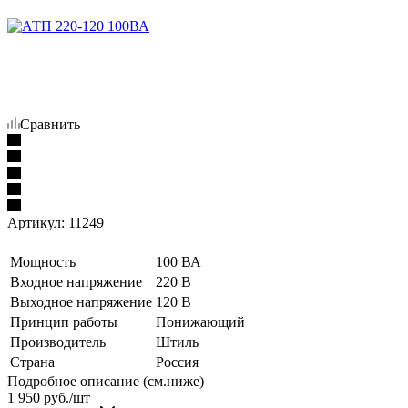
Сравнить
Артикул:
11249
Мощность
100 ВА
Входное напряжение
220 В
Выходное напряжение
120 В
Принцип работы
Понижающий
Производитель
Штиль
Страна
Россия
Подробное описание (см.ниже)
1 950
руб./шт