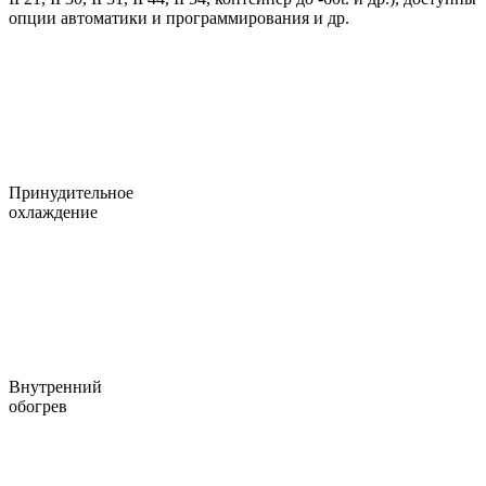
опции автоматики и программирования и др.
Принудительное
охлаждение
Внутренний
обогрев