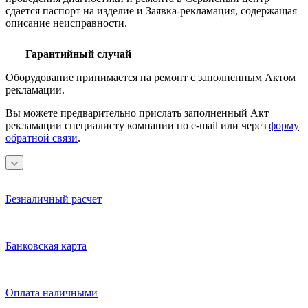
сдается паспорт на изделие и Заявка-рекламация, содержащая
описание неисправности.
Гарантийный случай
Оборудование принимается на ремонт с заполненным Актом
рекламации.
Вы можете предварительно прислать заполненный Акт
рекламации специалисту компании по e-mail или через
форму
обратной связи
.
Безналичный расчет
Банковская карта
Оплата наличными