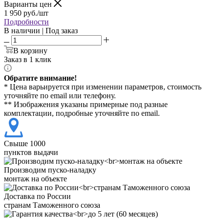
Варианты цен
1 950
руб./шт
Подробности
В наличии | Под заказ
В корзину
Заказ в 1 клик
Обратите внимание!
* Цена варьируется при изменении параметров, стоимость
уточняйте по email или телефону.
** Изображения указаны примерные под разные
комплектации, подробные уточняйте по email.
Свыше 1000
пунктов выдачи
Производим пуско-наладку
монтаж на объекте
Доставка по России
странам Таможенного союза