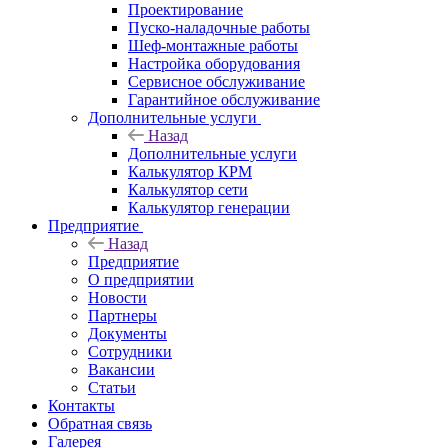
Проектирование
Пуско-наладочные работы
Шеф-монтажные работы
Настройка оборудования
Сервисное обслуживание
Гарантийное обслуживание
Дополнительные услуги
Назад
Дополнительные услуги
Калькулятор КРМ
Калькулятор сети
Калькулятор генерации
Предприятие
Назад
Предприятие
О предприятии
Новости
Партнеры
Документы
Сотрудники
Вакансии
Статьи
Контакты
Обратная связь
Галерея