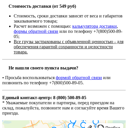
Стоимость доставки (от 549 руб)
Стоимость, сроки доставки зависят от веса и габаритов
заказываемого товара;
Расчет возможен с помощью:
калькулятора доставки
,
формы обратной связи
или по телефону +7(800)500-89-
05;
Все грузы застрахованы с объявленной ценностью - для
обеспечения гарантий сохранности и целостности
товара.
Не нашли своего пункта выдачи?
• Просьба воспользоваться
формой обратной связи
или
позвонить по телефону +7(800)500-89-05.
Единый контакт-центр: 8 (800) 500-89-05
* Уважаемые покупатели и партнеры, перед приездом на
склад, пожалуйста, позвоните нам и согласуйте время Вашего
приезда.