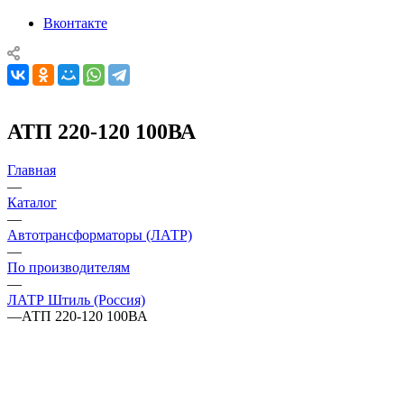
Вконтакте
АТП 220-120 100ВА
Главная
—
Каталог
—
Автотрансформаторы (ЛАТР)
—
По производителям
—
ЛАТР Штиль (Россия)
—
АТП 220-120 100ВА