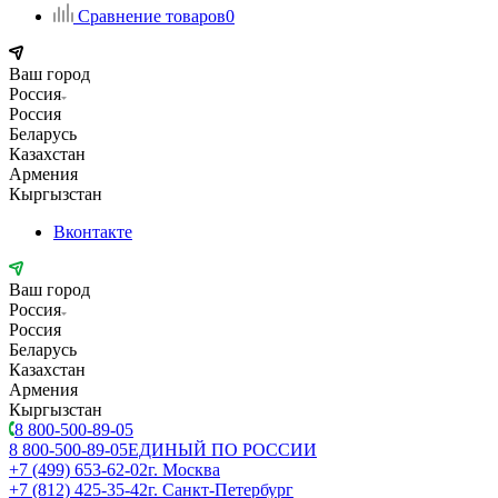
Сравнение товаров
0
Ваш город
Россия
Россия
Беларусь
Казахстан
Армения
Кыргызстан
Вконтакте
Ваш город
Россия
Россия
Беларусь
Казахстан
Армения
Кыргызстан
8 800-500-89-05
8 800-500-89-05
ЕДИНЫЙ ПО РОССИИ
+7 (499) 653-62-02
г. Москва
+7 (812) 425-35-42
г. Санкт-Петербург