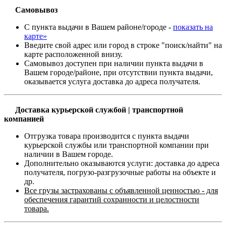
Самовывоз
С пункта выдачи в Вашем районе/городе -
показать на
карте»
Введите свой адрес или город в строке "поиск/найти" на
карте расположенной внизу.
Самовывоз доступен при наличии пункта выдачи в
Вашем городе/районе, при отсутствии пункта выдачи,
оказывается услуга доставка до адреса получателя.
Доставка курьерской службой | транспортной
компанией
Отгрузка товара производится с пункта выдачи
курьерской службы или транспортной компании при
наличии в Вашем городе.
Дополнительно оказываются услуги: доставка до адреса
получателя, погрузо-разгрузочные работы на объекте и
др.
Все грузы застрахованы с объявленной ценностью - для
обеспечения гарантий сохранности и целостности
товара.