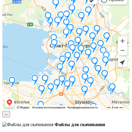
Файлы для скачивания