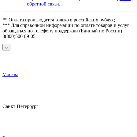
обратной связи
.
** Оплата производится только в российских рублях;
*** Для справочной информации по оплате товаров и услуг
обращаться по телефону поддержки (Единый по России)
8(800)500-89-05.
Москва
Санкт-Петербург