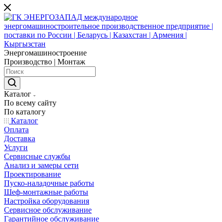
Энергомашиностроение
Производство | Монтаж
Каталог
По всему сайту
По каталогу
Каталог
Оплата
Доставка
Услуги
Сервисные службы
Анализ и замеры сети
Проектирование
Пуско-наладочные работы
Шеф-монтажные работы
Настройка оборудования
Сервисное обслуживание
Гарантийное обслуживание