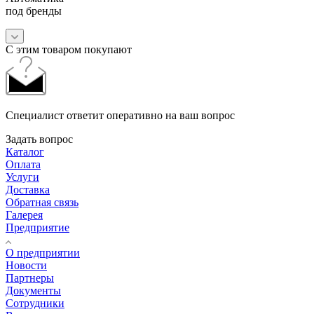
под бренды
С этим товаром покупают
Специалист ответит оперативно на ваш вопрос
Задать вопрос
Каталог
Оплата
Услуги
Доставка
Обратная связь
Галерея
Предприятие
О предприятии
Новости
Партнеры
Документы
Сотрудники