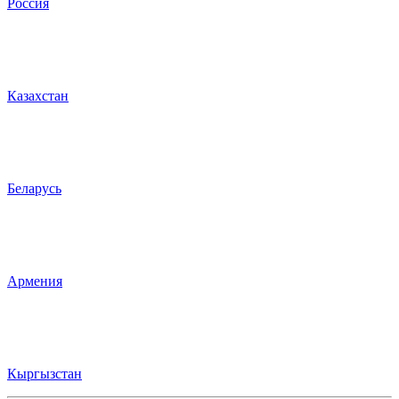
Россия
Казахстан
Беларусь
Армения
Кыргызстан