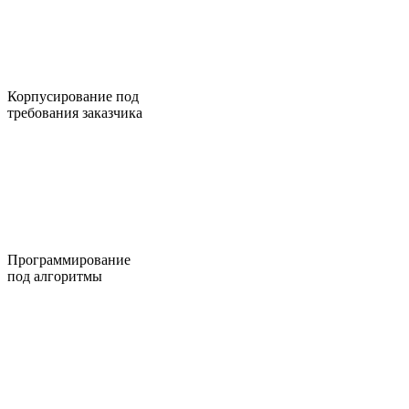
Корпусирование под
требования заказчика
Программирование
под алгоритмы