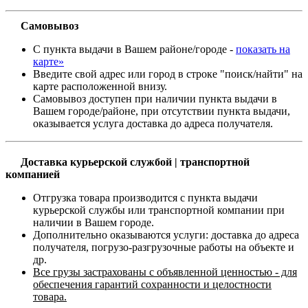
Самовывоз
С пункта выдачи в Вашем районе/городе -
показать на
карте»
Введите свой адрес или город в строке "поиск/найти" на
карте расположенной внизу.
Самовывоз доступен при наличии пункта выдачи в
Вашем городе/районе, при отсутствии пункта выдачи,
оказывается услуга доставка до адреса получателя.
Доставка курьерской службой | транспортной
компанией
Отгрузка товара производится с пункта выдачи
курьерской службы или транспортной компании при
наличии в Вашем городе.
Дополнительно оказываются услуги: доставка до адреса
получателя, погрузо-разгрузочные работы на объекте и
др.
Все грузы застрахованы с объявленной ценностью - для
обеспечения гарантий сохранности и целостности
товара.