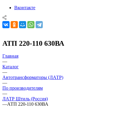
Вконтакте
АТП 220-110 630ВА
Главная
—
Каталог
—
Автотрансформаторы (ЛАТР)
—
По производителям
—
ЛАТР Штиль (Россия)
—
АТП 220-110 630ВА