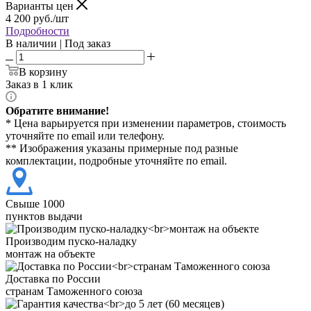
Варианты цен
4 200
руб./шт
Подробности
В наличии | Под заказ
В корзину
Заказ в 1 клик
Обратите внимание!
* Цена варьируется при изменении параметров, стоимость
уточняйте по email или телефону.
** Изображения указаны примерные под разные
комплектации, подробные уточняйте по email.
Свыше 1000
пунктов выдачи
Производим пуско-наладку
монтаж на объекте
Доставка по России
странам Таможенного союза