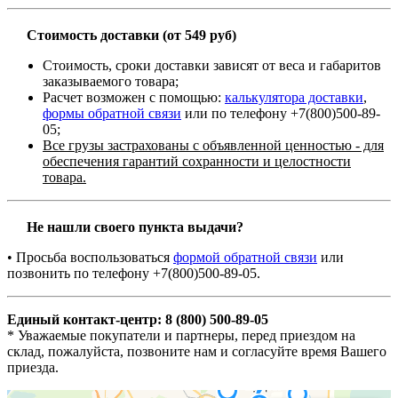
Стоимость доставки (от 549 руб)
Стоимость, сроки доставки зависят от веса и габаритов
заказываемого товара;
Расчет возможен с помощью:
калькулятора доставки
,
формы обратной связи
или по телефону +7(800)500-89-
05;
Все грузы застрахованы с объявленной ценностью - для
обеспечения гарантий сохранности и целостности
товара.
Не нашли своего пункта выдачи?
• Просьба воспользоваться
формой обратной связи
или
позвонить по телефону +7(800)500-89-05.
Единый контакт-центр: 8 (800) 500-89-05
* Уважаемые покупатели и партнеры, перед приездом на
склад, пожалуйста, позвоните нам и согласуйте время Вашего
приезда.