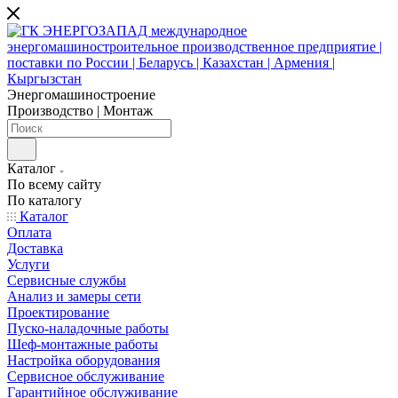
Энергомашиностроение
Производство | Монтаж
Каталог
По всему сайту
По каталогу
Каталог
Оплата
Доставка
Услуги
Сервисные службы
Анализ и замеры сети
Проектирование
Пуско-наладочные работы
Шеф-монтажные работы
Настройка оборудования
Сервисное обслуживание
Гарантийное обслуживание