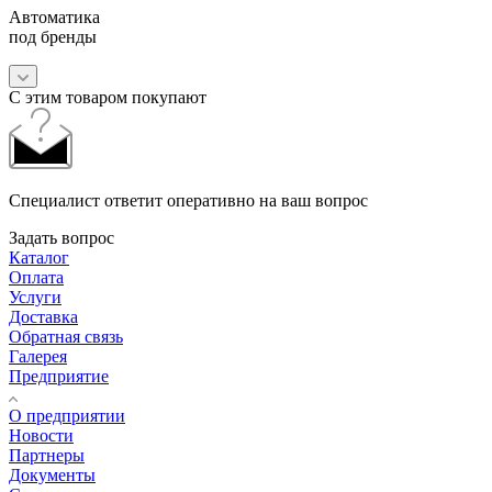
Автоматика
под бренды
С этим товаром покупают
Специалист ответит оперативно на ваш вопрос
Задать вопрос
Каталог
Оплата
Услуги
Доставка
Обратная связь
Галерея
Предприятие
О предприятии
Новости
Партнеры
Документы