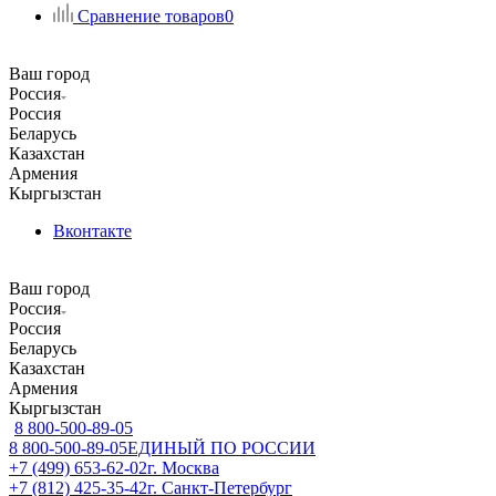
Сравнение товаров
0
Ваш город
Россия
Россия
Беларусь
Казахстан
Армения
Кыргызстан
Вконтакте
Ваш город
Россия
Россия
Беларусь
Казахстан
Армения
Кыргызстан
8 800-500-89-05
8 800-500-89-05
ЕДИНЫЙ ПО РОССИИ
+7 (499) 653-62-02
г. Москва
+7 (812) 425-35-42
г. Санкт-Петербург