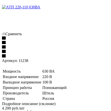
Сравнить
Артикул:
11238
Мощность
630 ВА
Входное напряжение
220 В
Выходное напряжение
100 В
Принцип работы
Понижающий
Производитель
Штиль
Страна
Россия
Подробное описание (см.ниже)
4 200
руб./шт