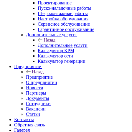
Проектирование
Пуско-наладочные работы
Шеф-монтажные работы
Настройка оборудования
Сервисное обслуживание
Гарантийное обслуживание
Дополнительные услуги
Назад
Дополнительные услуги
Калькулятор КРМ
Калькулятор сети
Калькулятор генерации
Предприятие
Назад
Предприятие
О предприятии
Новости
Партнеры
Документы
Сотрудники
Вакансии
Статьи
Контакты
Обратная связь
Галерея