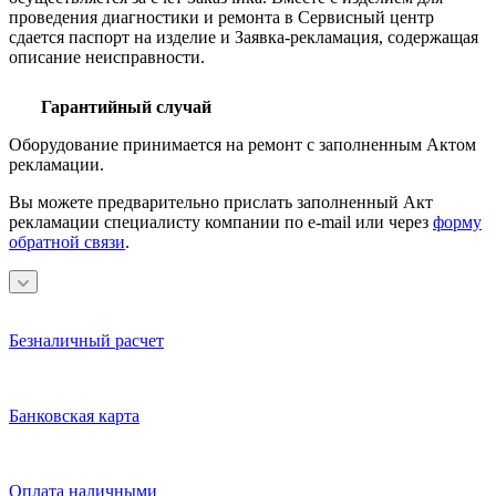
проведения диагностики и ремонта в Сервисный центр
сдается паспорт на изделие и Заявка-рекламация, содержащая
описание неисправности.
Гарантийный случай
Оборудование принимается на ремонт с заполненным Актом
рекламации.
Вы можете предварительно прислать заполненный Акт
рекламации специалисту компании по e-mail или через
форму
обратной связи
.
Безналичный расчет
Банковская карта
Оплата наличными