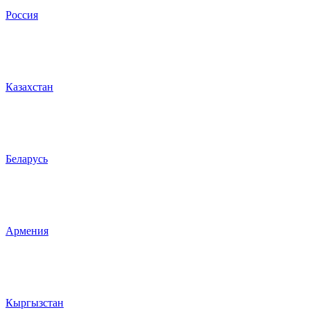
Россия
Казахстан
Беларусь
Армения
Кыргызстан