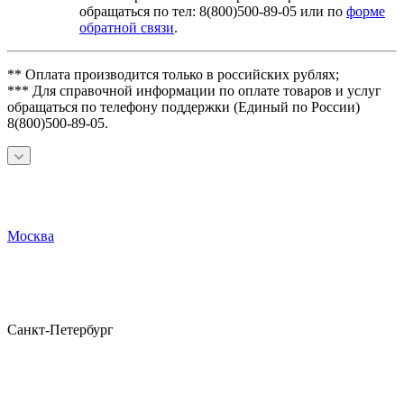
обращаться по тел: 8(800)500-89-05 или по
форме
обратной связи
.
** Оплата производится только в российских рублях;
*** Для справочной информации по оплате товаров и услуг
обращаться по телефону поддержки (Единый по России)
8(800)500-89-05.
Москва
Санкт-Петербург