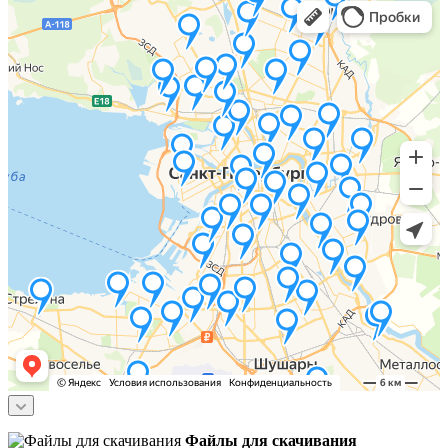
Файлы для скачивания