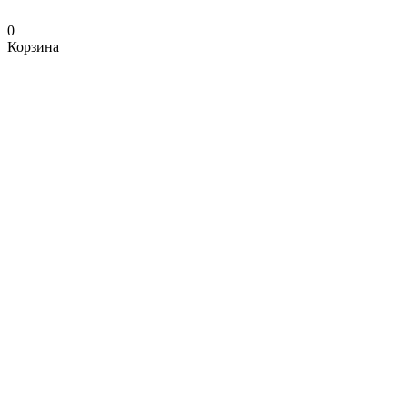
0
Корзина