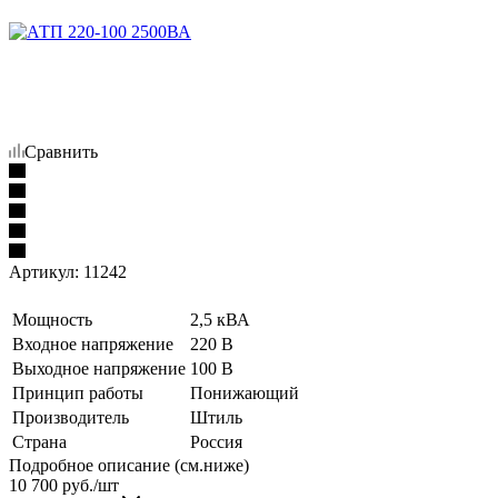
Сравнить
Артикул:
11242
Мощность
2,5 кВА
Входное напряжение
220 В
Выходное напряжение
100 В
Принцип работы
Понижающий
Производитель
Штиль
Страна
Россия
Подробное описание (см.ниже)
10 700
руб./шт