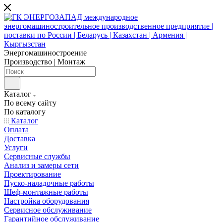
Энергомашиностроение
Производство | Монтаж
Каталог
По всему сайту
По каталогу
Каталог
Оплата
Доставка
Услуги
Сервисные службы
Анализ и замеры сети
Проектирование
Пуско-наладочные работы
Шеф-монтажные работы
Настройка оборудования
Сервисное обслуживание
Гарантийное обслуживание