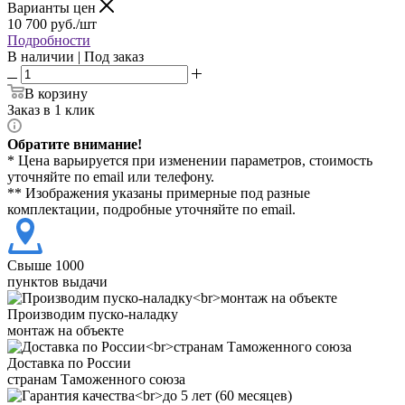
Варианты цен
10 700
руб./шт
Подробности
В наличии | Под заказ
В корзину
Заказ в 1 клик
Обратите внимание!
* Цена варьируется при изменении параметров, стоимость
уточняйте по email или телефону.
** Изображения указаны примерные под разные
комплектации, подробные уточняйте по email.
Свыше 1000
пунктов выдачи
Производим пуско-наладку
монтаж на объекте
Доставка по России
странам Таможенного союза