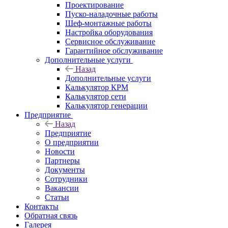
Проектирование
Пуско-наладочные работы
Шеф-монтажные работы
Настройка оборудования
Сервисное обслуживание
Гарантийное обслуживание
Дополнительные услуги
Назад
Дополнительные услуги
Калькулятор КРМ
Калькулятор сети
Калькулятор генерации
Предприятие
Назад
Предприятие
О предприятии
Новости
Партнеры
Документы
Сотрудники
Вакансии
Статьи
Контакты
Обратная связь
Галерея