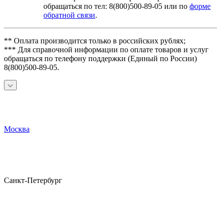
обращаться по тел: 8(800)500-89-05 или по
форме
обратной связи
.
** Оплата производится только в российских рублях;
*** Для справочной информации по оплате товаров и услуг
обращаться по телефону поддержки (Единый по России)
8(800)500-89-05.
Москва
Санкт-Петербург