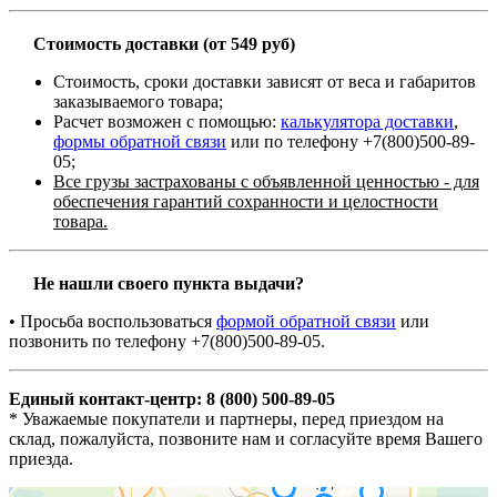
Стоимость доставки (от 549 руб)
Стоимость, сроки доставки зависят от веса и габаритов
заказываемого товара;
Расчет возможен с помощью:
калькулятора доставки
,
формы обратной связи
или по телефону +7(800)500-89-
05;
Все грузы застрахованы с объявленной ценностью - для
обеспечения гарантий сохранности и целостности
товара.
Не нашли своего пункта выдачи?
• Просьба воспользоваться
формой обратной связи
или
позвонить по телефону +7(800)500-89-05.
Единый контакт-центр: 8 (800) 500-89-05
* Уважаемые покупатели и партнеры, перед приездом на
склад, пожалуйста, позвоните нам и согласуйте время Вашего
приезда.