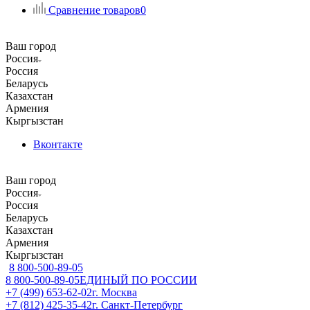
Сравнение товаров
0
Ваш город
Россия
Россия
Беларусь
Казахстан
Армения
Кыргызстан
Вконтакте
Ваш город
Россия
Россия
Беларусь
Казахстан
Армения
Кыргызстан
8 800-500-89-05
8 800-500-89-05
ЕДИНЫЙ ПО РОССИИ
+7 (499) 653-62-02
г. Москва
+7 (812) 425-35-42
г. Санкт-Петербург