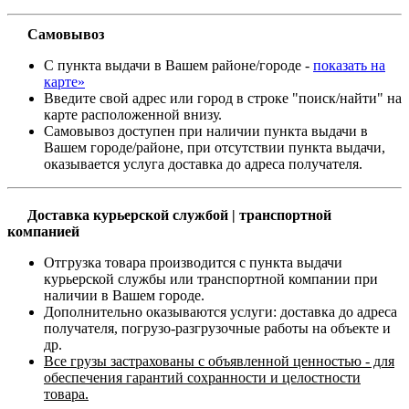
Самовывоз
С пункта выдачи в Вашем районе/городе -
показать на
карте»
Введите свой адрес или город в строке "поиск/найти" на
карте расположенной внизу.
Самовывоз доступен при наличии пункта выдачи в
Вашем городе/районе, при отсутствии пункта выдачи,
оказывается услуга доставка до адреса получателя.
Доставка курьерской службой | транспортной
компанией
Отгрузка товара производится с пункта выдачи
курьерской службы или транспортной компании при
наличии в Вашем городе.
Дополнительно оказываются услуги: доставка до адреса
получателя, погрузо-разгрузочные работы на объекте и
др.
Все грузы застрахованы с объявленной ценностью - для
обеспечения гарантий сохранности и целостности
товара.