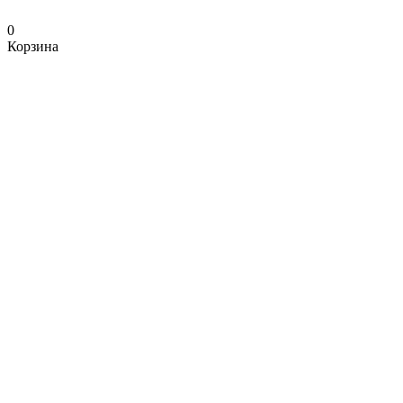
0
Корзина