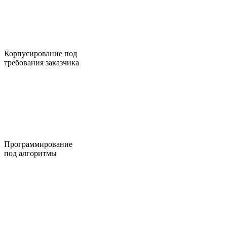
Корпусирование под
требования заказчика
Программирование
под алгоритмы