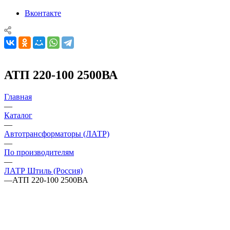
Вконтакте
АТП 220-100 2500ВА
Главная
—
Каталог
—
Автотрансформаторы (ЛАТР)
—
По производителям
—
ЛАТР Штиль (Россия)
—
АТП 220-100 2500ВА