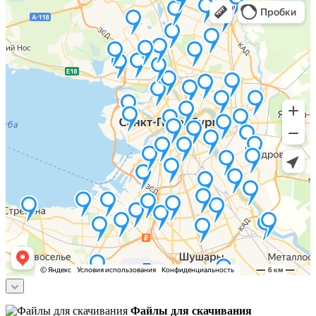
Файлы для скачивания