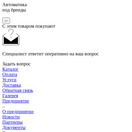
Автоматика
под бренды
С этим товаром покупают
Специалист ответит оперативно на ваш вопрос
Задать вопрос
Каталог
Оплата
Услуги
Доставка
Обратная связь
Галерея
Предприятие
О предприятии
Новости
Партнеры
Документы