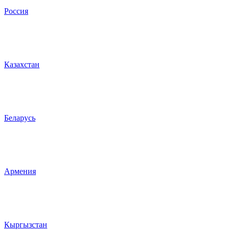
Россия
Казахстан
Беларусь
Армения
Кыргызстан