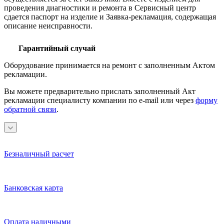
проведения диагностики и ремонта в Сервисный центр
сдается паспорт на изделие и Заявка-рекламация, содержащая
описание неисправности.
Гарантийный случай
Оборудование принимается на ремонт с заполненным Актом
рекламации.
Вы можете предварительно прислать заполненный Акт
рекламации специалисту компании по e-mail или через
форму
обратной связи
.
Безналичный расчет
Банковская карта
Оплата наличными