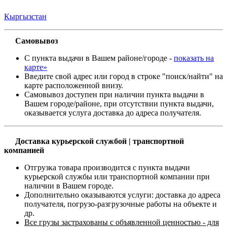
Кыргызстан
Самовывоз
С пункта выдачи в Вашем районе/городе -
показать на
карте»
Введите свой адрес или город в строке "поиск/найти" на
карте расположенной внизу.
Самовывоз доступен при наличии пункта выдачи в
Вашем городе/районе, при отсутствии пункта выдачи,
оказывается услуга доставка до адреса получателя.
Доставка курьерской службой | транспортной
компанией
Отгрузка товара производится с пункта выдачи
курьерской службы или транспортной компании при
наличии в Вашем городе.
Дополнительно оказываются услуги: доставка до адреса
получателя, погрузо-разгрузочные работы на объекте и
др.
Все грузы застрахованы с объявленной ценностью - для