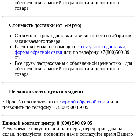
обеспечения гарантий сохранности и целостности
товара.
Стоимость доставки (от 549 руб)
Стоимость, сроки доставки зависят от веса и габаритов
заказываемого товара;
Расчет возможен с помощью:
калькулятора доставки
,
формы обратной связи
или по телефону +7(800)500-89-
05;
Все грузы застрахованы с объявленной ценностью - для
обеспечения гарантий сохранности и целостности
товара.
Не нашли своего пункта выдачи?
• Просьба воспользоваться
формой обратной связи
или
позвонить по телефону +7(800)500-89-05.
Единый контакт-центр: 8 (800) 500-89-05
* Уважаемые покупатели и партнеры, перед приездом на
склад, пожалуйста, позвоните нам и согласуйте время Вашего