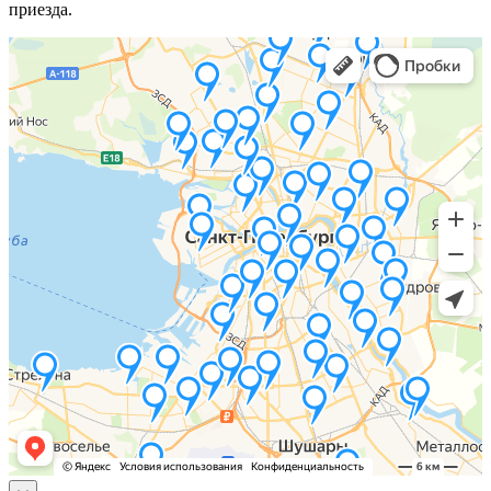
приезда.