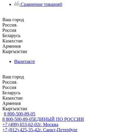
Сравнение товаров
0
Ваш город
Россия
Россия
Беларусь
Казахстан
Армения
Кыргызстан
Вконтакте
Ваш город
Россия
Россия
Беларусь
Казахстан
Армения
Кыргызстан
8 800-500-89-05
8 800-500-89-05
ЕДИНЫЙ ПО РОССИИ
+7 (499) 653-62-02
г. Москва
+7 (812) 425-35-42
г. Санкт-Петербург