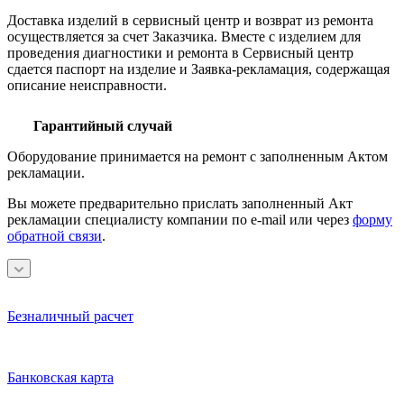
Доставка изделий в сервисный центр и возврат из ремонта
осуществляется за счет Заказчика. Вместе с изделием для
проведения диагностики и ремонта в Сервисный центр
сдается паспорт на изделие и Заявка-рекламация, содержащая
описание неисправности.
Гарантийный случай
Оборудование принимается на ремонт с заполненным Актом
рекламации.
Вы можете предварительно прислать заполненный Акт
рекламации специалисту компании по e-mail или через
форму
обратной связи
.
Безналичный расчет
Банковская карта