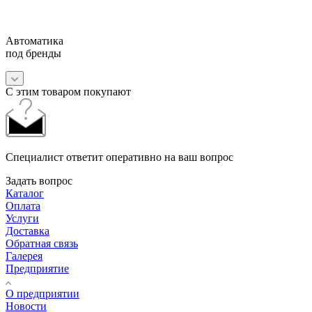
Автоматика
под бренды
С этим товаром покупают
Специалист ответит оперативно на ваш вопрос
Задать вопрос
Каталог
Оплата
Услуги
Доставка
Обратная связь
Галерея
Предприятие
О предприятии
Новости