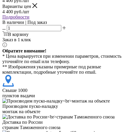
4 400
руб./шт
Варианты цен
4 400
руб./шт
Подробности
В наличии | Под заказ
В корзину
Заказ в 1 клик
Обратите внимание!
* Цена варьируется при изменении параметров, стоимость
уточняйте по email или телефону.
** Изображения указаны примерные под разные
комплектации, подробные уточняйте по email.
Свыше 1000
пунктов выдачи
Производим пуско-наладку
монтаж на объекте
Доставка по России
странам Таможенного союза