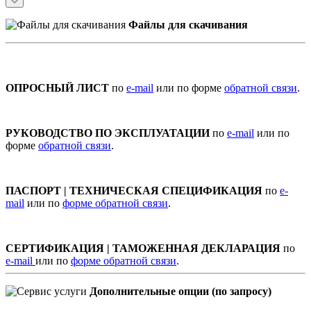
Файлы для скачивания
ОПРОСНЫЙ ЛИСТ
по
e-mail
или по форме
обратной связи
.
РУКОВОДСТВО ПО ЭКСПЛУАТАЦИИ
по
e-mail
или по
форме
обратной связи
.
ПАСПОРТ | ТЕХНИЧЕСКАЯ СПЕЦИФИКАЦИЯ
по
e-
mail
или по
форме обратной связи
.
СЕРТИФИКАЦИЯ | ТАМОЖЕННАЯ ДЕКЛАРАЦИЯ
по
e-mail
или по
форме обратной связи
.
Дополнительные опции (по запросу)