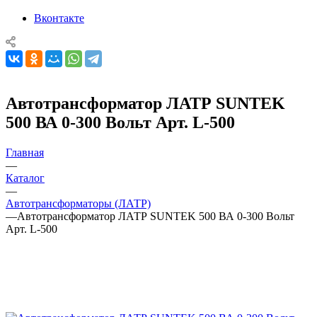
Вконтакте
Автотрансформатор ЛАТР SUNTEK
500 ВА 0-300 Вольт Арт. L-500
Главная
—
Каталог
—
Автотрансформаторы (ЛАТР)
—
Автотрансформатор ЛАТР SUNTEK 500 ВА 0-300 Вольт
Арт. L-500