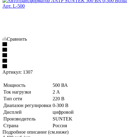
Сравнить
Артикул:
1307
Мощность
500 ВА
Ток нагрузки
2 А
Тип сети
220 В
Диапазон регулировки
0-300 В
Дисплей
цифровой
Производитель
SUNTEK
Страна
Россия
Подробное описание (см.ниже)