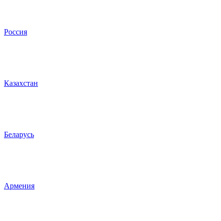
Россия
Казахстан
Беларусь
Армения