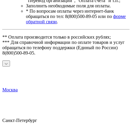
"Перевод организации", "Оплата счета" и т.п.;
Заполнить необходимые поля для оплаты.
* По вопросам оплаты через интернет-банк
обращаться по тел: 8(800)500-89-05 или по
форме
обратной связи
.
** Оплата производится только в российских рублях;
*** Для справочной информации по оплате товаров и услуг
обращаться по телефону поддержки (Единый по России)
8(800)500-89-05.
Москва
Санкт-Петербург