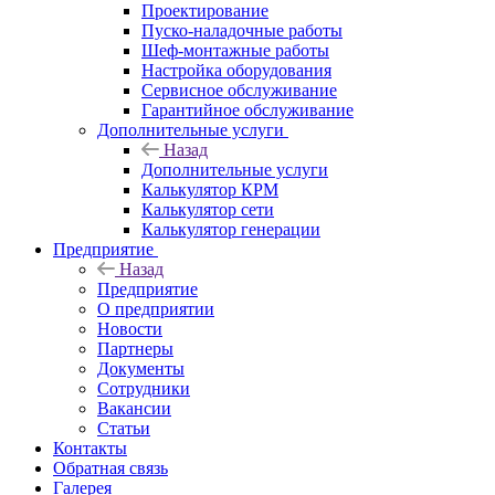
Проектирование
Пуско-наладочные работы
Шеф-монтажные работы
Настройка оборудования
Сервисное обслуживание
Гарантийное обслуживание
Дополнительные услуги
Назад
Дополнительные услуги
Калькулятор КРМ
Калькулятор сети
Калькулятор генерации
Предприятие
Назад
Предприятие
О предприятии
Новости
Партнеры
Документы
Сотрудники
Вакансии
Статьи
Контакты
Обратная связь
Галерея