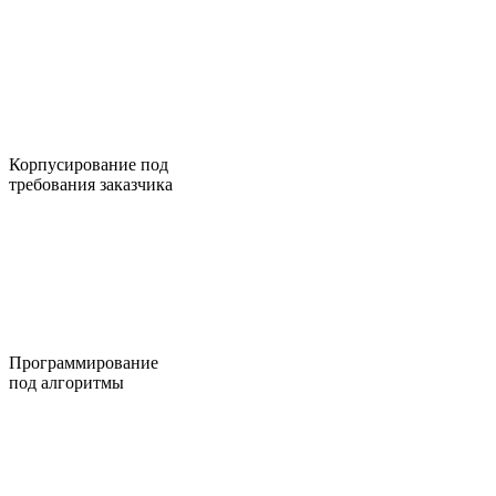
Корпусирование под
требования заказчика
Программирование
под алгоритмы