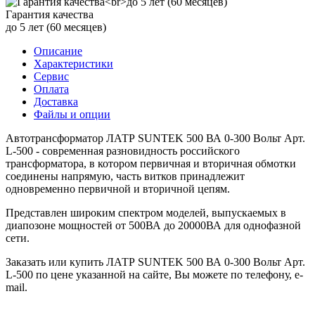
Гарантия качества
до 5 лет (60 месяцев)
Описание
Характеристики
Сервис
Оплата
Доставка
Файлы и опции
Автотрансформатор ЛАТР SUNTEK 500 ВА 0-300 Вольт Арт.
L-500 - современная разновидность российского
трансформатора, в котором первичная и вторичная обмотки
соединены напрямую, часть витков принадлежит
одновременно первичной и вторичной цепям.
Представлен широким спектром моделей, выпускаемых в
диапозоне мощностей от 500ВА до 20000ВА для однофазной
сети.
Заказать или купить ЛАТР SUNTEK 500 ВА 0-300 Вольт Арт.
L-500 по цене указанной на сайте, Вы можете по телефону, e-
mail.