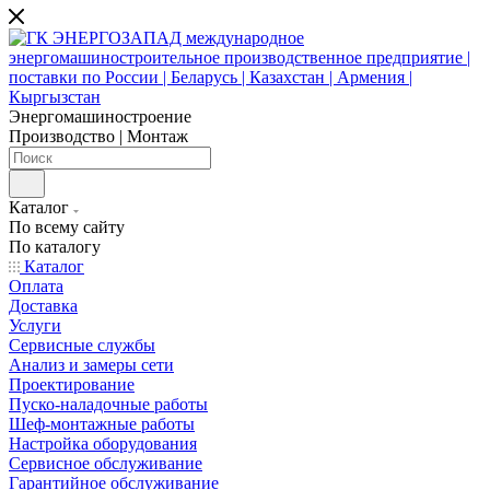
Энергомашиностроение
Производство | Монтаж
Каталог
По всему сайту
По каталогу
Каталог
Оплата
Доставка
Услуги
Сервисные службы
Анализ и замеры сети
Проектирование
Пуско-наладочные работы
Шеф-монтажные работы
Настройка оборудования
Сервисное обслуживание
Гарантийное обслуживание