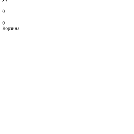
0
0
Корзина