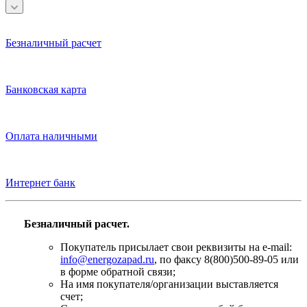
Безналичный расчет
Банковская карта
Оплата наличными
Интернет банк
Безналичный расчет.
Покупатель присылает свои реквизиты на e-mail:
info@energozapad.ru
, по факсу 8(800)500-89-05 или
в форме обратной связи;
На имя покупателя/организации выставляется
счет;