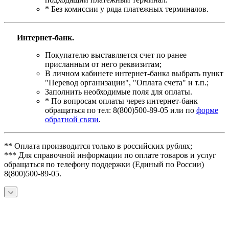
* Без комиссии у ряда платежных терминалов.
Интернет-банк.
Покупателю выставляется счет по ранее
присланным от него реквизитам;
В личном кабинете интернет-банка выбрать пункт
"Перевод организации", "Оплата счета" и т.п.;
Заполнить необходимые поля для оплаты.
* По вопросам оплаты через интернет-банк
обращаться по тел: 8(800)500-89-05 или по
форме
обратной связи
.
** Оплата производится только в российских рублях;
*** Для справочной информации по оплате товаров и услуг
обращаться по телефону поддержки (Единый по России)
8(800)500-89-05.