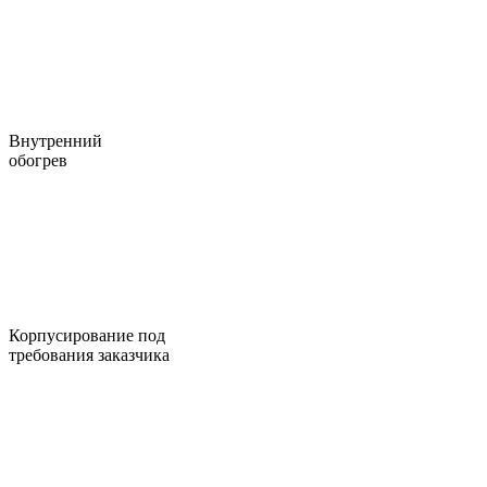
Внутренний
обогрев
Корпусирование под
требования заказчика