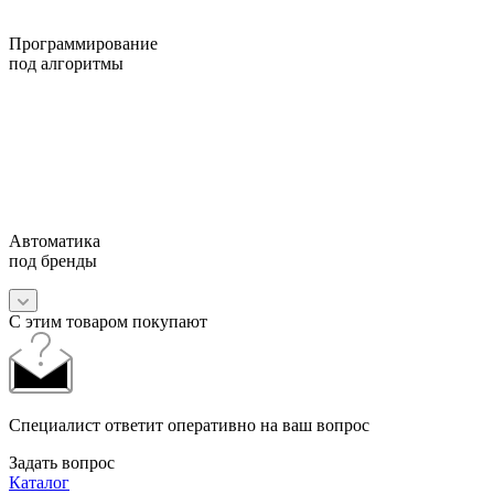
Программирование
под алгоритмы
Автоматика
под бренды
С этим товаром покупают
Специалист ответит оперативно на ваш вопрос
Задать вопрос
Каталог