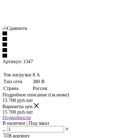
Сравнить
Артикул:
1347
Ток нагрузки
8 А
Тип сети
380 В
Страна
Россия
Подробное описание (см.ниже)
15 700
руб./шт
Варианты цен
15 700
руб./шт
Подробности
В наличии | Под заказ
В корзину