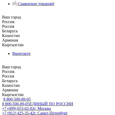
Сравнение товаров
0
Ваш город
Россия
Россия
Беларусь
Казахстан
Армения
Кыргызстан
Вконтакте
Ваш город
Россия
Россия
Беларусь
Казахстан
Армения
Кыргызстан
8 800-500-89-05
8 800-500-89-05
ЕДИНЫЙ ПО РОССИИ
+7 (499) 653-62-02
г. Москва
+7 (812) 425-35-42
г. Санкт-Петербург