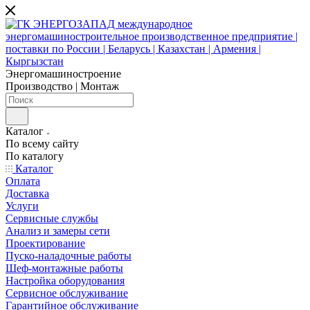
Энергомашиностроение
Производство | Монтаж
Каталог
По всему сайту
По каталогу
Каталог
Оплата
Доставка
Услуги
Сервисные службы
Анализ и замеры сети
Проектирование
Пуско-наладочные работы
Шеф-монтажные работы
Настройка оборудования
Сервисное обслуживание
Гарантийное обслуживание