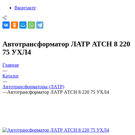
Вконтакте
Автотрансформатор ЛАТР АТСН 8 220
75 УХЛ4
Главная
—
Каталог
—
Автотрансформаторы (ЛАТР)
—
Автотрансформатор ЛАТР АТСН 8 220 75 УХЛ4