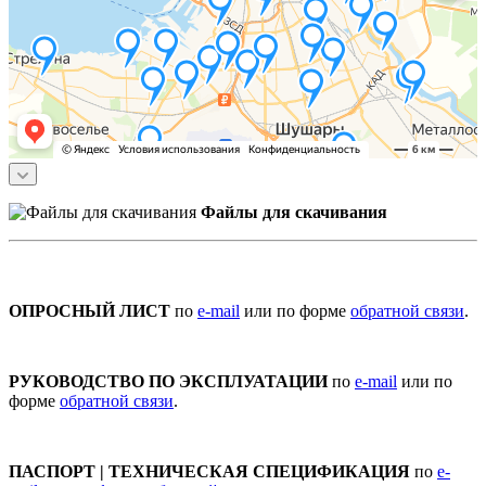
Файлы для скачивания
ОПРОСНЫЙ ЛИСТ
по
e-mail
или по форме
обратной связи
.
РУКОВОДСТВО ПО ЭКСПЛУАТАЦИИ
по
e-mail
или по
форме
обратной связи
.
ПАСПОРТ | ТЕХНИЧЕСКАЯ СПЕЦИФИКАЦИЯ
по
e-