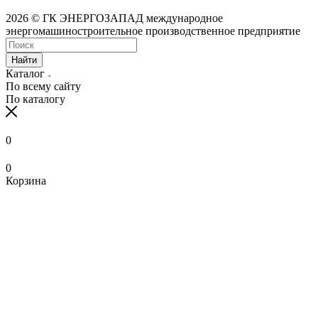
2026 © ГК ЭНЕРГОЗАПАД международное
энергомашиностроительное производственное предприятие
Найти
Каталог
По всему сайту
По каталогу
0
0
Корзина