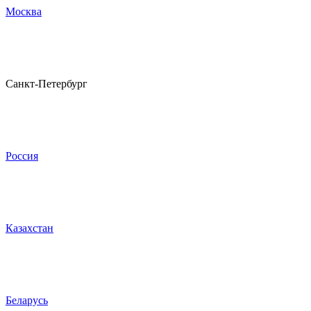
Москва
Санкт-Петербург
Россия
Казахстан
Беларусь