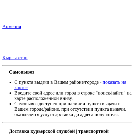
Армения
Кыргызстан
Самовывоз
С пункта выдачи в Вашем районе/городе -
показать на
карте»
Введите свой адрес или город в строке "поиск/найти" на
карте расположенной внизу.
Самовывоз доступен при наличии пункта выдачи в
Вашем городе/районе, при отсутствии пункта выдачи,
оказывается услуга доставка до адреса получателя.
Доставка курьерской службой | транспортной