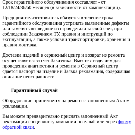
Срок гарантийного обслуживания составляет - от
12/18/24/36/60 месяцев (в зависимости от комплектации).
Предприятие-изготовитель обязуется в течение срока
гарантийного обслуживания устранять выявленные дефекты
или заменять вышедшие из строя детали за свой счет, при
соблюдении Заказчиком ТУ, правил и инструкций по
эксплуатации, а также условий транспортировки, хранения и
правил монтажа.
Доставка изделий в сервисный центр и возврат из ремонта
осуществляется за счет Заказчика. Вместе с изделием для
проведения диагностики и ремонта в Сервисный центр
сдается паспорт на изделие и Заявка-рекламация, содержащая
описание неисправности.
Гарантийный случай
Оборудование принимается на ремонт с заполненным Актом
рекламации.
Вы можете предварительно прислать заполненный Акт
рекламации специалисту компании по e-mail или через
форму
обратной связи
.