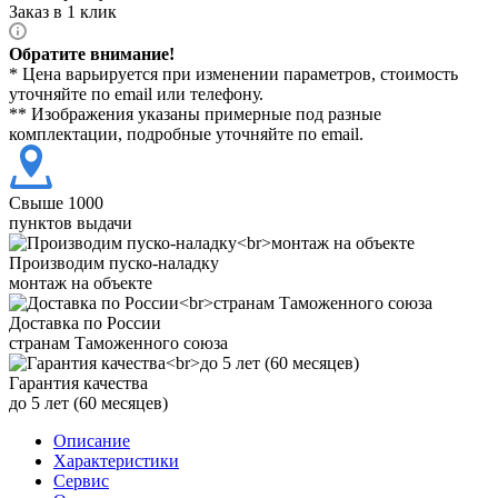
Заказ в 1 клик
Обратите внимание!
* Цена варьируется при изменении параметров, стоимость
уточняйте по email или телефону.
** Изображения указаны примерные под разные
комплектации, подробные уточняйте по email.
Свыше 1000
пунктов выдачи
Производим пуско-наладку
монтаж на объекте
Доставка по России
странам Таможенного союза
Гарантия качества
до 5 лет (60 месяцев)
Описание
Характеристики
Сервис