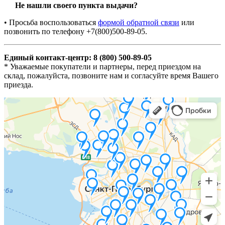
Не нашли своего пункта выдачи?
• Просьба воспользоваться
формой обратной связи
или
позвонить по телефону +7(800)500-89-05.
Единый контакт-центр: 8 (800) 500-89-05
* Уважаемые покупатели и партнеры, перед приездом на
склад, пожалуйста, позвоните нам и согласуйте время Вашего
приезда.