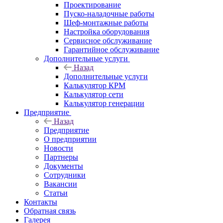
Проектирование
Пуско-наладочные работы
Шеф-монтажные работы
Настройка оборудования
Сервисное обслуживание
Гарантийное обслуживание
Дополнительные услуги
Назад
Дополнительные услуги
Калькулятор КРМ
Калькулятор сети
Калькулятор генерации
Предприятие
Назад
Предприятие
О предприятии
Новости
Партнеры
Документы
Сотрудники
Вакансии
Статьи
Контакты
Обратная связь
Галерея