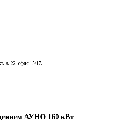
, д. 22, офис 15/17.
щением АУНО 160 кВт