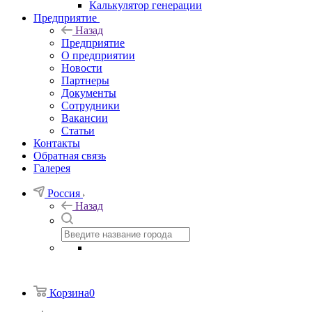
Калькулятор генерации
Предприятие
Назад
Предприятие
О предприятии
Новости
Партнеры
Документы
Сотрудники
Вакансии
Статьи
Контакты
Обратная связь
Галерея
Россия
Назад
Корзина
0