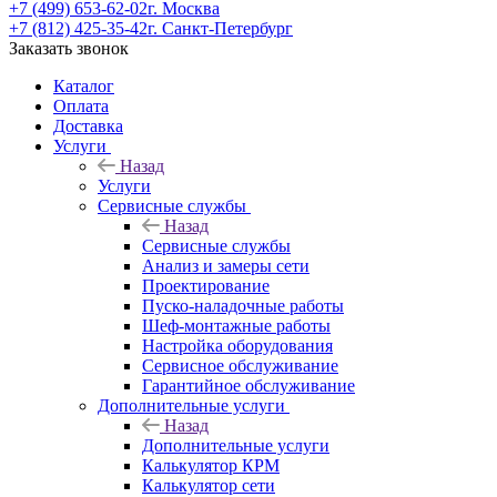
+7 (499) 653-62-02
г. Москва
+7 (812) 425-35-42
г. Санкт-Петербург
Заказать звонок
Каталог
Оплата
Доставка
Услуги
Назад
Услуги
Сервисные службы
Назад
Сервисные службы
Анализ и замеры сети
Проектирование
Пуско-наладочные работы
Шеф-монтажные работы
Настройка оборудования
Сервисное обслуживание
Гарантийное обслуживание
Дополнительные услуги
Назад
Дополнительные услуги
Калькулятор КРМ
Калькулятор сети