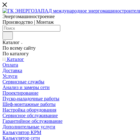
Энергомашиностроение
Производство | Монтаж
Каталог
По всему сайту
По каталогу
Каталог
Оплата
Доставка
Услуги
Сервисные службы
Анализ и замеры сети
Проектирование
Пуско-наладочные работы
Шеф-монтажные работы
Настройка оборудования
Сервисное обслуживание
Гарантийное обслуживание
Дополнительные услуги
Калькулятор КРМ
Калькулятор сети